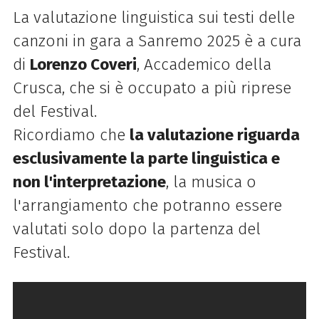
La valutazione linguistica sui testi delle
canzoni in gara a Sanremo 2025 è a cura
di
Lorenzo Coveri
, Accademico della
Crusca, che si è occupato a più riprese
del Festival.
Ricordiamo che
la valutazione riguarda
esclusivamente la parte linguistica e
non l'interpretazione
, la musica o
l'arrangiamento che potranno essere
valutati solo dopo la partenza del
Festival.