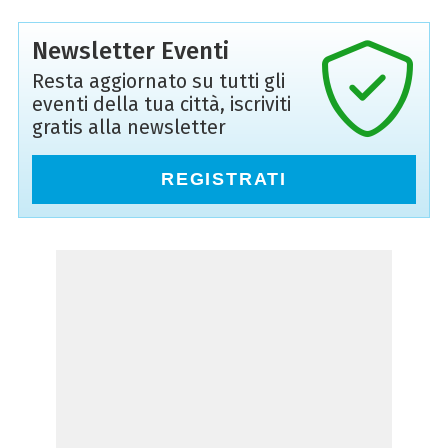
Newsletter Eventi
Resta aggiornato su tutti gli
eventi della tua città, iscriviti
gratis alla newsletter
REGISTRATI