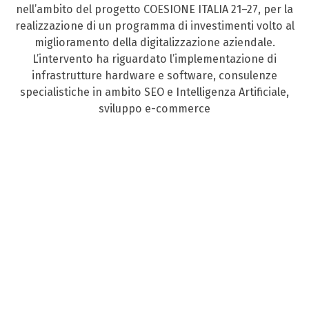
nell’ambito del progetto COESIONE ITALIA 21–27, per la
realizzazione di un programma di investimenti volto al
miglioramento della digitalizzazione aziendale.
L’intervento ha riguardato l’implementazione di
infrastrutture hardware e software, consulenze
specialistiche in ambito SEO e Intelligenza Artificiale,
sviluppo e-commerce