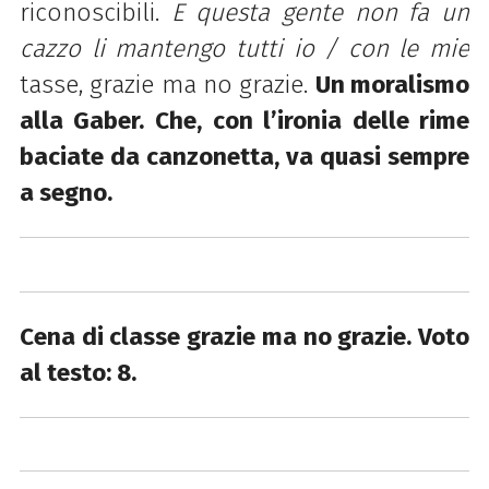
riconoscibili.
E questa gente non fa un
cazzo li mantengo tutti io / con le mie
tasse, grazie ma no grazie.
Un moralismo
alla Gaber. Che, con l’ironia delle rime
baciate da canzonetta, va quasi sempre
a segno.
Cena di classe grazie ma no grazie. Voto
al testo: 8.