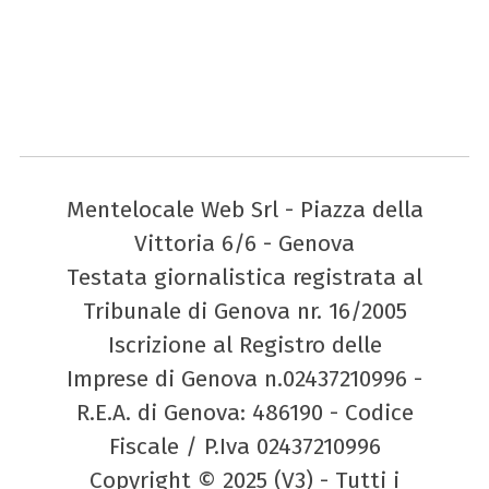
Mentelocale Web Srl - Piazza della
Vittoria 6/6 - Genova
Testata giornalistica registrata al
Tribunale di Genova nr. 16/2005
Iscrizione al Registro delle
Imprese di Genova n.02437210996 -
R.E.A. di Genova: 486190 - Codice
Fiscale / P.Iva 02437210996
Copyright © 2025 (V3) - Tutti i