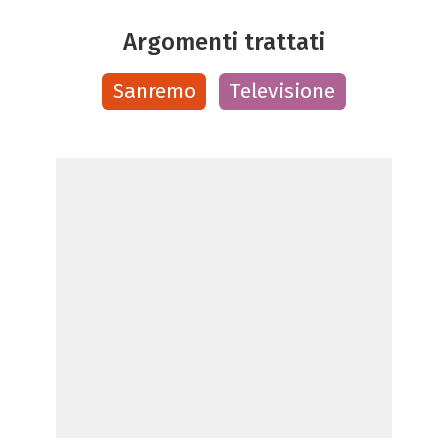
Argomenti trattati
Sanremo
Televisione