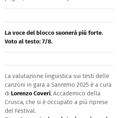
La voce del blocco suonerà più forte.
Voto al testo: 7/8.
La valutazione linguistica sui testi delle
canzoni in gara a Sanremo 2025 è a cura
di
Lorenzo Coveri
, Accademico della
Crusca, che si è occupato a più riprese
del Festival.