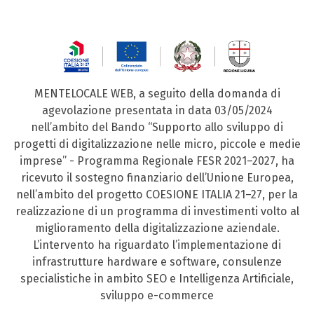
MENTELOCALE WEB, a seguito della domanda di
agevolazione presentata in data 03/05/2024
nell’ambito del Bando “Supporto allo sviluppo di
progetti di digitalizzazione nelle micro, piccole e medie
imprese” - Programma Regionale FESR 2021–2027, ha
ricevuto il sostegno finanziario dell’Unione Europea,
nell’ambito del progetto COESIONE ITALIA 21–27, per la
realizzazione di un programma di investimenti volto al
miglioramento della digitalizzazione aziendale.
L’intervento ha riguardato l’implementazione di
infrastrutture hardware e software, consulenze
specialistiche in ambito SEO e Intelligenza Artificiale,
sviluppo e-commerce