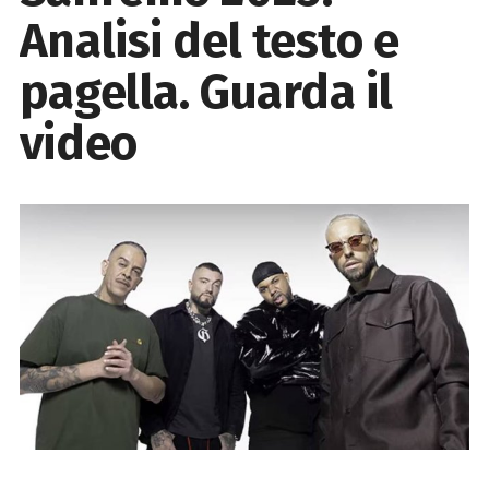
Analisi del testo e
pagella. Guarda il
video