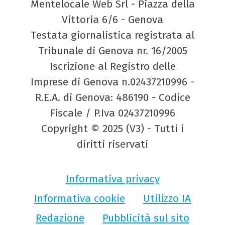
Mentelocale Web Srl - Piazza della
Vittoria 6/6 - Genova
Testata giornalistica registrata al
Tribunale di Genova nr. 16/2005
Iscrizione al Registro delle
Imprese di Genova n.02437210996 -
R.E.A. di Genova: 486190 - Codice
Fiscale / P.Iva 02437210996
Copyright © 2025 (V3) - Tutti i
diritti riservati
Informativa privacy
Informativa cookie
Utilizzo IA
Redazione
Pubblicità sul sito