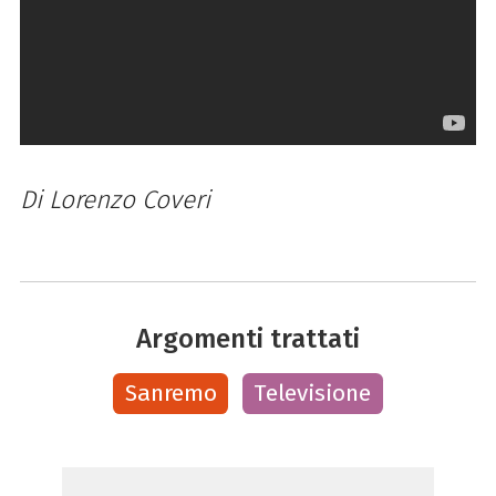
Di Lorenzo Coveri
Argomenti trattati
Sanremo
Televisione