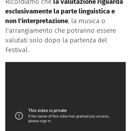
Ricordiamo che
la valutazione riguarda
esclusivamente la parte linguistica e
non l'interpretazione
, la musica o
l'arrangiamento che potranno essere
valutati solo dopo la partenza del
Festival.