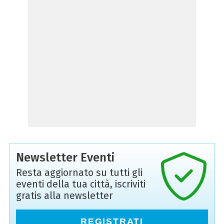
Newsletter Eventi
Resta aggiornato su tutti gli
eventi della tua città, iscriviti
gratis alla newsletter
REGISTRATI