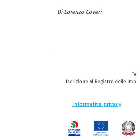
Di Lorenzo Coveri
Te
Iscrizione al Registro delle Im
Informativa privacy