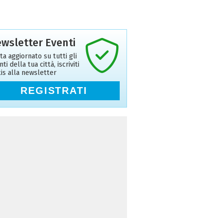
wsletter Eventi
ta aggiornato su tutti gli
ti della tua città, iscriviti
tis alla newsletter
REGISTRATI