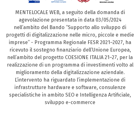
MENTELOCALE WEB, a seguito della domanda di
agevolazione presentata in data 03/05/2024
nell’ambito del Bando “Supporto allo sviluppo di
progetti di digitalizzazione nelle micro, piccole e medie
imprese” - Programma Regionale FESR 2021–2027, ha
ricevuto il sostegno finanziario dell’Unione Europea,
nell’ambito del progetto COESIONE ITALIA 21–27, per la
realizzazione di un programma di investimenti volto al
miglioramento della digitalizzazione aziendale.
L’intervento ha riguardato l’implementazione di
infrastrutture hardware e software, consulenze
specialistiche in ambito SEO e Intelligenza Artificiale,
sviluppo e-commerce