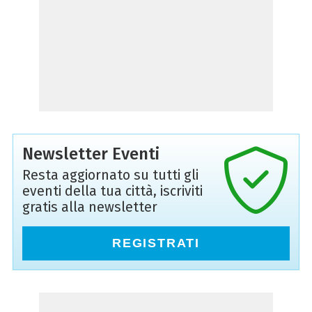
Newsletter Eventi
Resta aggiornato su tutti gli
eventi della tua città, iscriviti
gratis alla newsletter
REGISTRATI