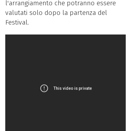
l'arrangiamento che potranno essere
valutati solo dopo la partenza del
Festival.