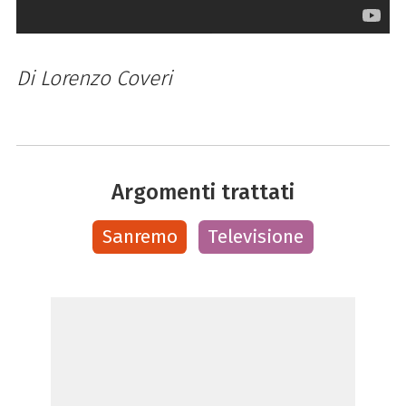
Di Lorenzo Coveri
Argomenti trattati
Sanremo
Televisione