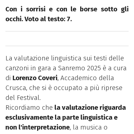
Con i sorrisi e con le borse sotto gli
occhi. Voto al testo: 7.
La valutazione linguistica sui testi delle
canzoni in gara a Sanremo 2025 è a cura
di
Lorenzo Coveri
, Accademico della
Crusca, che si è occupato a più riprese
del Festival.
Ricordiamo che
la valutazione riguarda
esclusivamente la parte linguistica e
non l'interpretazione
, la musica o