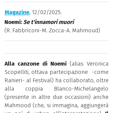
Magazine
, 12/02/2025.
Noemi:
Se t'innamori muori
(R. Fabbriconi-M. Zocca-A. Mahmoud)
Alla canzone di Noemi
(alias Veronica
Scopelliti, ottava partecipazione -come
Ranieri- al Festival) ha collaborato, oltre
alla coppia Blanco-Michelangelo
(presente in altre due occasioni) anche
Mahmood (che, si immagina, aggiungerà