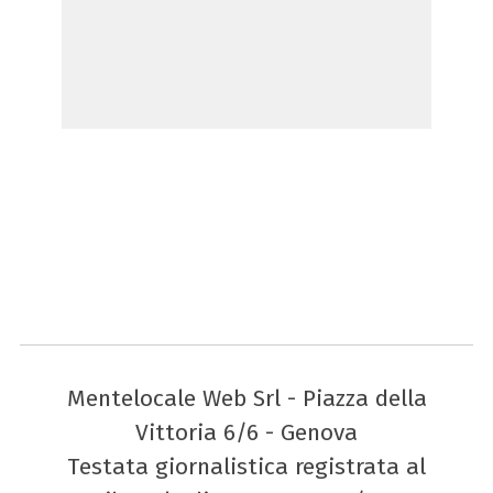
Mentelocale Web Srl - Piazza della
Vittoria 6/6 - Genova
Testata giornalistica registrata al