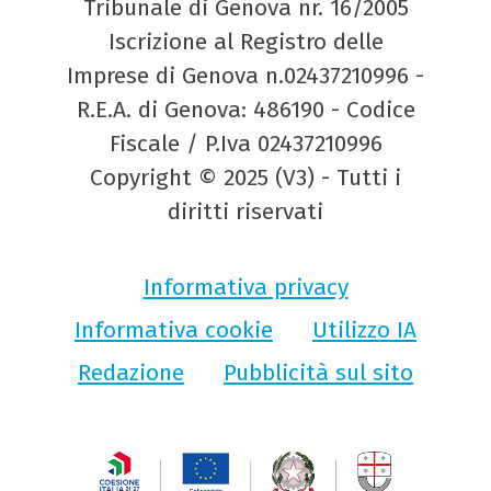
Tribunale di Genova nr. 16/2005
Iscrizione al Registro delle
Imprese di Genova n.02437210996 -
R.E.A. di Genova: 486190 - Codice
Fiscale / P.Iva 02437210996
Copyright © 2025 (V3) - Tutti i
diritti riservati
Informativa privacy
Informativa cookie
Utilizzo IA
Redazione
Pubblicità sul sito