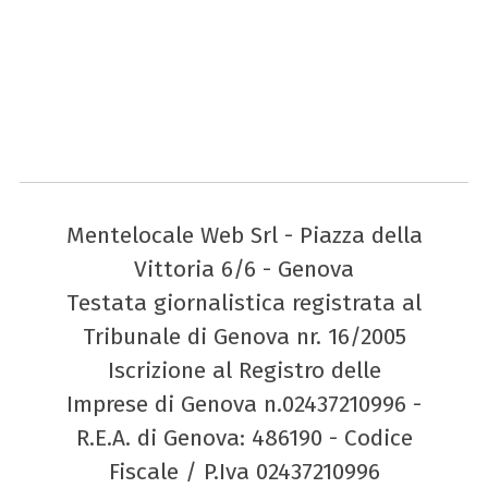
Mentelocale Web Srl - Piazza della
Vittoria 6/6 - Genova
Testata giornalistica registrata al
Tribunale di Genova nr. 16/2005
Iscrizione al Registro delle
Imprese di Genova n.02437210996 -
R.E.A. di Genova: 486190 - Codice
Fiscale / P.Iva 02437210996