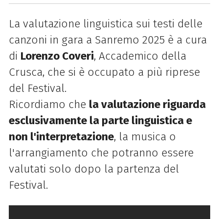
La valutazione linguistica sui testi delle
canzoni in gara a Sanremo 2025 è a cura
di
Lorenzo Coveri
, Accademico della
Crusca, che si è occupato a più riprese
del Festival.
Ricordiamo che
la valutazione riguarda
esclusivamente la parte linguistica e
non l'interpretazione
, la musica o
l'arrangiamento che potranno essere
valutati solo dopo la partenza del
Festival.