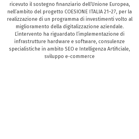
ricevuto il sostegno finanziario dell’Unione Europea,
nell’ambito del progetto COESIONE ITALIA 21–27, per la
realizzazione di un programma di investimenti volto al
miglioramento della digitalizzazione aziendale.
L’intervento ha riguardato l’implementazione di
infrastrutture hardware e software, consulenze
specialistiche in ambito SEO e Intelligenza Artificiale,
sviluppo e-commerce