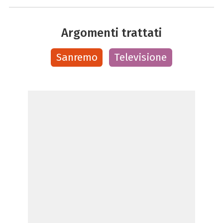
Argomenti trattati
Sanremo
Televisione