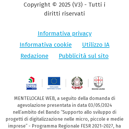
Copyright © 2025 (V3) - Tutti i
diritti riservati
Informativa privacy
Informativa cookie
Utilizzo IA
Redazione
Pubblicità sul sito
MENTELOCALE WEB, a seguito della domanda di
agevolazione presentata in data 03/05/2024
nell’ambito del Bando “Supporto allo sviluppo di
progetti di digitalizzazione nelle micro, piccole e medie
imprese” - Programma Regionale FESR 2021–2027, ha