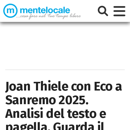
Joan Thiele con Eco a
Sanremo 2025.
Analisi del testo e
pagella. Guarda il