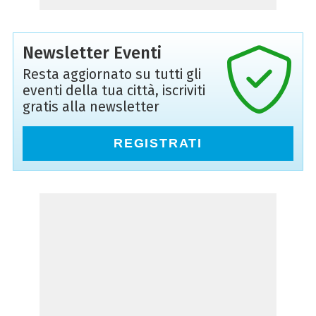
Newsletter Eventi
Resta aggiornato su tutti gli
eventi della tua città, iscriviti
gratis alla newsletter
REGISTRATI