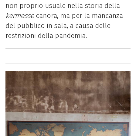
non proprio usuale nella storia della
kermesse
canora, ma per la mancanza
del pubblico in sala, a causa delle
restrizioni della pandemia.