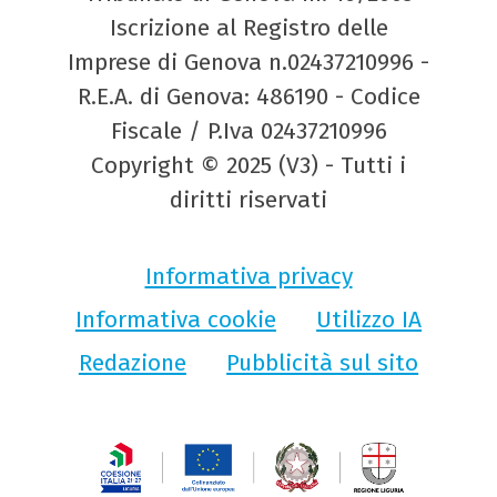
Iscrizione al Registro delle
Imprese di Genova n.02437210996 -
R.E.A. di Genova: 486190 - Codice
Fiscale / P.Iva 02437210996
Copyright © 2025 (V3) - Tutti i
diritti riservati
Informativa privacy
Informativa cookie
Utilizzo IA
Redazione
Pubblicità sul sito