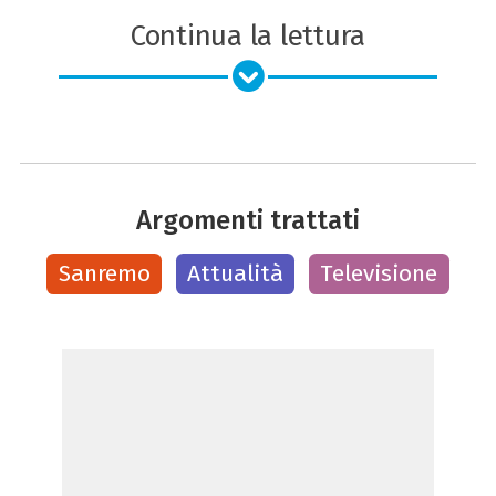
Continua la lettura
Argomenti trattati
Sanremo
Attualità
Televisione