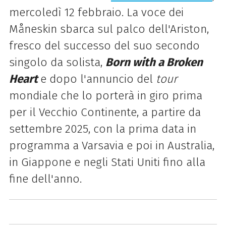
mercoledì 12 febbraio. La voce dei
Måneskin sbarca sul palco dell'Ariston,
fresco del successo del suo secondo
singolo da solista,
Born with a Broken
Heart
e dopo l'annuncio del
tour
mondiale che lo porterà in giro prima
per il Vecchio Continente, a partire da
settembre 2025, con la prima data in
programma a Varsavia e poi in Australia,
in Giappone e negli Stati Uniti fino alla
fine dell'anno.