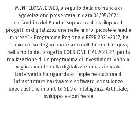
MENTELOCALE WEB, a seguito della domanda di
agevolazione presentata in data 03/05/2024
nell’ambito del Bando “Supporto allo sviluppo di
progetti di digitalizzazione nelle micro, piccole e medie
imprese” - Programma Regionale FESR 2021–2027, ha
ricevuto il sostegno finanziario dell’Unione Europea,
nell’ambito del progetto COESIONE ITALIA 21–27, per la
realizzazione di un programma di investimenti volto al
miglioramento della digitalizzazione aziendale.
L’intervento ha riguardato l’implementazione di
infrastrutture hardware e software, consulenze
specialistiche in ambito SEO e Intelligenza Artificiale,
sviluppo e-commerce