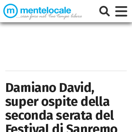
Damiano David,
super ospite della
seconda serata del
Festival di Sanremo