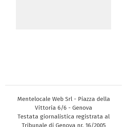
Mentelocale Web Srl - Piazza della
Vittoria 6/6 - Genova
Testata giornalistica registrata al
Tribunale di Genova nr. 16/2005