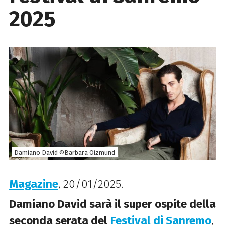
2025
Damiano David ©Barbara Oizmund
Magazine
, 20/01/2025.
Damiano David sarà il super ospite della
seconda serata del
Festival di Sanremo
,