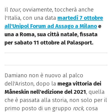
Il
tour
, ovviamente, toccherà anche
l'Italia, con una data
martedì 7 ottobre
all'Unipol Forum ad Assago a Milano
e
una a Roma, sua città natale, fissata
per sabato 11 ottobre al Palasport.
Damiano non è nuovo al palco
dell'Ariston, dopo la
mega vittoria dei
Måneskin nell'edizione del 2021
, quella
che è passata alla storia, non solo per il
primo posto di un gruppo
rock
, cosa