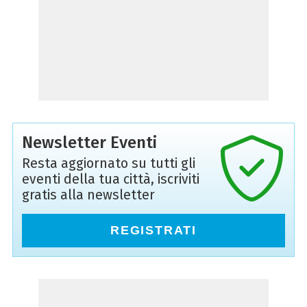
Newsletter Eventi
Resta aggiornato su tutti gli
eventi della tua città, iscriviti
gratis alla newsletter
REGISTRATI