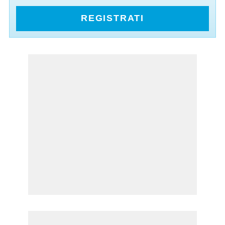
REGISTRATI