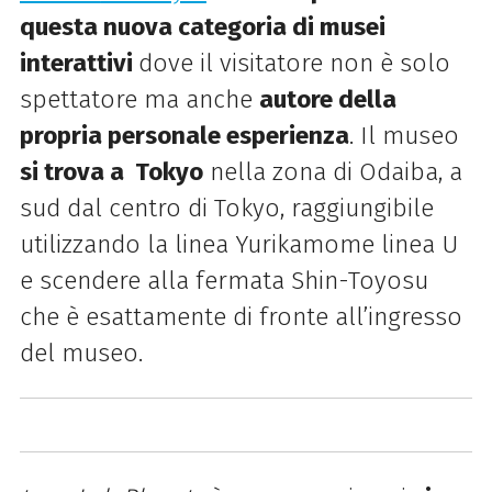
questa nuova categoria di musei
interattivi
dove il visitatore non è solo
spettatore ma anche
autore della
propria personale esperienza
. Il museo
si trova a Tokyo
nella zona di Odaiba, a
sud dal centro di Tokyo, raggiungibile
utilizzando la linea Yurikamome linea U
e scendere alla fermata Shin-Toyosu
che è esattamente di fronte all’ingresso
del museo.