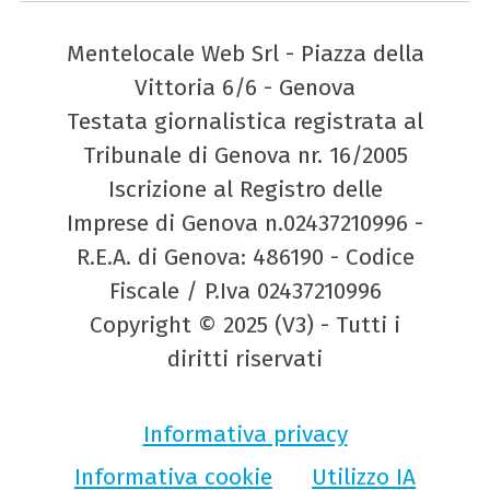
Mentelocale Web Srl - Piazza della
Vittoria 6/6 - Genova
Testata giornalistica registrata al
Tribunale di Genova nr. 16/2005
Iscrizione al Registro delle
Imprese di Genova n.02437210996 -
R.E.A. di Genova: 486190 - Codice
Fiscale / P.Iva 02437210996
Copyright © 2025 (V3) - Tutti i
diritti riservati
Informativa privacy
Informativa cookie
Utilizzo IA