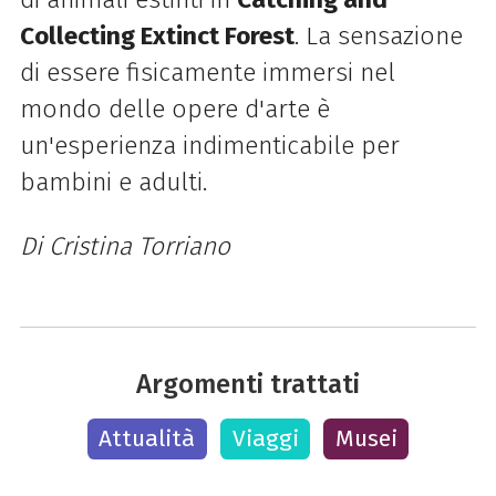
Collecting Extinct Forest
. La sensazione
di essere fisicamente immersi nel
mondo delle opere d'arte è
un'esperienza indimenticabile per
bambini e adulti.
Di Cristina Torriano
Argomenti trattati
Attualità
Viaggi
Musei