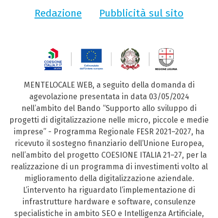
Redazione
Pubblicità sul sito
MENTELOCALE WEB, a seguito della domanda di
agevolazione presentata in data 03/05/2024
nell’ambito del Bando “Supporto allo sviluppo di
progetti di digitalizzazione nelle micro, piccole e medie
imprese” - Programma Regionale FESR 2021–2027, ha
ricevuto il sostegno finanziario dell’Unione Europea,
nell’ambito del progetto COESIONE ITALIA 21–27, per la
realizzazione di un programma di investimenti volto al
miglioramento della digitalizzazione aziendale.
L’intervento ha riguardato l’implementazione di
infrastrutture hardware e software, consulenze
specialistiche in ambito SEO e Intelligenza Artificiale,