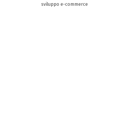
sviluppo e-commerce