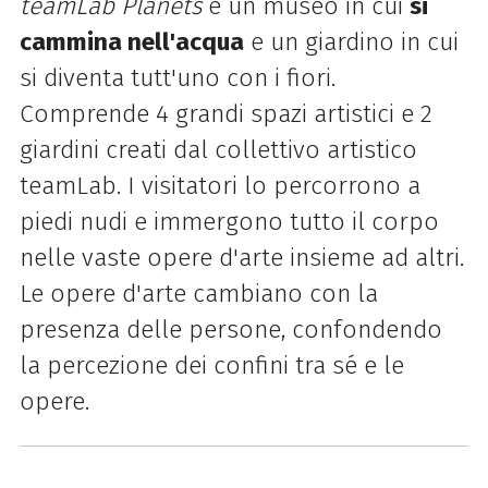
teamLab Planets
è un museo in cui
si
cammina nell'acqua
e un giardino in cui
si diventa tutt'uno con i fiori.
Comprende 4 grandi spazi artistici e 2
giardini creati dal collettivo artistico
teamLab. I visitatori lo percorrono a
piedi nudi e immergono tutto il corpo
nelle vaste opere d'arte insieme ad altri.
Le opere d'arte cambiano con la
presenza delle persone, confondendo
la percezione dei confini tra sé e le
opere.