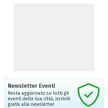
Newsletter Eventi
Resta aggiornato su tutti gli
eventi della tua città, iscriviti
gratis alla newsletter