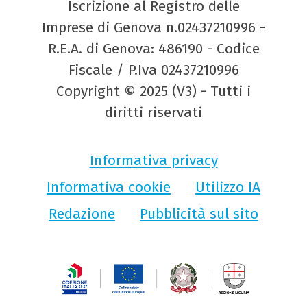
Iscrizione al Registro delle
Imprese di Genova n.02437210996 -
R.E.A. di Genova: 486190 - Codice
Fiscale / P.Iva 02437210996
Copyright © 2025 (V3) - Tutti i
diritti riservati
Informativa privacy
Informativa cookie
Utilizzo IA
Redazione
Pubblicità sul sito