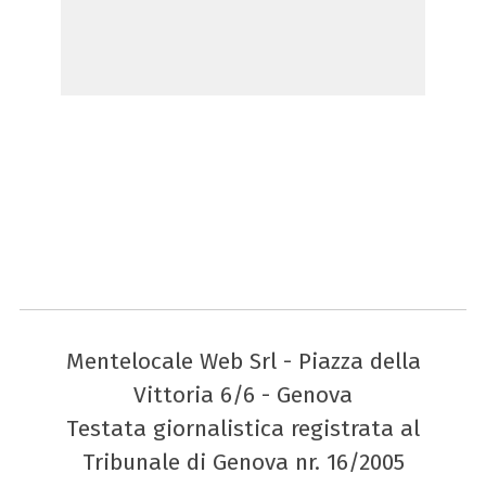
Mentelocale Web Srl - Piazza della
Vittoria 6/6 - Genova
Testata giornalistica registrata al
Tribunale di Genova nr. 16/2005