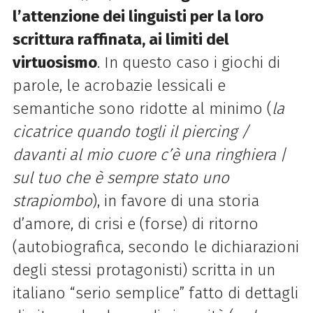
l’attenzione dei linguisti per la loro
scrittura raffinata, ai limiti del
virtuosismo
. In questo caso i giochi di
parole, le acrobazie lessicali e
semantiche sono ridotte al minimo (
la
cicatrice quando togli il piercing /
davanti al mio cuore c’è una ringhiera
/
sul tuo che è sempre stato uno
strapiombo
), in favore di una storia
d’amore, di crisi e (forse) di ritorno
(autobiografica, secondo le dichiarazioni
degli stessi protagonisti) scritta in un
italiano “serio semplice” fatto di dettagli