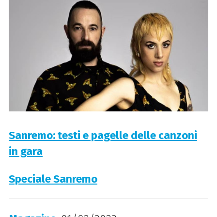
Sanremo: testi e pagelle delle canzoni
in gara
Speciale Sanremo