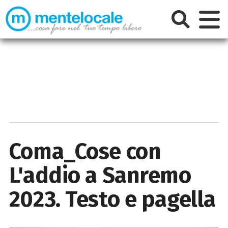
Coma_Cose con
L'addio a Sanremo
2023. Testo e pagella