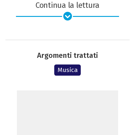
Continua la lettura
Argomenti trattati
Musica