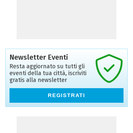
Newsletter Eventi
Resta aggiornato su tutti gli
eventi della tua città, iscriviti
gratis alla newsletter
REGISTRATI