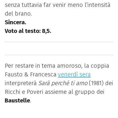
senza tuttavia far venir meno l’intensità
del brano.
Sincera.
Voto al testo: 8,5.
Per restare in tema amoroso, la coppia
Fausto & Francesca
venerdì sera
interpreterà
Sarà perché ti amo
(1981) dei
Ricchi e Poveri assieme al gruppo dei
Baustelle
.