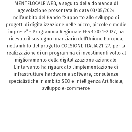
MENTELOCALE WEB, a seguito della domanda di
agevolazione presentata in data 03/05/2024
nell’ambito del Bando “Supporto allo sviluppo di
progetti di digitalizzazione nelle micro, piccole e medie
imprese” - Programma Regionale FESR 2021–2027, ha
ricevuto il sostegno finanziario dell’Unione Europea,
nell’ambito del progetto COESIONE ITALIA 21–27, per la
realizzazione di un programma di investimenti volto al
miglioramento della digitalizzazione aziendale.
L’intervento ha riguardato l’implementazione di
infrastrutture hardware e software, consulenze
specialistiche in ambito SEO e Intelligenza Artificiale,
sviluppo e-commerce