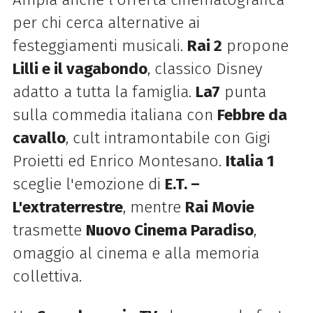
per chi cerca alternative ai
festeggiamenti musicali.
Rai 2
propone
Lilli e il vagabondo
, classico Disney
adatto a tutta la famiglia.
La7
punta
sulla commedia italiana con
Febbre da
cavallo
, cult intramontabile con Gigi
Proietti ed Enrico Montesano.
Italia 1
sceglie l'emozione di
E.T. –
L'extraterrestre
, mentre
Rai Movie
trasmette
Nuovo Cinema Paradiso
,
omaggio al cinema e alla memoria
collettiva.