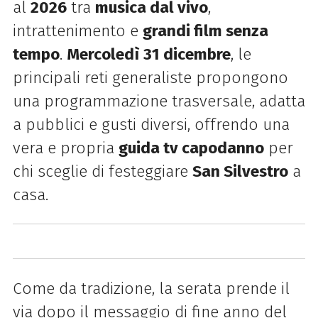
al
2026
tra
musica dal vivo
,
intrattenimento e
grandi film senza
tempo
.
Mercoledì
31 dicembre
, le
principali reti generaliste propongono
una programmazione trasversale, adatta
a pubblici e gusti diversi, offrendo una
vera e propria
guida tv capodanno
per
chi sceglie di festeggiare
San Silvestro
a
casa.
Come da tradizione, la serata prende il
via dopo il messaggio di fine anno del