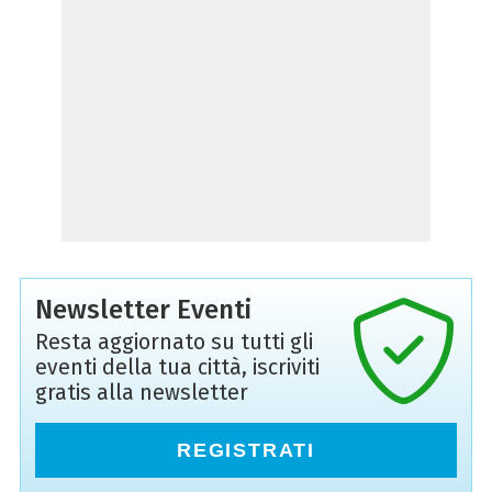
Newsletter Eventi
Resta aggiornato su tutti gli
eventi della tua città, iscriviti
gratis alla newsletter
REGISTRATI