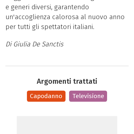
e generi diversi, garantendo
un'accoglienza calorosa al nuovo anno
per tutti gli spettatori italiani.
Di Giulia De Sanctis
Argomenti trattati
Capodanno
Televisione