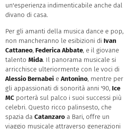
un'esperienza indimenticabile anche dal
divano di casa.
Per gli amanti della musica dance e pop,
non mancheranno le esibizioni di
Ivan
Cattaneo
,
Federica Abbate
, e il giovane
talento
Mida
. Il panorama musicale si
arricchisce ulteriormente con le voci di
Alessio Bernabei
e
Antonino
, mentre per
gli appassionati di sonorità anni '90,
Ice
MC
porterà sul palco i suoi successi più
celebri. Questo ricco palinsesto, che
spazia da
Catanzaro
a Bari, offre un
viaggio musicale attraverso generazioni