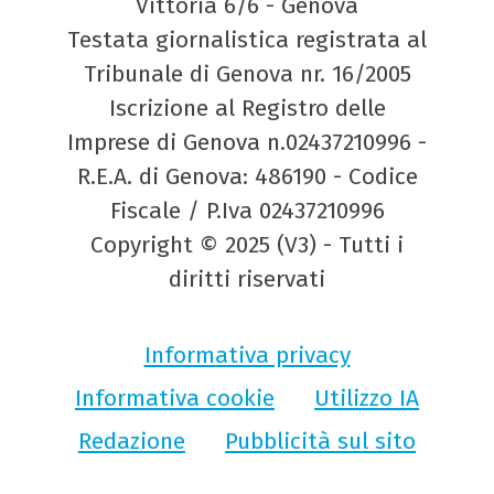
Vittoria 6/6 - Genova
Testata giornalistica registrata al
Tribunale di Genova nr. 16/2005
Iscrizione al Registro delle
Imprese di Genova n.02437210996 -
R.E.A. di Genova: 486190 - Codice
Fiscale / P.Iva 02437210996
Copyright © 2025 (V3) - Tutti i
diritti riservati
Informativa privacy
Informativa cookie
Utilizzo IA
Redazione
Pubblicità sul sito