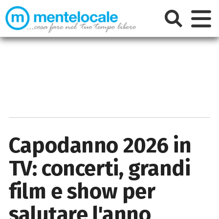
Capodanno 2026 in
TV: concerti, grandi
film e show per
salutare l'anno