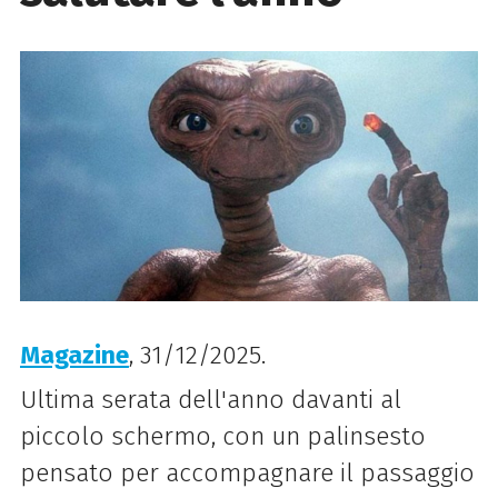
Magazine
, 31/12/2025.
Ultima serata dell'anno davanti al
piccolo schermo, con un palinsesto
pensato per accompagnare il passaggio