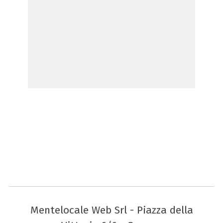
Mentelocale Web Srl - Piazza della