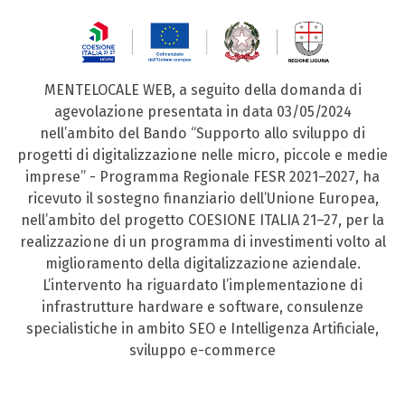
MENTELOCALE WEB, a seguito della domanda di
agevolazione presentata in data 03/05/2024
nell’ambito del Bando “Supporto allo sviluppo di
progetti di digitalizzazione nelle micro, piccole e medie
imprese” - Programma Regionale FESR 2021–2027, ha
ricevuto il sostegno finanziario dell’Unione Europea,
nell’ambito del progetto COESIONE ITALIA 21–27, per la
realizzazione di un programma di investimenti volto al
miglioramento della digitalizzazione aziendale.
L’intervento ha riguardato l’implementazione di
infrastrutture hardware e software, consulenze
specialistiche in ambito SEO e Intelligenza Artificiale,
sviluppo e-commerce