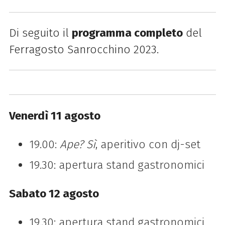
Di seguito il
programma completo
del
Ferragosto Sanrocchino 2023.
Venerdì 11 agosto
19.00:
Ape? Sì
, aperitivo con dj-set
19.30: apertura stand gastronomici
Sabato 12 agosto
19.30: apertura stand gastronomici