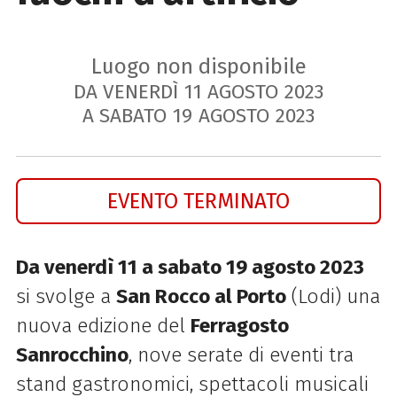
Luogo non disponibile
DA VENERDÌ
11
AGOSTO
2023
A SABATO
19
AGOSTO
2023
EVENTO TERMINATO
Da venerdì 11 a sabato 19 agosto 2023
si svolge a
San Rocco al Porto
(Lodi) una
nuova edizione del
Ferragosto
Sanrocchino
, nove serate di eventi tra
stand gastronomici, spettacoli musicali