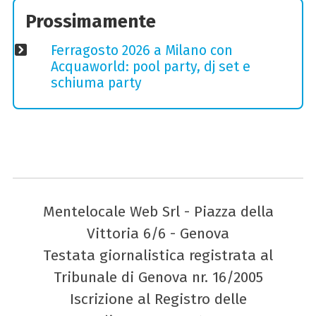
Prossimamente
Ferragosto 2026 a Milano con
Acquaworld: pool party, dj set e
schiuma party
Mentelocale Web Srl - Piazza della
Vittoria 6/6 - Genova
Testata giornalistica registrata al
Tribunale di Genova nr. 16/2005
Iscrizione al Registro delle