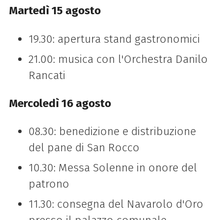
Martedì 15 agosto
19.30: apertura stand gastronomici
21.00: musica con l'Orchestra Danilo
Rancati
Mercoledì 16 agosto
08.30: benedizione e distribuzione
del pane di San Rocco
10.30: Messa Solenne in onore del
patrono
11.30: consegna del Navarolo d'Oro