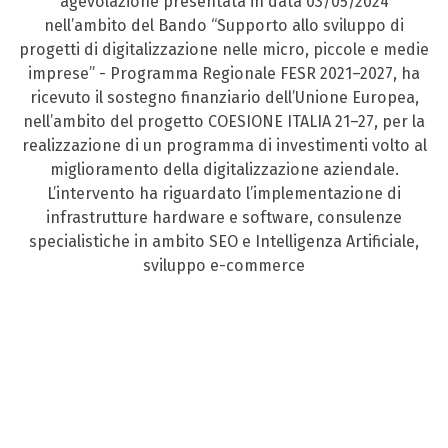
agevolazione presentata in data 03/05/2024
nell’ambito del Bando “Supporto allo sviluppo di
progetti di digitalizzazione nelle micro, piccole e medie
imprese” - Programma Regionale FESR 2021–2027, ha
ricevuto il sostegno finanziario dell’Unione Europea,
nell’ambito del progetto COESIONE ITALIA 21–27, per la
realizzazione di un programma di investimenti volto al
miglioramento della digitalizzazione aziendale.
L’intervento ha riguardato l’implementazione di
infrastrutture hardware e software, consulenze
specialistiche in ambito SEO e Intelligenza Artificiale,
sviluppo e-commerce