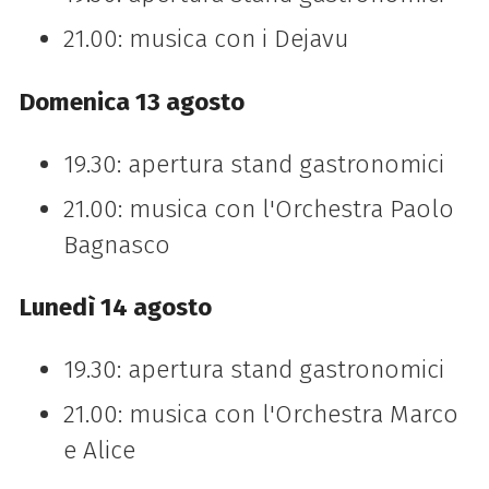
21.00: musica con i Dejavu
Domenica 13 agosto
19.30: apertura stand gastronomici
21.00: musica con l'Orchestra Paolo
Bagnasco
Lunedì 14 agosto
19.30: apertura stand gastronomici
21.00: musica con l'Orchestra Marco
e Alice