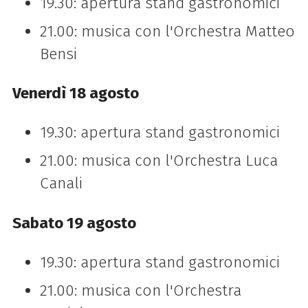
19.30: apertura stand gastronomici
21.00: musica con l'Orchestra Matteo
Bensi
Venerdì 18 agosto
19.30: apertura stand gastronomici
21.00: musica con l'Orchestra Luca
Canali
Sabato 19 agosto
19.30: apertura stand gastronomici
21.00: musica con l'Orchestra