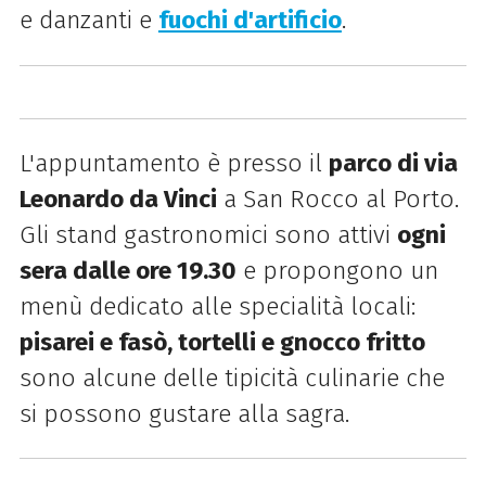
e danzanti e
fuochi d'artificio
.
L'appuntamento è presso il
parco di via
Leonardo da Vinci
a San Rocco al Porto.
Gli stand gastronomici sono attivi
ogni
sera dalle ore 19.30
e propongono un
menù dedicato alle specialità locali:
pisarei e fasò, tortelli e gnocco fritto
sono alcune delle tipicità culinarie che
si possono gustare alla sagra.