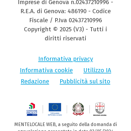
Imprese di Genova n.02437210996 -
R.E.A. di Genova: 486190 - Codice
Fiscale / P.Iva 02437210996
Copyright © 2025 (V3) - Tutti i
diritti riservati
Informativa privacy
Informativa cookie
Utilizzo IA
Redazione
Pubblicità sul sito
MENTELOCALE WEB, a seguito della domanda di