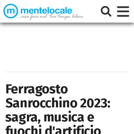
Ferragosto
Sanrocchino 2023:
sagra, musica e
fuochi d'artificio