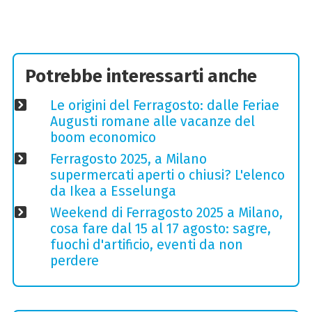
Potrebbe interessarti anche
Le origini del Ferragosto: dalle Feriae
Augusti romane alle vacanze del
boom economico
Ferragosto 2025, a Milano
supermercati aperti o chiusi? L'elenco
da Ikea a Esselunga
Weekend di Ferragosto 2025 a Milano,
cosa fare dal 15 al 17 agosto: sagre,
fuochi d'artificio, eventi da non
perdere