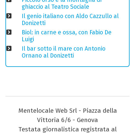
ghiaccio al Teatro Sociale
Il genio italiano con Aldo Cazzullo al
Donizetti
Biol: in carne e ossa, con Fabio De
Luigi
Il bar sotto il mare con Antonio
Ornano al Donizetti
Mentelocale Web Srl - Piazza della
Vittoria 6/6 - Genova
Testata giornalistica registrata al