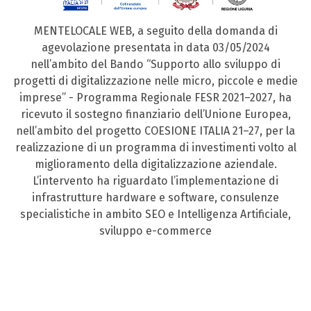
MENTELOCALE WEB, a seguito della domanda di
agevolazione presentata in data 03/05/2024
nell’ambito del Bando “Supporto allo sviluppo di
progetti di digitalizzazione nelle micro, piccole e medie
imprese” - Programma Regionale FESR 2021–2027, ha
ricevuto il sostegno finanziario dell’Unione Europea,
nell’ambito del progetto COESIONE ITALIA 21–27, per la
realizzazione di un programma di investimenti volto al
miglioramento della digitalizzazione aziendale.
L’intervento ha riguardato l’implementazione di
infrastrutture hardware e software, consulenze
specialistiche in ambito SEO e Intelligenza Artificiale,
sviluppo e-commerce