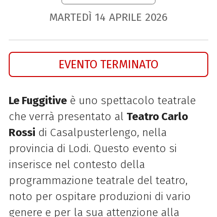
MARTEDÌ
14
APRILE
2026
EVENTO TERMINATO
Le Fuggitive
è uno spettacolo teatrale
che verrà presentato al
Teatro Carlo
Rossi
di Casalpusterlengo, nella
provincia di Lodi. Questo evento si
inserisce nel contesto della
programmazione teatrale del teatro,
noto per ospitare produzioni di vario
genere e per la sua attenzione alla