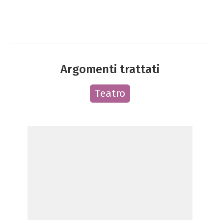
Argomenti trattati
Teatro