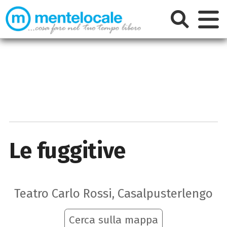
Le fuggitive
Teatro Carlo Rossi, Casalpusterlengo
Cerca sulla mappa