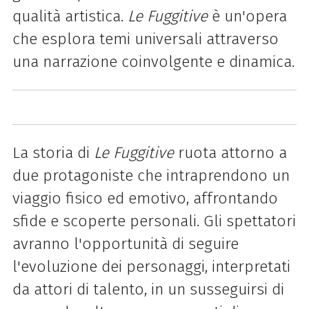
qualità artistica.
Le Fuggitive
è un'opera
che esplora temi universali attraverso
una narrazione coinvolgente e dinamica.
La storia di
Le Fuggitive
ruota attorno a
due protagoniste che intraprendono un
viaggio fisico ed emotivo, affrontando
sfide e scoperte personali. Gli spettatori
avranno l'opportunità di seguire
l'evoluzione dei personaggi, interpretati
da attori di talento, in un susseguirsi di