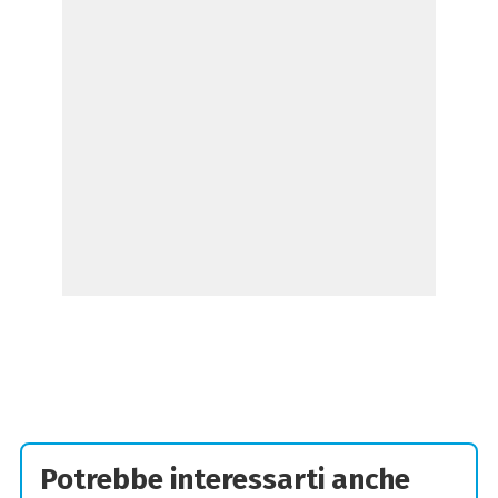
Potrebbe interessarti anche