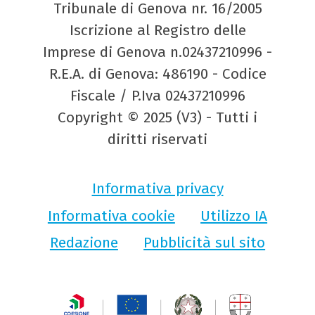
Tribunale di Genova nr. 16/2005
Iscrizione al Registro delle
Imprese di Genova n.02437210996 -
R.E.A. di Genova: 486190 - Codice
Fiscale / P.Iva 02437210996
Copyright © 2025 (V3) - Tutti i
diritti riservati
Informativa privacy
Informativa cookie
Utilizzo IA
Redazione
Pubblicità sul sito