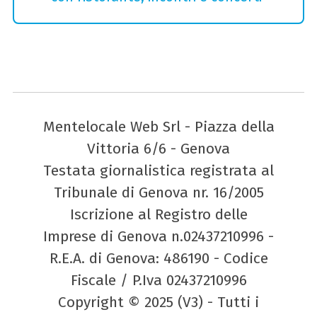
Mentelocale Web Srl - Piazza della
Vittoria 6/6 - Genova
Testata giornalistica registrata al
Tribunale di Genova nr. 16/2005
Iscrizione al Registro delle
Imprese di Genova n.02437210996 -
R.E.A. di Genova: 486190 - Codice
Fiscale / P.Iva 02437210996
Copyright © 2025 (V3) - Tutti i