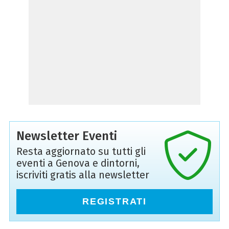
Newsletter Eventi
Resta aggiornato su tutti gli
eventi a Genova e dintorni,
iscriviti gratis alla newsletter
REGISTRATI