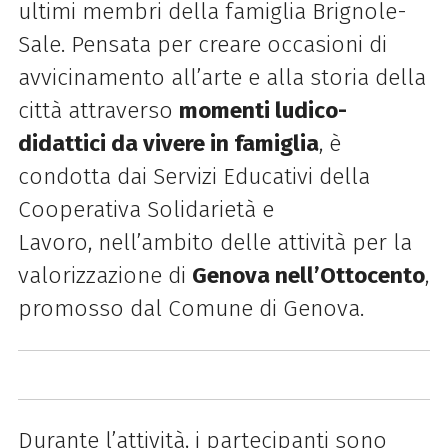
ultimi membri della famiglia Brignole-
Sale. Pensata per creare occasioni di
avvicinamento all’arte e alla storia della
città attraverso
momenti ludico-
didattici da vivere in famiglia
, è
condotta dai Servizi Educativi della
Cooperativa Solidarietà e
Lavoro, nell’ambito delle attività per la
valorizzazione di
Genova nell’Ottocento
,
promosso dal Comune di Genova.
Durante l’attività, i partecipanti sono