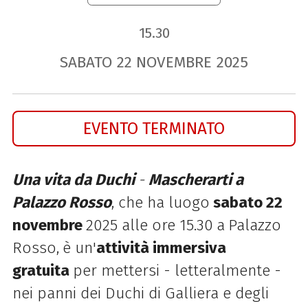
15.30
SABATO
22
NOVEMBRE
2025
EVENTO TERMINATO
Una vita da Duchi
-
Mascherarti a
Palazzo Rosso
, che ha luogo
sabato 22
novembre
2025 alle ore 15.30
a
Palazzo
Rosso,
è un'
attività immersiva
gratuita
per mettersi - letteralmente -
nei panni dei Duchi di Galliera e degli