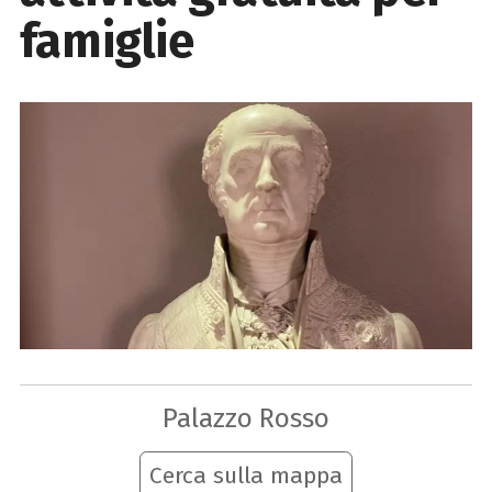
famiglie
Palazzo Rosso
Cerca sulla mappa