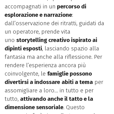
accompagnati in un
percorso di
esplorazione e narrazione
:
dall’osservazione dei ritratti, guidati da
un operatore, prende vita
uno
storytelling creativo ispirato ai
dipinti esposti
, lasciando spazio alla
fantasia ma anche alla riflessione. Per
rendere l’esperienza ancora più
coinvolgente, le
famiglie possono
divertirsi a indossare
abiti a tema
per
assomigliare a loro… in tutto e per
tutto,
attivando anche il tatto e la
dimensione sensoriale
. Questo