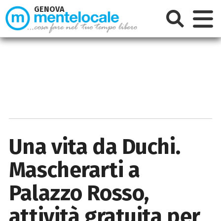
GENOVA
Una vita da Duchi.
Mascherarti a
Palazzo Rosso,
attività gratuita per