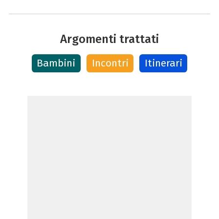
Argomenti trattati
Bambini
Incontri
Itinerari