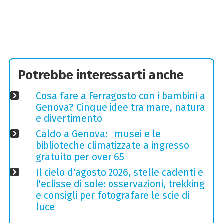
Potrebbe interessarti anche
Cosa fare a Ferragosto con i bambini a
Genova? Cinque idee tra mare, natura
e divertimento
Caldo a Genova: i musei e le
biblioteche climatizzate a ingresso
gratuito per over 65
Il cielo d'agosto 2026, stelle cadenti e
l'eclisse di sole: osservazioni, trekking
e consigli per fotografare le scie di
luce