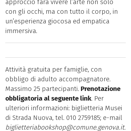
approccio farà vivere l’arte non solo
con gli occhi, ma con tutto il corpo, in
un’esperienza giocosa ed empatica
immersiva.
Attività gratuita per famiglie, con
obbligo di adulto accompagnatore.
Massimo 25 partecipanti.
Prenotazione
obbligatoria al seguente link
. Per
ulteriori informazioni: biglietteria Musei
di Strada Nuova,
tel. 010 2759185; e-mail
biglietteriabookshop@comune.
genova.it.