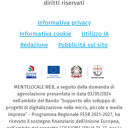
diritti riservati
Informativa privacy
Informativa cookie
Utilizzo IA
Redazione
Pubblicità sul sito
MENTELOCALE WEB, a seguito della domanda di
agevolazione presentata in data 03/05/2024
nell’ambito del Bando “Supporto allo sviluppo di
progetti di digitalizzazione nelle micro, piccole e medie
imprese” - Programma Regionale FESR 2021–2027, ha
ricevuto il sostegno finanziario dell’Unione Europea,