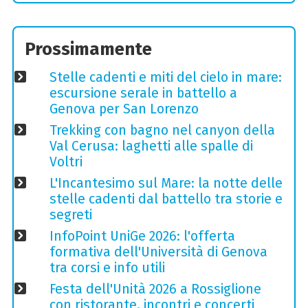
Prossimamente
Stelle cadenti e miti del cielo in mare:
escursione serale in battello a
Genova per San Lorenzo
Trekking con bagno nel canyon della
Val Cerusa: laghetti alle spalle di
Voltri
L'Incantesimo sul Mare: la notte delle
stelle cadenti dal battello tra storie e
segreti
InfoPoint UniGe 2026: l'offerta
formativa dell'Università di Genova
tra corsi e info utili
Festa dell'Unità 2026 a Rossiglione
con ristorante, incontri e concerti