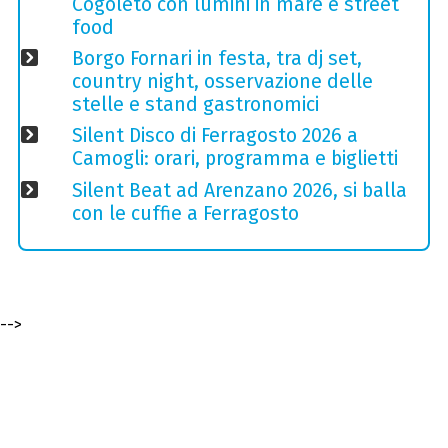
Cogoleto con lumini in mare e street
food
Borgo Fornari in festa, tra dj set,
country night, osservazione delle
stelle e stand gastronomici
Silent Disco di Ferragosto 2026 a
Camogli: orari, programma e biglietti
Silent Beat ad Arenzano 2026, si balla
con le cuffie a Ferragosto
-->