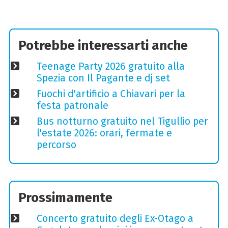
Potrebbe interessarti anche
Teenage Party 2026 gratuito alla
Spezia con Il Pagante e dj set
Fuochi d'artificio a Chiavari per la
festa patronale
Bus notturno gratuito nel Tigullio per
l'estate 2026: orari, fermate e
percorso
Prossimamente
Concerto gratuito degli Ex-Otago a