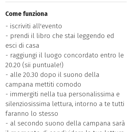
Come funziona
- iscriviti all'evento
- prendi il libro che stai leggendo ed
esci di casa
- raggiungi il luogo concordato entro le
20.20 (sii puntuale!)
- alle 20.30 dopo il suono della
campana mettiti comodo
- immergiti nella tua personalissima e
silenziosissima lettura, intorno a te tutti
faranno lo stesso
- al secondo suono della campana sarà