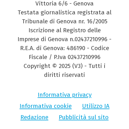
Vittoria 6/6 - Genova
Testata giornalistica registrata al
Tribunale di Genova nr. 16/2005
Iscrizione al Registro delle
Imprese di Genova n.02437210996 -
R.E.A. di Genova: 486190 - Codice
Fiscale / P.Iva 02437210996
Copyright © 2025 (V3) - Tutti i
diritti riservati
Informativa privacy
Informativa cookie
Utilizzo IA
Redazione
Pubblicità sul sito