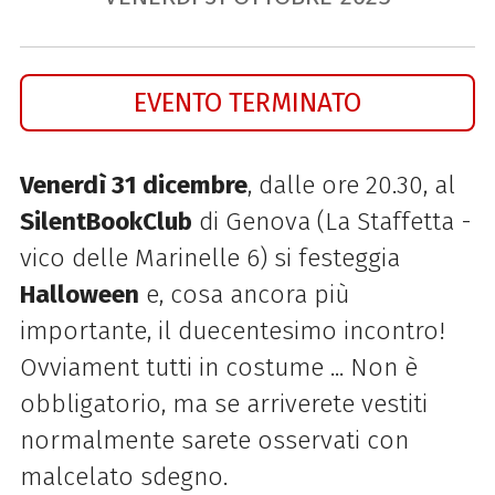
EVENTO TERMINATO
Venerdì 31 dicembre
, dalle ore 20.30, al
SilentBookClub
di Genova (La Staffetta -
vico delle Marinelle 6) si festeggia
Halloween
e, cosa ancora più
importante, il duecentesimo incontro!
Ovviament tutti in costume ... Non è
obbligatorio, ma se arriverete vestiti
normalmente sarete osservati con
malcelato sdegno.