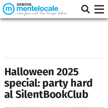
GENOVA
Halloween 2025
special: party hard
al SilentBookClub