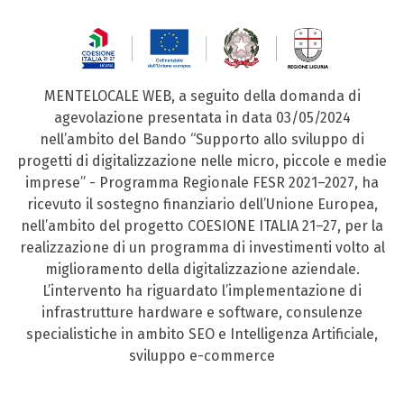
MENTELOCALE WEB, a seguito della domanda di
agevolazione presentata in data 03/05/2024
nell’ambito del Bando “Supporto allo sviluppo di
progetti di digitalizzazione nelle micro, piccole e medie
imprese” - Programma Regionale FESR 2021–2027, ha
ricevuto il sostegno finanziario dell’Unione Europea,
nell’ambito del progetto COESIONE ITALIA 21–27, per la
realizzazione di un programma di investimenti volto al
miglioramento della digitalizzazione aziendale.
L’intervento ha riguardato l’implementazione di
infrastrutture hardware e software, consulenze
specialistiche in ambito SEO e Intelligenza Artificiale,
sviluppo e-commerce