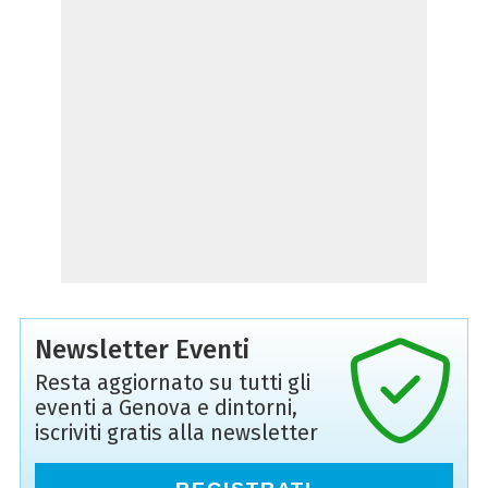
Newsletter Eventi
Resta aggiornato su tutti gli
eventi a Genova e dintorni,
iscriviti gratis alla newsletter