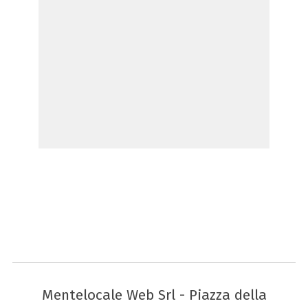
Mentelocale Web Srl - Piazza della