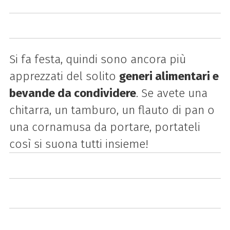
Si fa festa, quindi sono ancora più
apprezzati del solito
generi alimentari e
bevande da condividere
. Se avete una
chitarra, un tamburo, un flauto di pan o
una cornamusa da portare, portateli
così si suona tutti insieme!