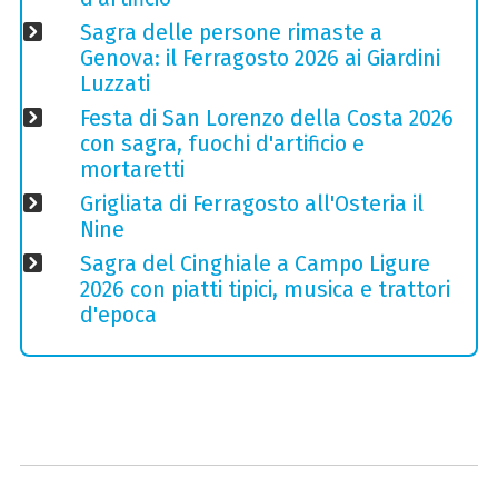
Sagra delle persone rimaste a
Genova: il Ferragosto 2026 ai Giardini
Luzzati
Festa di San Lorenzo della Costa 2026
con sagra, fuochi d'artificio e
mortaretti
Grigliata di Ferragosto all'Osteria il
Nine
Sagra del Cinghiale a Campo Ligure
2026 con piatti tipici, musica e trattori
d'epoca