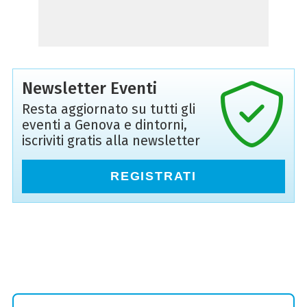
Newsletter Eventi
Resta aggiornato su tutti gli
eventi a Genova e dintorni,
iscriviti gratis alla newsletter
REGISTRATI