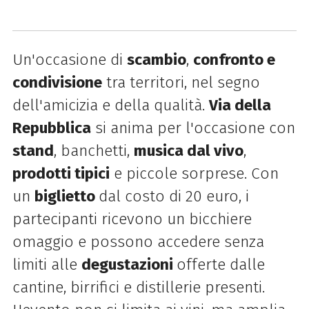
Un'occasione di
scambio
,
confronto e
condivisione
tra territori, nel segno
dell'amicizia e della qualità.
Via della
Repubblica
si anima per l'occasione con
stand
, banchetti,
musica dal vivo
,
prodotti tipici
e piccole sorprese. Con
un
biglietto
dal costo di 20 euro, i
partecipanti ricevono un bicchiere
omaggio e possono accedere senza
limiti alle
degustazioni
offerte dalle
cantine, birrifici e distillerie presenti.