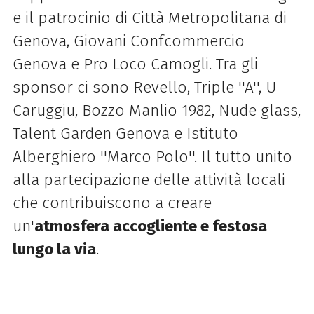
e il patrocinio di Città Metropolitana di
Genova, Giovani Confcommercio
Genova e Pro Loco Camogli. Tra gli
sponsor ci sono Revello, Triple ''A'', U
Caruggiu, Bozzo Manlio 1982, Nude glass,
Talent Garden Genova e Istituto
Alberghiero ''Marco Polo''. Il tutto unito
alla partecipazione delle attività locali
che contribuiscono a creare
un'
atmosfera accogliente e festosa
lungo la via
.