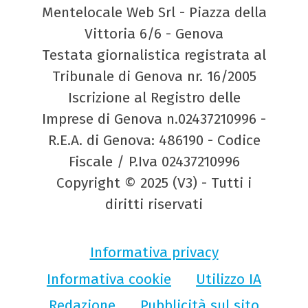
Mentelocale Web Srl - Piazza della
Vittoria 6/6 - Genova
Testata giornalistica registrata al
Tribunale di Genova nr. 16/2005
Iscrizione al Registro delle
Imprese di Genova n.02437210996 -
R.E.A. di Genova: 486190 - Codice
Fiscale / P.Iva 02437210996
Copyright © 2025 (V3) - Tutti i
diritti riservati
Informativa privacy
Informativa cookie
Utilizzo IA
Redazione
Pubblicità sul sito