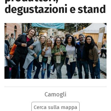
degustazioni e stand
Camogli
Cerca sulla mappa