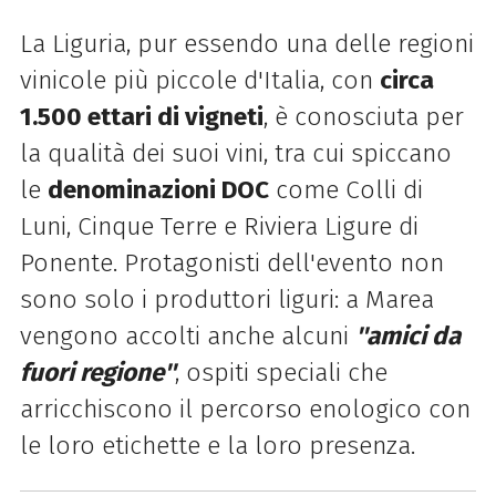
La Liguria, pur essendo una delle regioni
vinicole più piccole d'Italia, con
circa
1.500 ettari di vigneti
, è conosciuta per
la qualità dei suoi vini, tra cui spiccano
le
denominazioni DOC
come Colli di
Luni, Cinque Terre e Riviera Ligure di
Ponente. Protagonisti dell'evento non
sono solo i produttori liguri: a Marea
vengono accolti anche alcuni
''amici da
fuori regione''
, ospiti speciali che
arricchiscono il percorso enologico con
le loro etichette e la loro presenza.