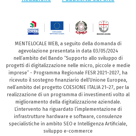
MENTELOCALE WEB, a seguito della domanda di
agevolazione presentata in data 03/05/2024
nell’ambito del Bando “Supporto allo sviluppo di
progetti di digitalizzazione nelle micro, piccole e medie
imprese” - Programma Regionale FESR 2021–2027, ha
ricevuto il sostegno finanziario dell’Unione Europea,
nell’ambito del progetto COESIONE ITALIA 21–27, per la
realizzazione di un programma di investimenti volto al
miglioramento della digitalizzazione aziendale.
L’intervento ha riguardato l’implementazione di
infrastrutture hardware e software, consulenze
specialistiche in ambito SEO e Intelligenza Artificiale,
sviluppo e-commerce