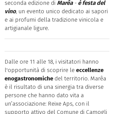
seconda edizione di
Marêa
-
è festa del
vino
, un evento unico dedicato ai sapori
e ai profumi della tradizione vinicola e
artigianale ligure.
Dalle ore 11 alle 18, i visitatori hanno
l'opportunità di scoprire le
eccellenze
enogastronomiche
del territorio. Marêa
è il risultato di una sinergia tra diverse
persone che hanno dato vita a
un’associazione: Reixe Aps, con il
supporto attivo del Comune di Camogli