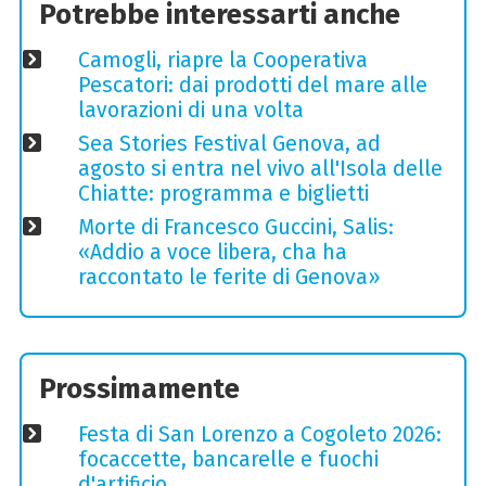
Potrebbe interessarti anche
Camogli, riapre la Cooperativa
Pescatori: dai prodotti del mare alle
lavorazioni di una volta
Sea Stories Festival Genova, ad
agosto si entra nel vivo all'Isola delle
Chiatte: programma e biglietti
Morte di Francesco Guccini, Salis:
«Addio a voce libera, cha ha
raccontato le ferite di Genova»
Prossimamente
Festa di San Lorenzo a Cogoleto 2026:
focaccette, bancarelle e fuochi
d'artificio