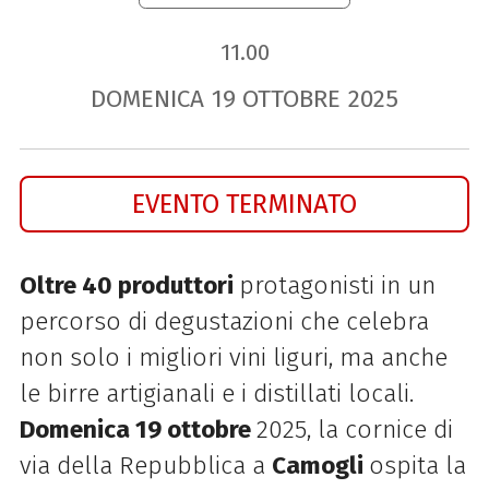
11.00
DOMENICA
19
OTTOBRE
2025
EVENTO TERMINATO
Oltre 40 produttori
protagonisti in un
percorso di degustazioni che celebra
non solo i migliori vini liguri, ma anche
le birre artigianali e i distillati locali.
Domenica 19 ottobre
2025, la cornice di
via della Repubblica a
Camogli
ospita la