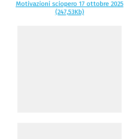
Motivazioni sciopero 17 ottobre 2025
(247,53Kb)