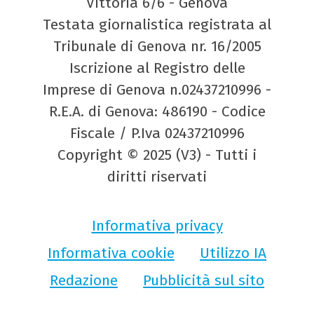
Vittoria 6/6 - Genova
Testata giornalistica registrata al
Tribunale di Genova nr. 16/2005
Iscrizione al Registro delle
Imprese di Genova n.02437210996 -
R.E.A. di Genova: 486190 - Codice
Fiscale / P.Iva 02437210996
Copyright © 2025 (V3) - Tutti i
diritti riservati
Informativa privacy
Informativa cookie
Utilizzo IA
Redazione
Pubblicità sul sito