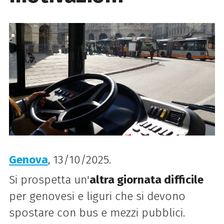
Genova
, 13/10/2025.
Si prospetta un'
altra giornata difficile
per genovesi e liguri che si devono
spostare con bus e mezzi pubblici.