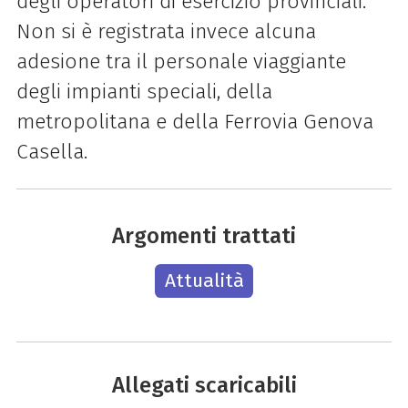
degli operatori di esercizio provinciali.
Non si è registrata invece alcuna
adesione tra il personale viaggiante
degli impianti speciali, della
metropolitana e della Ferrovia Genova
Casella.
Argomenti trattati
Attualità
Allegati scaricabili