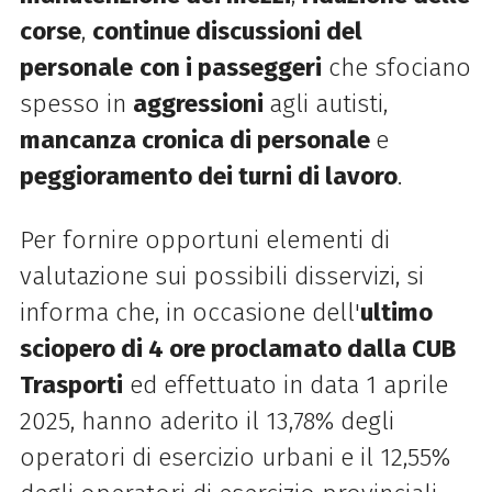
corse
,
continue discussioni del
personale
con i passeggeri
che sfociano
spesso in
aggressioni
agli autisti,
mancanza cronica di personale
e
peggioramento dei turni di lavoro
.
Per fornire opportuni elementi di
valutazione sui possibili disservizi, si
informa che, in occasione dell'
ultimo
sciopero di 4 ore proclamato dalla CUB
Trasporti
ed effettuato in data 1 aprile
2025, hanno aderito il 13,78% degli
operatori di esercizio urbani e il 12,55%