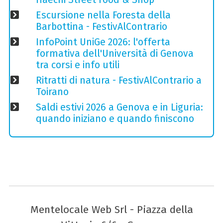
Escursione nella Foresta della
Barbottina - FestivAlContrario
InfoPoint UniGe 2026: l'offerta
formativa dell'Università di Genova
tra corsi e info utili
Ritratti di natura - FestivAlContrario a
Toirano
Saldi estivi 2026 a Genova e in Liguria:
quando iniziano e quando finiscono
Mentelocale Web Srl - Piazza della