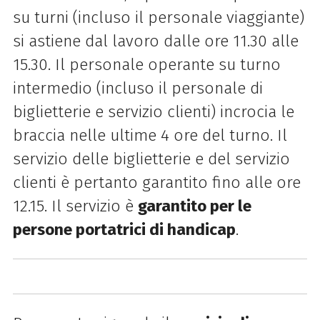
su turni (incluso il personale viaggiante)
si astiene dal lavoro dalle ore 11.30 alle
15.30. Il personale operante su turno
intermedio (incluso il personale di
biglietterie e servizio clienti) incrocia le
braccia nelle ultime 4 ore del turno. Il
servizio delle biglietterie e del servizio
clienti è pertanto garantito fino alle ore
12.15. Il servizio è
garantito per le
persone portatrici di handicap
.