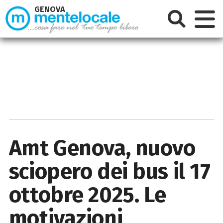
GENOVA
Amt Genova, nuovo
sciopero dei bus il 17
ottobre 2025. Le
motivazioni