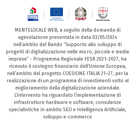
MENTELOCALE WEB, a seguito della domanda di
agevolazione presentata in data 03/05/2024
nell’ambito del Bando “Supporto allo sviluppo di
progetti di digitalizzazione nelle micro, piccole e medie
imprese” - Programma Regionale FESR 2021–2027, ha
ricevuto il sostegno finanziario dell’Unione Europea,
nell’ambito del progetto COESIONE ITALIA 21–27, per la
realizzazione di un programma di investimenti volto al
miglioramento della digitalizzazione aziendale.
L’intervento ha riguardato l’implementazione di
infrastrutture hardware e software, consulenze
specialistiche in ambito SEO e Intelligenza Artificiale,
sviluppo e-commerce