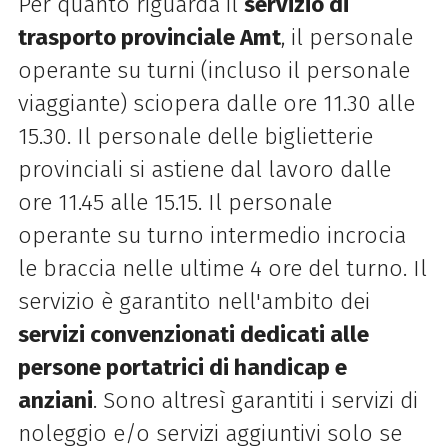
Per quanto riguarda il
servizio di
trasporto provinciale Amt
, il personale
operante su turni (incluso il personale
viaggiante) sciopera dalle ore 11.30 alle
15.30. Il personale delle biglietterie
provinciali si astiene dal lavoro dalle
ore 11.45 alle 15.15. Il personale
operante su turno intermedio incrocia
le braccia nelle ultime 4 ore del turno. Il
servizio è garantito nell'ambito dei
servizi convenzionati dedicati alle
persone portatrici di handicap e
anziani
. Sono
altresì garantiti i servizi di
noleggio e/o servizi aggiuntivi solo se