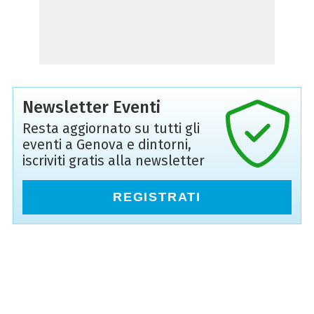
Newsletter Eventi
Resta aggiornato su tutti gli
eventi a Genova e dintorni,
iscriviti gratis alla newsletter
REGISTRATI