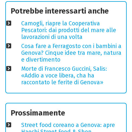
Potrebbe interessarti anche
Camogli, riapre la Cooperativa
Pescatori: dai prodotti del mare alle
lavorazioni di una volta
Cosa fare a Ferragosto con i bambini a
Genova? Cinque idee tra mare, natura
e divertimento
Morte di Francesco Guccini, Salis:
«Addio a voce libera, cha ha
raccontato le ferite di Genova»
Prossimamente
Street food coreano a Genova: apre
Haechi Street Food & Shop