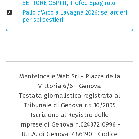
SETTORE OSPITI, Trofeo Spagnolo
Palio d'Arco a Lavagna 2026: sei arcieri
per sei sestieri
Mentelocale Web Srl - Piazza della
Vittoria 6/6 - Genova
Testata giornalistica registrata al
Tribunale di Genova nr. 16/2005
Iscrizione al Registro delle
Imprese di Genova n.02437210996 -
R.E.A. di Genova: 486190 - Codice