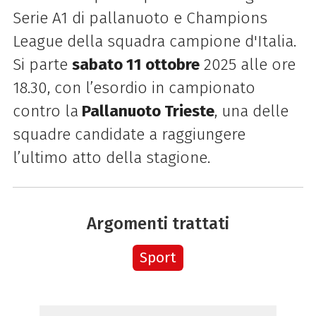
Serie A1 di pallanuoto e Champions
League della squadra campione d'Italia.
Si parte
sabato 11 ottobre
2025 alle ore
18.30, con l’esordio in campionato
contro la
Pallanuoto Trieste
, una delle
squadre candidate a raggiungere
l’ultimo atto della stagione.
Argomenti trattati
Sport