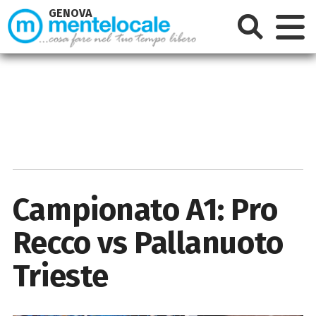
GENOVA
Campionato A1: Pro
Recco vs Pallanuoto
Trieste