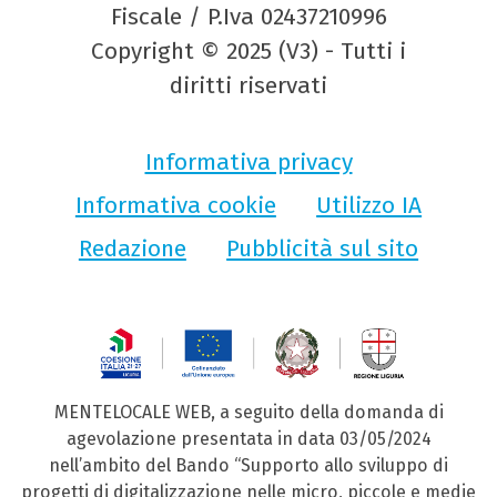
Fiscale / P.Iva 02437210996
Copyright © 2025 (V3) - Tutti i
diritti riservati
Informativa privacy
Informativa cookie
Utilizzo IA
Redazione
Pubblicità sul sito
MENTELOCALE WEB, a seguito della domanda di
agevolazione presentata in data 03/05/2024
nell’ambito del Bando “Supporto allo sviluppo di
progetti di digitalizzazione nelle micro, piccole e medie