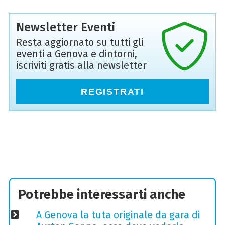
Newsletter Eventi
Resta aggiornato su tutti gli
eventi a Genova e dintorni,
iscriviti gratis alla newsletter
REGISTRATI
Potrebbe interessarti anche
A Genova la tuta originale da gara di