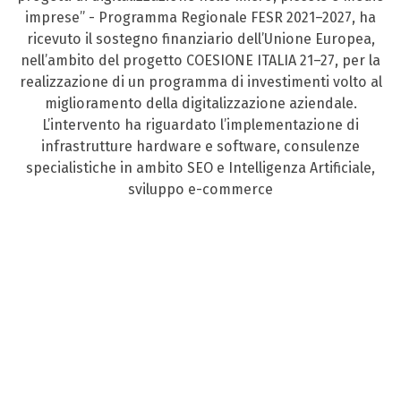
imprese” - Programma Regionale FESR 2021–2027, ha
ricevuto il sostegno finanziario dell’Unione Europea,
nell’ambito del progetto COESIONE ITALIA 21–27, per la
realizzazione di un programma di investimenti volto al
miglioramento della digitalizzazione aziendale.
L’intervento ha riguardato l’implementazione di
infrastrutture hardware e software, consulenze
specialistiche in ambito SEO e Intelligenza Artificiale,
sviluppo e-commerce