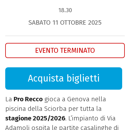
18.30
SABATO
11
OTTOBRE
2025
EVENTO TERMINATO
Acquista biglietti
La
Pro Recco
gioca a Genova nella
piscina della Sciorba per tutta la
stagione 2025/2026
. L’impianto di Via
Adamoli ospita le partite casalinghe di