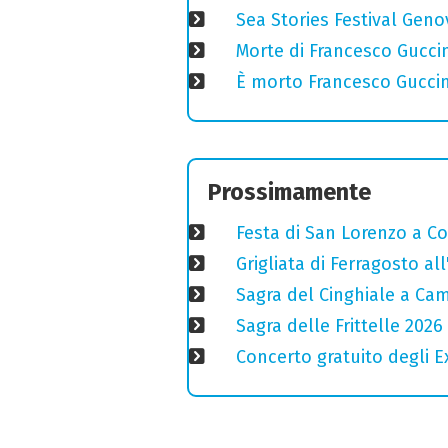
Sea Stories Festival Genov
Morte di Francesco Guccin
È morto Francesco Guccin
Prossimamente
Festa di San Lorenzo a Cog
Grigliata di Ferragosto all
Sagra del Cinghiale a Camp
Sagra delle Frittelle 2026 
Concerto gratuito degli E