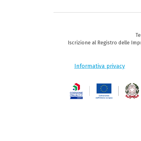
Te
Iscrizione al Registro delle Im
Informativa privacy