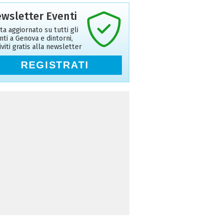
wsletter Eventi
ta aggiornato su tutti gli
nti a Genova e dintorni,
riviti gratis alla newsletter
REGISTRATI