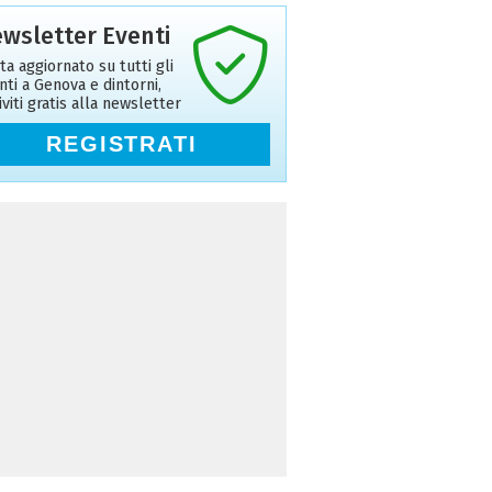
wsletter Eventi
ta aggiornato su tutti gli
nti a Genova e dintorni,
riviti gratis alla newsletter
REGISTRATI