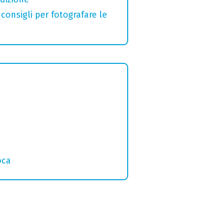
 consigli per fotografare le
oca