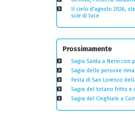
Il cielo d'agosto 2026, ste
scie di luce
Prossimamente
Sagra Sarda a Nervi con pi
Sagra delle persone rimas
Festa di San Lorenzo della
Sagra del totano fritto e
Sagra del Cinghiale a Camp