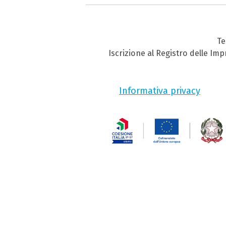
Te
Iscrizione al Registro delle Im
Informativa privacy