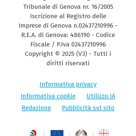
Tribunale di Genova nr. 16/2005
Iscrizione al Registro delle
Imprese di Genova n.02437210996 -
R.E.A. di Genova: 486190 - Codice
Fiscale / P.Iva 02437210996
Copyright © 2025 (V3) - Tutti i
diritti riservati
Informativa privacy
Informativa cookie
Utilizzo IA
Redazione
Pubblicità sul sito