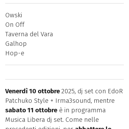
Owski
On Off
Taverna del Vara
Galhop
Hop-e
Venerdì 10 ottobre
2025, dj set con EdoR
Patchuko Style + Irma3sound, mentre
sabato 11 ottobre
è in programma
Musica Libera dj set. Come nelle