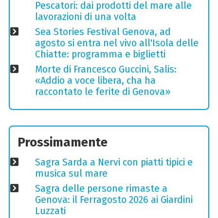
Pescatori: dai prodotti del mare alle
lavorazioni di una volta
Sea Stories Festival Genova, ad
agosto si entra nel vivo all'Isola delle
Chiatte: programma e biglietti
Morte di Francesco Guccini, Salis:
«Addio a voce libera, cha ha
raccontato le ferite di Genova»
Prossimamente
Sagra Sarda a Nervi con piatti tipici e
musica sul mare
Sagra delle persone rimaste a
Genova: il Ferragosto 2026 ai Giardini
Luzzati