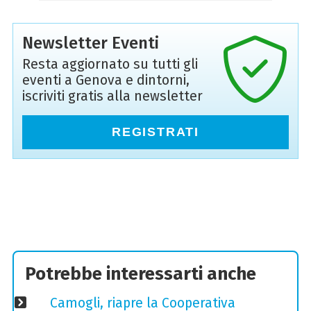
Newsletter Eventi
Resta aggiornato su tutti gli
eventi a Genova e dintorni,
iscriviti gratis alla newsletter
REGISTRATI
Potrebbe interessarti anche
Camogli, riapre la Cooperativa