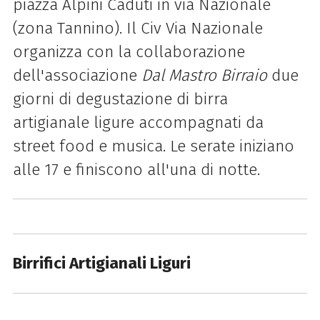
piazza Alpini Caduti in via Nazionale
(zona Tannino). Il Civ Via Nazionale
organizza con la collaborazione
dell'associazione
Dal Mastro Birraio
due
giorni di degustazione di birra
artigianale ligure accompagnati da
street food e musica. Le serate
iniziano
alle 17 e finiscono all'una di notte.
Birrifici Artigianali Liguri