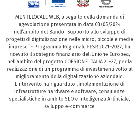
MENTELOCALE WEB, a seguito della domanda di
agevolazione presentata in data 03/05/2024
nell’ambito del Bando “Supporto allo sviluppo di
progetti di digitalizzazione nelle micro, piccole e medie
imprese” - Programma Regionale FESR 2021–2027, ha
ricevuto il sostegno finanziario dell’Unione Europea,
nell’ambito del progetto COESIONE ITALIA 21–27, per la
realizzazione di un programma di investimenti volto al
miglioramento della digitalizzazione aziendale.
L’intervento ha riguardato l’implementazione di
infrastrutture hardware e software, consulenze
specialistiche in ambito SEO e Intelligenza Artificiale,
sviluppo e-commerce