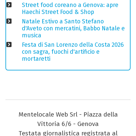
Street food coreano a Genova: apre
Haechi Street Food & Shop
Natale Estivo a Santo Stefano
d'Aveto con mercatini, Babbo Natale e
musica
Festa di San Lorenzo della Costa 2026
con sagra, fuochi d'artificio e
mortaretti
Mentelocale Web Srl - Piazza della
Vittoria 6/6 - Genova
Testata giornalistica registrata al