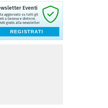
wsletter Eventi
ta aggiornato su tutti gli
nti a Genova e dintorni,
riviti gratis alla newsletter
REGISTRATI