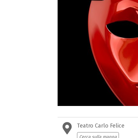
Teatro Carlo Felice
Cerca sulla mappa