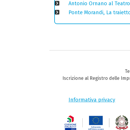
Antonio Ornano al Teatro 
Ponte Morandi, La traiett
Te
Iscrizione al Registro delle Im
Informativa privacy