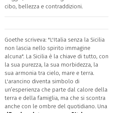
cibo, bellezza e contraddizioni.
Goethe scriveva: "L'Italia senza la Sicilia
non lascia nello spirito immagine
alcuna". La Sicilia è la chiave di tutto, con
la sua purezza, la sua morbidezza, la
sua armonia tra cielo, mare e terra.
L'arancino diventa simbolo di
un’esperienza che parte dal calore della
terra e della famiglia, ma che si scontra
anche con le ombre del quotidiano.
Una