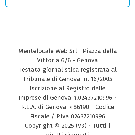
Mentelocale Web Srl - Piazza della
Vittoria 6/6 - Genova
Testata giornalistica registrata al
Tribunale di Genova nr. 16/2005
Iscrizione al Registro delle
Imprese di Genova n.02437210996 -
R.E.A. di Genova: 486190 - Codice
Fiscale / P.Iva 02437210996
Copyright © 2025 (V3) - Tutti i
diritti riservati