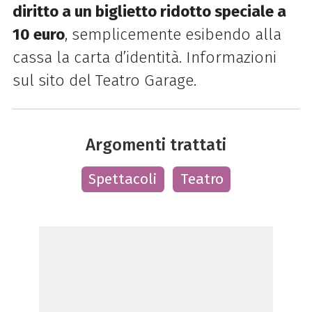
diritto a un biglietto ridotto speciale a
10 euro
, semplicemente esibendo alla
cassa la carta d’identità. Informazioni
sul sito del Teatro Garage.
Argomenti trattati
Spettacoli
Teatro