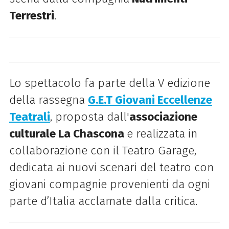
Terrestri
.
Lo spettacolo fa parte della V edizione
della rassegna
G.E.T Giovani Eccellenze
Teatrali
, proposta dall'
associazione
culturale La Chascona
e realizzata in
collaborazione con il Teatro Garage,
dedicata ai nuovi scenari del teatro con
giovani compagnie provenienti da ogni
parte d’Italia acclamate dalla critica.