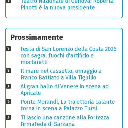
Teatro Nazionale di Genova: Roberta
Pinotti è la nuova presidente
Prossimamente
Festa di San Lorenzo della Costa 2026
con sagra, fuochi d'artificio e
mortaretti
Il mare nel cassetto, omaggio a
Franco Battiato a Villa Tigullio
Al gran ballo di Venere in scena ad
Apricale
Ponte Morandi, La traiettoria calante
torna in scena a Palazzo Tursi
Ti lascio una canzone alla Fortezza
Firmafede di Sarzana