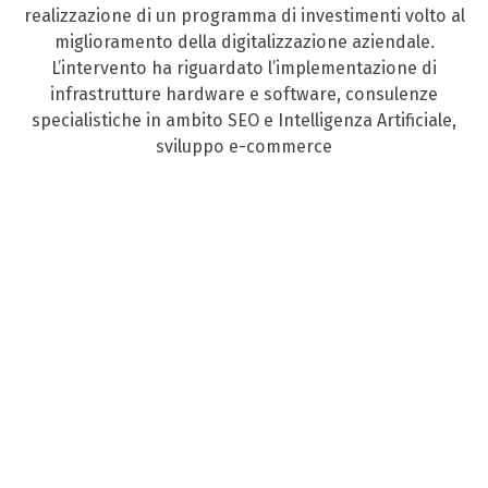
realizzazione di un programma di investimenti volto al
miglioramento della digitalizzazione aziendale.
L’intervento ha riguardato l’implementazione di
infrastrutture hardware e software, consulenze
specialistiche in ambito SEO e Intelligenza Artificiale,
sviluppo e-commerce