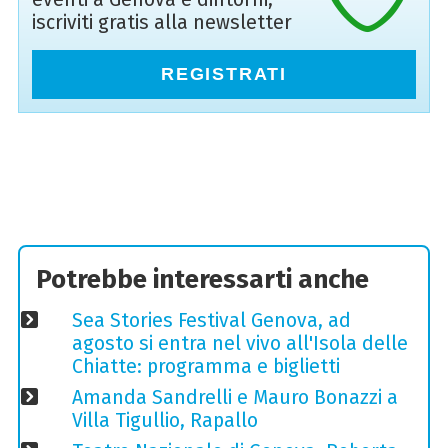
iscriviti gratis alla newsletter
REGISTRATI
Potrebbe interessarti anche
Sea Stories Festival Genova, ad
agosto si entra nel vivo all'Isola delle
Chiatte: programma e biglietti
Amanda Sandrelli e Mauro Bonazzi a
Villa Tigullio, Rapallo