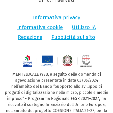
Informativa privacy
Informativa cookie
Utilizzo IA
Redazione
Pubblicità sul sito
MENTELOCALE WEB, a seguito della domanda di
agevolazione presentata in data 03/05/2024
nell’ambito del Bando “Supporto allo sviluppo di
progetti di digitalizzazione nelle micro, piccole e medie
imprese” - Programma Regionale FESR 2021–2027, ha
ricevuto il sostegno finanziario dell’Unione Europea,
nell’ambito del progetto COESIONE ITALIA 21–27, per la