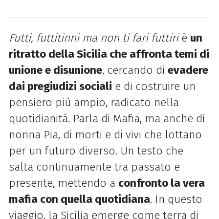
Futti, futtitinni ma non ti fari futtiri
è
un
ritratto della Sicilia che affronta temi di
unione e disunione
, cercando di
evadere
dai pregiudizi sociali
e di costruire un
pensiero più ampio, radicato nella
quotidianità. Parla di Mafia, ma anche di
nonna Pia, di morti e di vivi che lottano
per un futuro diverso. Un testo che
salta continuamente tra passato e
presente, mettendo a
confronto la vera
mafia con quella quotidiana
. In questo
viaggio, la Sicilia emerge come terra di