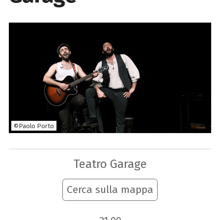
©Paolo Porto
Teatro Garage
Cerca sulla mappa