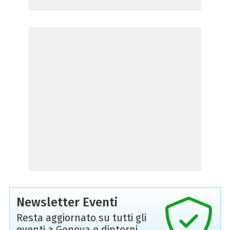
Newsletter Eventi
Resta aggiornato su tutti gli
eventi a Genova e dintorni,