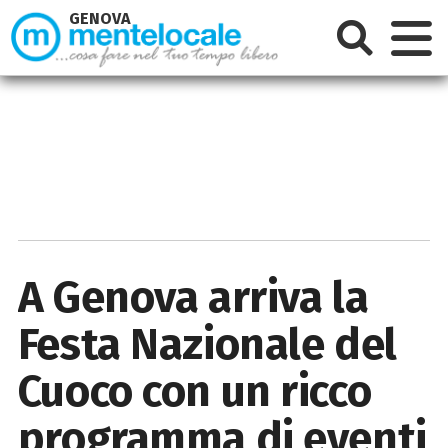
GENOVA
A Genova arriva la
Festa Nazionale del
Cuoco con un ricco
programma di eventi