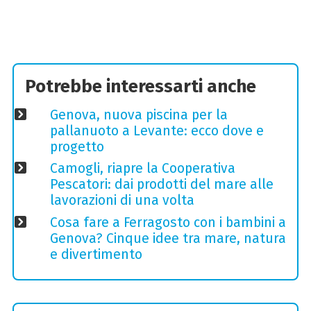
Potrebbe interessarti anche
Genova, nuova piscina per la
pallanuoto a Levante: ecco dove e
progetto
Camogli, riapre la Cooperativa
Pescatori: dai prodotti del mare alle
lavorazioni di una volta
Cosa fare a Ferragosto con i bambini a
Genova? Cinque idee tra mare, natura
e divertimento