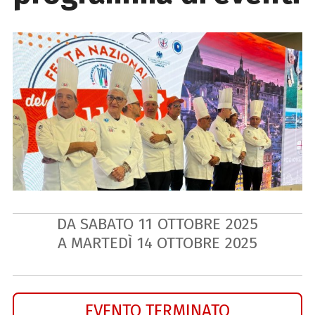
DA SABATO
11
OTTOBRE
2025
A MARTEDÌ
14
OTTOBRE
2025
EVENTO TERMINATO