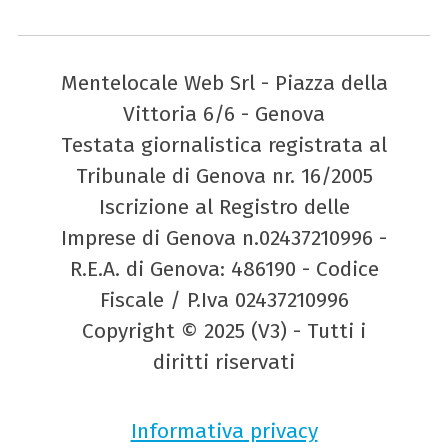
Mentelocale Web Srl - Piazza della
Vittoria 6/6 - Genova
Testata giornalistica registrata al
Tribunale di Genova nr. 16/2005
Iscrizione al Registro delle
Imprese di Genova n.02437210996 -
R.E.A. di Genova: 486190 - Codice
Fiscale / P.Iva 02437210996
Copyright © 2025 (V3) - Tutti i
diritti riservati
Informativa privacy