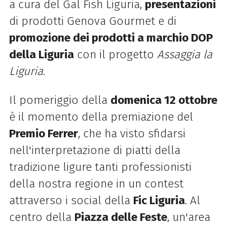
a cura del Gal Fish Liguria,
presentazioni
di prodotti Genova Gourmet e di
promozione dei prodotti a marchio DOP
della Liguria
con il progetto
Assaggia la
Liguria
.
Il pomeriggio della
domenica 12 ottobre
è il momento della premiazione del
Premio Ferrer
, che ha visto sfidarsi
nell'interpretazione di piatti della
tradizione ligure tanti professionisti
della nostra regione in un contest
attraverso i social della
Fic Liguria
. Al
centro della
Piazza delle Feste
, un'area