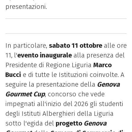
presentazioni.
In particolare,
sabato 11 ottobre
alle ore
11,
l'
evento inaugurale
alla presenza del
Presidente di Regione Liguria
Marco
Bucci
e di tutte le Istituzioni coinvolte. A
seguire la presentazione della
Genova
Gourmet Cup
, concorso che vede
impegnati all'inizio del 2026 gli studenti
degli Istituti Alberghieri della Liguria
sotto l'egida del
progetto
Genova