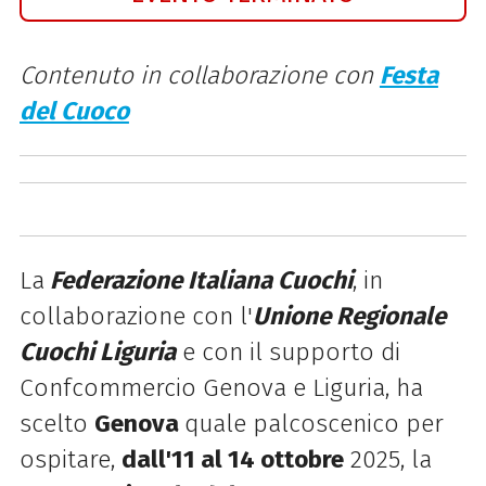
Contenuto in collaborazione con
Festa
del Cuoco
La
Federazione Italiana Cuochi
, in
collaborazione con l'
Unione Regionale
Cuochi Liguria
e con il supporto di
Confcommercio Genova e Liguria, ha
scelto
Genova
quale palcoscenico per
ospitare,
dall'11 al 14 ottobre
2025, la