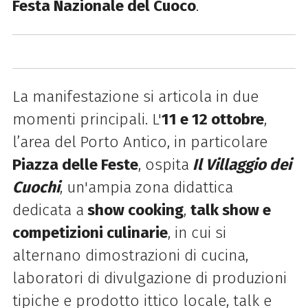
Festa Nazionale del Cuoco
.
La manifestazione si articola in due
momenti principali. L'
11 e 12 ottobre
,
l’area del
Porto Antico, in particolare
Piazza delle Feste
, ospita
Il Villaggio dei
Cuochi
, un'ampia zona didattica
dedicata a
show cooking
,
talk show e
competizioni culinarie
, in cui si
alternano dimostrazioni di cucina,
laboratori di divulgazione di produzioni
tipiche e prodotto ittico locale, talk e