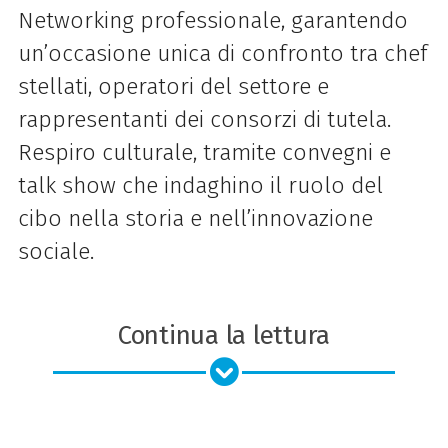
Networking professionale, garantendo
un’occasione unica di confronto tra chef
stellati, operatori del settore e
rappresentanti dei consorzi di tutela.
Respiro culturale, tramite convegni e
talk show che indaghino il ruolo del
cibo nella storia e nell’innovazione
sociale.
Continua la lettura