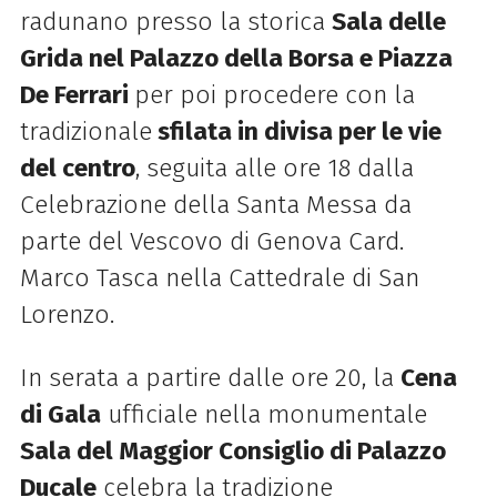
radunano presso la storica
Sala delle
Grida nel Palazzo della Borsa e Piazza
De Ferrari
per poi procedere con la
tradizionale
sfilata in divisa per le vie
del centro
, seguita alle ore 18 dalla
Celebrazione della Santa Messa da
parte del Vescovo di Genova Card.
Marco Tasca nella Cattedrale di San
Lorenzo.
In serata a partire dalle ore 20, la
Cena
di Gala
ufficiale nella monumentale
Sala del Maggior Consiglio di Palazzo
Ducale
celebra la tradizione