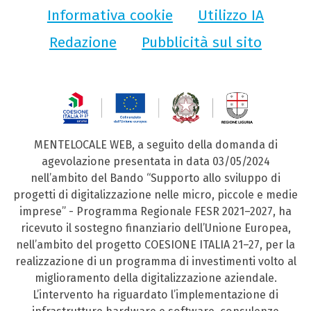
Informativa cookie
Utilizzo IA
Redazione
Pubblicità sul sito
MENTELOCALE WEB, a seguito della domanda di
agevolazione presentata in data 03/05/2024
nell’ambito del Bando “Supporto allo sviluppo di
progetti di digitalizzazione nelle micro, piccole e medie
imprese” - Programma Regionale FESR 2021–2027, ha
ricevuto il sostegno finanziario dell’Unione Europea,
nell’ambito del progetto COESIONE ITALIA 21–27, per la
realizzazione di un programma di investimenti volto al
miglioramento della digitalizzazione aziendale.
L’intervento ha riguardato l’implementazione di