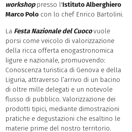
workshop
presso l'
Istituto Alberghiero
Marco Polo
con lo chef Enrico Bartolini.
La
Festa Nazionale del Cuoco
vuole
porsi come veicolo di valorizzazione
della ricca offerta enogastronomica
ligure e nazionale, promuovendo:
Conoscenza turistica di Genova e della
Liguria, attraverso l’arrivo di un bacino
di oltre mille delegati e un notevole
flusso di pubblico. Valorizzazione dei
prodotti tipici, mediante dimostrazioni
pratiche e degustazioni che esaltino le
materie prime del nostro territorio.