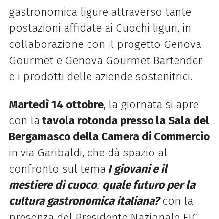
gastronomica ligure attraverso tante
postazioni affidate ai Cuochi liguri, in
collaborazione con il progetto Genova
Gourmet e Genova Gourmet Bartender
e i prodotti delle aziende sostenitrici.
Martedì 14 ottobre
, la giornata si apre
con la
tavola rotonda presso la Sala del
Bergamasco della Camera di Commercio
in via Garibaldi, che dà spazio al
confronto sul tema
I giovani e il
mestiere di cuoco
:
quale futuro per la
cultura gastronomica italiana?
con la
presenza del Presidente Nazionale FIC