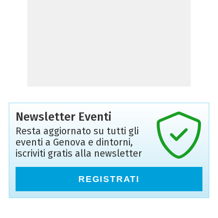
Newsletter Eventi
Resta aggiornato su tutti gli
eventi a Genova e dintorni,
iscriviti gratis alla newsletter
REGISTRATI