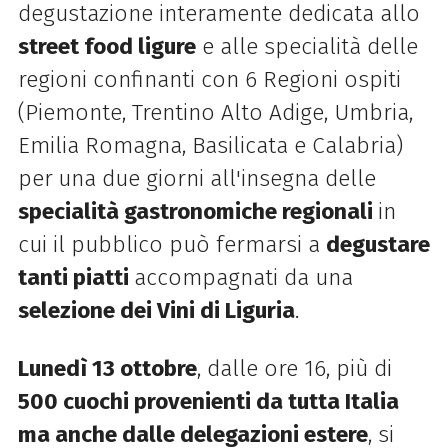
degustazione interamente dedicata allo
street food ligure
e alle specialità delle
regioni confinanti con 6 Regioni ospiti
(Piemonte, Trentino Alto Adige, Umbria,
Emilia Romagna, Basilicata e Calabria)
per
una due giorni all'insegna delle
specialità gastronomiche regionali
in
cui il pubblico può fermarsi a
degustare
tanti piatti
accompagnati da una
selezione dei Vini di Liguria
.
Lunedì 13 ottobre
, dalle ore 16, più di
500 cuochi provenienti da tutta Italia
ma anche dalle delegazioni estere
, si