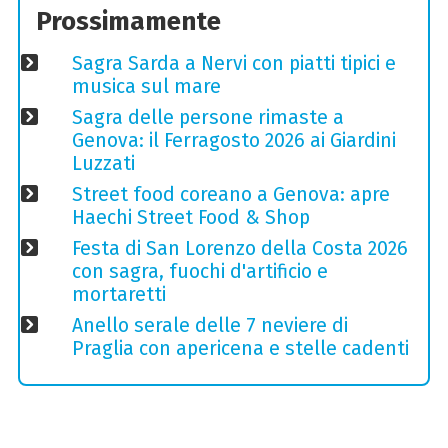
Prossimamente
Sagra Sarda a Nervi con piatti tipici e
musica sul mare
Sagra delle persone rimaste a
Genova: il Ferragosto 2026 ai Giardini
Luzzati
Street food coreano a Genova: apre
Haechi Street Food & Shop
Festa di San Lorenzo della Costa 2026
con sagra, fuochi d'artificio e
mortaretti
Anello serale delle 7 neviere di
Praglia con apericena e stelle cadenti