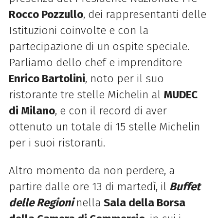
Rocco Pozzullo
, dei rappresentanti delle
Istituzioni coinvolte e con la
partecipazione di un ospite speciale.
Parliamo dello chef e imprenditore
Enrico Bartolini
, noto per il suo
ristorante tre stelle Michelin al
MUDEC
di Milano
, e con il record di aver
ottenuto un totale di 15 stelle Michelin
per i suoi ristoranti.
Altro momento da non perdere, a
partire dalle ore 13 di martedì, il
Buffet
delle Regioni
nella
Sala della Borsa