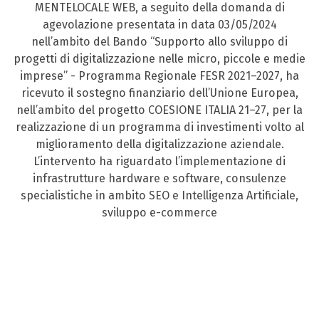
MENTELOCALE WEB, a seguito della domanda di
agevolazione presentata in data 03/05/2024
nell’ambito del Bando “Supporto allo sviluppo di
progetti di digitalizzazione nelle micro, piccole e medie
imprese” - Programma Regionale FESR 2021–2027, ha
ricevuto il sostegno finanziario dell’Unione Europea,
nell’ambito del progetto COESIONE ITALIA 21–27, per la
realizzazione di un programma di investimenti volto al
miglioramento della digitalizzazione aziendale.
L’intervento ha riguardato l’implementazione di
infrastrutture hardware e software, consulenze
specialistiche in ambito SEO e Intelligenza Artificiale,
sviluppo e-commerce