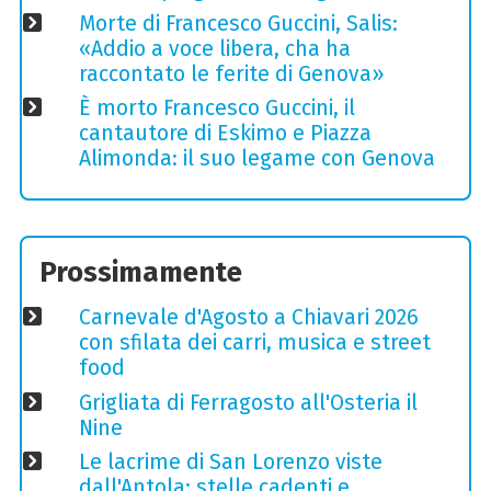
Morte di Francesco Guccini, Salis:
«Addio a voce libera, cha ha
raccontato le ferite di Genova»
È morto Francesco Guccini, il
cantautore di Eskimo e Piazza
Alimonda: il suo legame con Genova
Prossimamente
Carnevale d'Agosto a Chiavari 2026
con sfilata dei carri, musica e street
food
Grigliata di Ferragosto all'Osteria il
Nine
Le lacrime di San Lorenzo viste
dall'Antola: stelle cadenti e