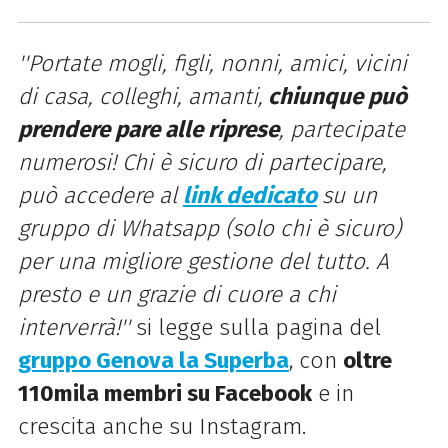
''Portate mogli, figli, nonni, amici, vicini
di casa, colleghi, amanti,
chiunque può
prendere pare alle riprese
, partecipate
numerosi! Chi è sicuro di partecipare,
può accedere al
link dedicato
su un
gruppo di Whatsapp (solo chi è sicuro)
per una migliore gestione del tutto. A
presto e un grazie di cuore a chi
interverrà!''
si legge sulla pagina del
gruppo Genova la Superba
, con
oltre
110mila membri su Facebook
e in
crescita anche su Instagram.