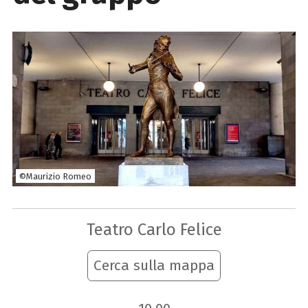
©Maurizio Romeo
Teatro Carlo Felice
Cerca sulla mappa