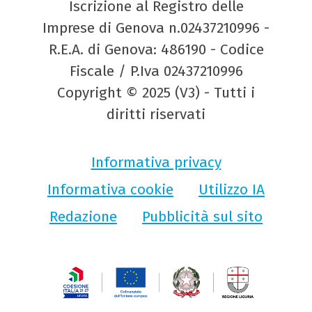
Iscrizione al Registro delle
Imprese di Genova n.02437210996 -
R.E.A. di Genova: 486190 - Codice
Fiscale / P.Iva 02437210996
Copyright © 2025 (V3) - Tutti i
diritti riservati
Informativa privacy
Informativa cookie
Utilizzo IA
Redazione
Pubblicità sul sito