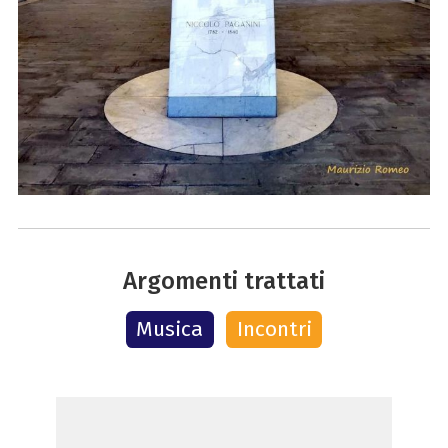
Argomenti trattati
Musica
Incontri