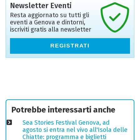
Newsletter Eventi
Resta aggiornato su tutti gli
eventi a Genova e dintorni,
iscriviti gratis alla newsletter
REGISTRATI
Potrebbe interessarti anche
Sea Stories Festival Genova, ad
agosto si entra nel vivo all'Isola delle
Chiatte: programma e biglietti