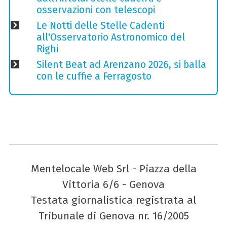
osservazioni con telescopi
Le Notti delle Stelle Cadenti
all'Osservatorio Astronomico del
Righi
Silent Beat ad Arenzano 2026, si balla
con le cuffie a Ferragosto
Mentelocale Web Srl - Piazza della
Vittoria 6/6 - Genova
Testata giornalistica registrata al
Tribunale di Genova nr. 16/2005