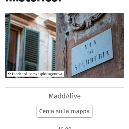
© Facebook.com/exploragenova
MaddAlive
Cerca sulla mappa