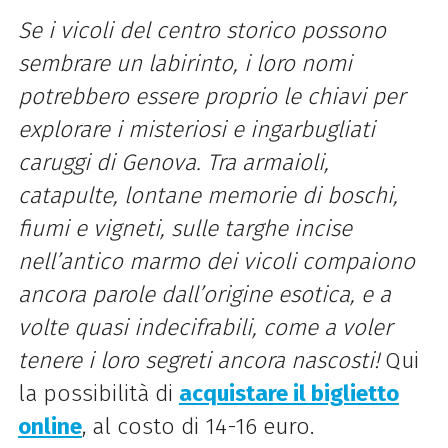
Se i vicoli del centro storico possono
sembrare un labirinto, i loro nomi
potrebbero essere proprio le chiavi per
explorare i misteriosi e ingarbugliati
caruggi di Genova. Tra armaioli,
catapulte, lontane memorie di boschi,
fiumi e vigneti, sulle targhe incise
nell’antico marmo dei vicoli compaiono
ancora parole dall’origine esotica, e a
volte quasi indecifrabili, come a voler
tenere i loro segreti ancora nascosti!
Qui
la possibilità di
acquistare il biglietto
online
, al costo di 14-16 euro.