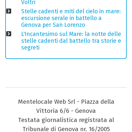
Voltri
Stelle cadenti e miti del cielo in mare:
escursione serale in battello a
Genova per San Lorenzo
L'Incantesimo sul Mare: la notte delle
stelle cadenti dal battello tra storie e
segreti
Mentelocale Web Srl - Piazza della
Vittoria 6/6 - Genova
Testata giornalistica registrata al
Tribunale di Genova nr. 16/2005