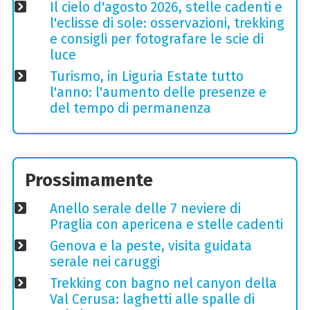
Il cielo d'agosto 2026, stelle cadenti e
l'eclisse di sole: osservazioni, trekking
e consigli per fotografare le scie di
luce
Turismo, in Liguria Estate tutto
l'anno: l'aumento delle presenze e
del tempo di permanenza
Prossimamente
Anello serale delle 7 neviere di
Praglia con apericena e stelle cadenti
Genova e la peste, visita guidata
serale nei caruggi
Trekking con bagno nel canyon della
Val Cerusa: laghetti alle spalle di