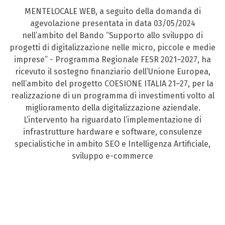
MENTELOCALE WEB, a seguito della domanda di
agevolazione presentata in data 03/05/2024
nell’ambito del Bando “Supporto allo sviluppo di
progetti di digitalizzazione nelle micro, piccole e medie
imprese” - Programma Regionale FESR 2021–2027, ha
ricevuto il sostegno finanziario dell’Unione Europea,
nell’ambito del progetto COESIONE ITALIA 21–27, per la
realizzazione di un programma di investimenti volto al
miglioramento della digitalizzazione aziendale.
L’intervento ha riguardato l’implementazione di
infrastrutture hardware e software, consulenze
specialistiche in ambito SEO e Intelligenza Artificiale,
sviluppo e-commerce