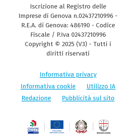
Iscrizione al Registro delle
Imprese di Genova n.02437210996 -
R.E.A. di Genova: 486190 - Codice
Fiscale / P.Iva 02437210996
Copyright © 2025 (V3) - Tutti i
diritti riservati
Informativa privacy
Informativa cookie
Utilizzo IA
Redazione
Pubblicità sul sito