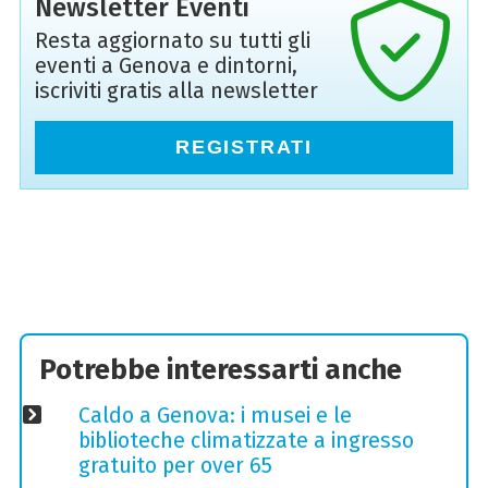
Newsletter Eventi
Resta aggiornato su tutti gli
eventi a Genova e dintorni,
iscriviti gratis alla newsletter
REGISTRATI
Potrebbe interessarti anche
Caldo a Genova: i musei e le
biblioteche climatizzate a ingresso
gratuito per over 65