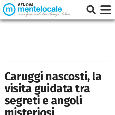
GENOVA
Caruggi nascosti, la
visita guidata tra
segreti e angoli
misteriosi