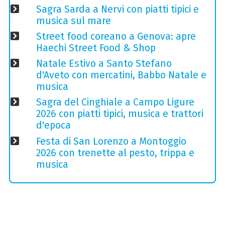
Sagra Sarda a Nervi con piatti tipici e
musica sul mare
Street food coreano a Genova: apre
Haechi Street Food & Shop
Natale Estivo a Santo Stefano
d'Aveto con mercatini, Babbo Natale e
musica
Sagra del Cinghiale a Campo Ligure
2026 con piatti tipici, musica e trattori
d'epoca
Festa di San Lorenzo a Montoggio
2026 con trenette al pesto, trippa e
musica