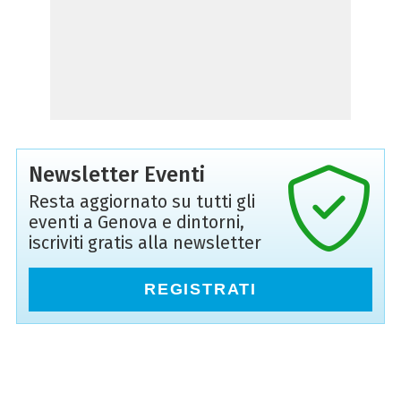
Newsletter Eventi
Resta aggiornato su tutti gli
eventi a Genova e dintorni,
iscriviti gratis alla newsletter
REGISTRATI