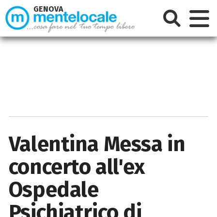
GENOVA
Valentina Messa in
concerto all'ex
Ospedale
Psichiatrico di