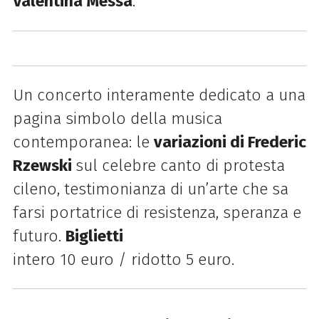
Valentina Messa
.
Un concerto interamente dedicato a una
pagina simbolo della musica
contemporanea: le
variazioni di Frederic
Rzewski
sul celebre canto di protesta
cileno, testimonianza di un’arte che sa
farsi portatrice di resistenza, speranza e
futuro.
Biglietti
intero 10 euro / ridotto 5 euro.