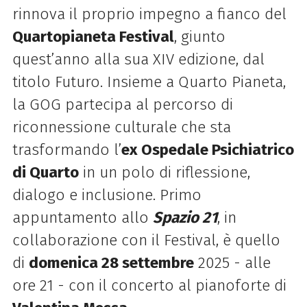
rinnova il proprio impegno a fianco del
Quartopianeta Festival
, giunto
quest’anno alla sua XIV edizione, dal
titolo Futuro. Insieme a Quarto Pianeta,
la GOG partecipa al percorso di
riconnessione culturale che sta
trasformando l’
ex Ospedale Psichiatrico
di Quarto
in un polo di riflessione,
dialogo e inclusione. Primo
appuntamento
allo
Spazio 21
, in
collaborazione con il Festival, è quello
di
domenica 28 settembre
2025 - alle
ore 21 - con il concerto al pianoforte di