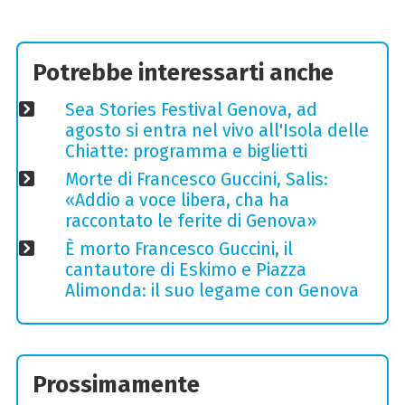
Potrebbe interessarti anche
Sea Stories Festival Genova, ad
agosto si entra nel vivo all'Isola delle
Chiatte: programma e biglietti
Morte di Francesco Guccini, Salis:
«Addio a voce libera, cha ha
raccontato le ferite di Genova»
È morto Francesco Guccini, il
cantautore di Eskimo e Piazza
Alimonda: il suo legame con Genova
Prossimamente