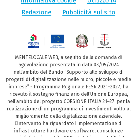
Informativa cookie
Utilizzo IA
Redazione
Pubblicità sul sito
MENTELOCALE WEB, a seguito della domanda di
agevolazione presentata in data 03/05/2024
nell’ambito del Bando “Supporto allo sviluppo di
progetti di digitalizzazione nelle micro, piccole e medie
imprese” - Programma Regionale FESR 2021–2027, ha
ricevuto il sostegno finanziario dell’Unione Europea,
nell’ambito del progetto COESIONE ITALIA 21–27, per la
realizzazione di un programma di investimenti volto al
miglioramento della digitalizzazione aziendale.
L’intervento ha riguardato l’implementazione di
infrastrutture hardware e software, consulenze