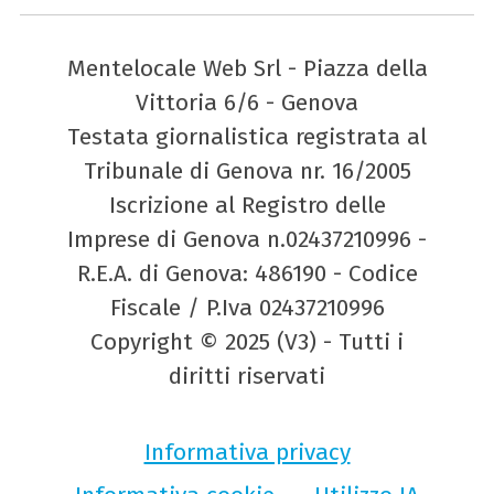
Mentelocale Web Srl - Piazza della
Vittoria 6/6 - Genova
Testata giornalistica registrata al
Tribunale di Genova nr. 16/2005
Iscrizione al Registro delle
Imprese di Genova n.02437210996 -
R.E.A. di Genova: 486190 - Codice
Fiscale / P.Iva 02437210996
Copyright © 2025 (V3) - Tutti i
diritti riservati
Informativa privacy