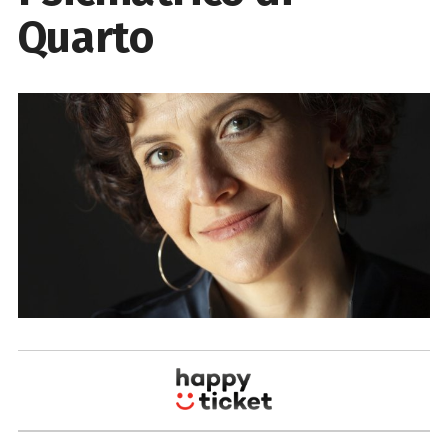
Quarto