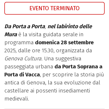
EVENTO TERMINATO
Da Porta a Porta
,
nel labirinto delle
Mura
è la visita guidata serale in
programma
domenica 28 settembre
2025, dalle ore 15.30, organizzata da
Genova Cultura
.
Una suggestiva
passeggiata urbana
da Porta Soprana a
Porta di Vacca
, per scoprire la storia più
antica di Genova, la sua evoluzione dal
castellare ai possenti insediamenti
medievali.