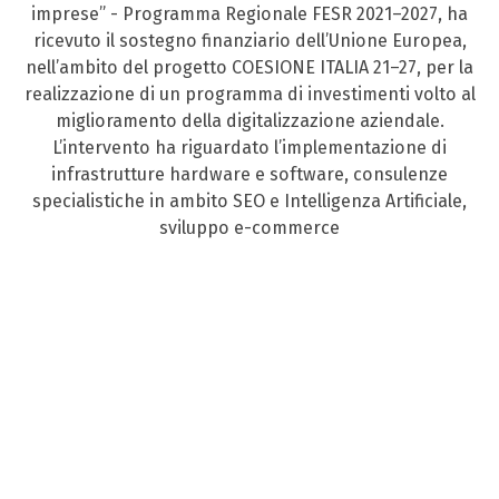
imprese” - Programma Regionale FESR 2021–2027, ha
ricevuto il sostegno finanziario dell’Unione Europea,
nell’ambito del progetto COESIONE ITALIA 21–27, per la
realizzazione di un programma di investimenti volto al
miglioramento della digitalizzazione aziendale.
L’intervento ha riguardato l’implementazione di
infrastrutture hardware e software, consulenze
specialistiche in ambito SEO e Intelligenza Artificiale,
sviluppo e-commerce