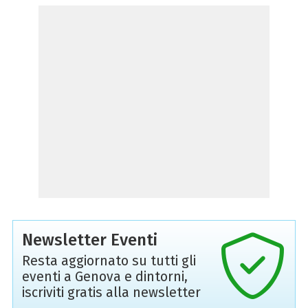
Newsletter Eventi
Resta aggiornato su tutti gli
eventi a Genova e dintorni,
iscriviti gratis alla newsletter