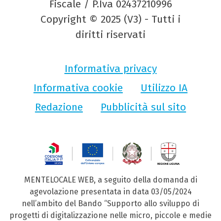
Fiscale / P.Iva 02437210996
Copyright © 2025 (V3) - Tutti i
diritti riservati
Informativa privacy
Informativa cookie
Utilizzo IA
Redazione
Pubblicità sul sito
MENTELOCALE WEB, a seguito della domanda di
agevolazione presentata in data 03/05/2024
nell’ambito del Bando “Supporto allo sviluppo di
progetti di digitalizzazione nelle micro, piccole e medie