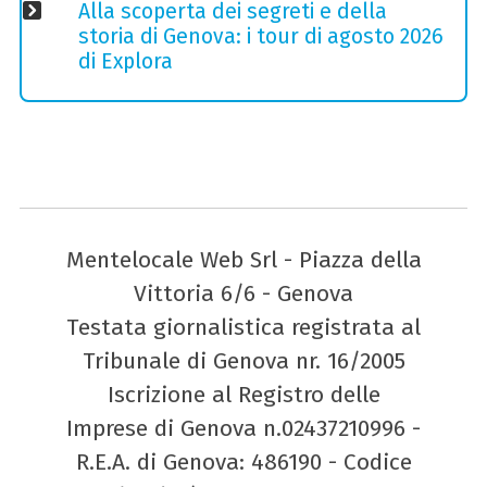
Alla scoperta dei segreti e della
storia di Genova: i tour di agosto 2026
di Explora
Mentelocale Web Srl - Piazza della
Vittoria 6/6 - Genova
Testata giornalistica registrata al
Tribunale di Genova nr. 16/2005
Iscrizione al Registro delle
Imprese di Genova n.02437210996 -
R.E.A. di Genova: 486190 - Codice