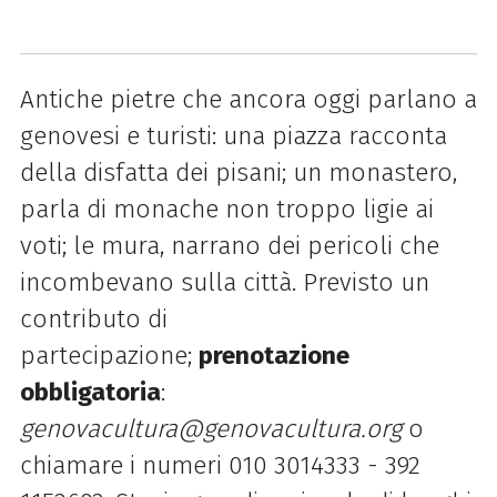
Antiche pietre che ancora oggi parlano a
genovesi e turisti: una piazza racconta
della disfatta dei pisani; un monastero,
parla di monache non troppo ligie ai
voti; le mura, narrano dei pericoli che
incombevano sulla città. Previsto un
contributo di
partecipazione;
prenotazione
obbligatoria
:
genovacultura@genovacultura.org
o
chiamare i numeri 010 3014333 - 392