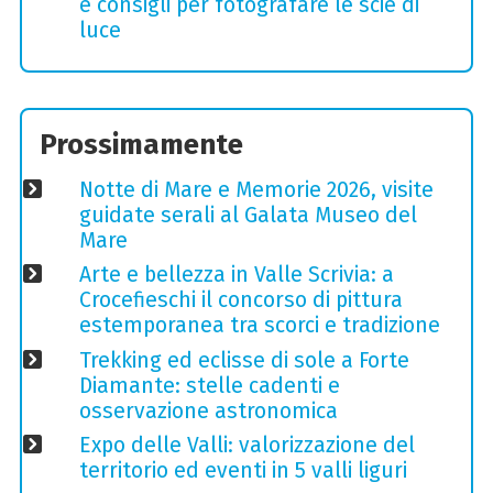
e consigli per fotografare le scie di
luce
Prossimamente
Notte di Mare e Memorie 2026, visite
guidate serali al Galata Museo del
Mare
Arte e bellezza in Valle Scrivia: a
Crocefieschi il concorso di pittura
estemporanea tra scorci e tradizione
Trekking ed eclisse di sole a Forte
Diamante: stelle cadenti e
osservazione astronomica
Expo delle Valli: valorizzazione del
territorio ed eventi in 5 valli liguri