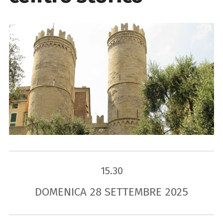
15.30
DOMENICA
28
SETTEMBRE
2025