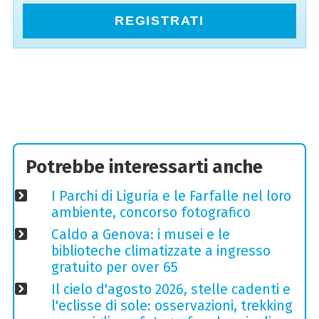
REGISTRATI
Potrebbe interessarti anche
I Parchi di Liguria e le Farfalle nel loro
ambiente, concorso fotografico
Caldo a Genova: i musei e le
biblioteche climatizzate a ingresso
gratuito per over 65
Il cielo d'agosto 2026, stelle cadenti e
l'eclisse di sole: osservazioni, trekking