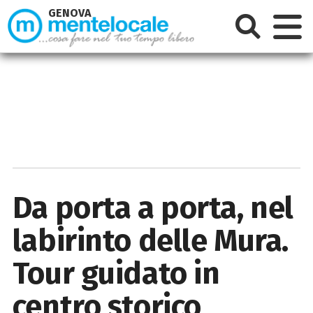
GENOVA
Da porta a porta, nel
labirinto delle Mura.
Tour guidato in
centro storico