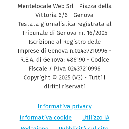
Mentelocale Web Srl - Piazza della
Vittoria 6/6 - Genova
Testata giornalistica registrata al
Tribunale di Genova nr. 16/2005
Iscrizione al Registro delle
Imprese di Genova n.02437210996 -
R.E.A. di Genova: 486190 - Codice
Fiscale / P.Iva 02437210996
Copyright © 2025 (V3) - Tutti i
diritti riservati
Informativa privacy
Informativa cookie
Utilizzo IA
Redazione
Pubblicità sul sito