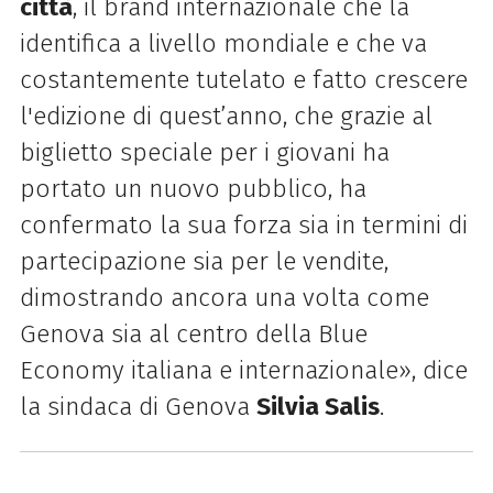
città
, il brand internazionale che la
identifica a livello mondiale e che va
costantemente tutelato e fatto crescere
l'edizione di quest’anno, che grazie al
biglietto speciale per i giovani ha
portato un nuovo pubblico, ha
confermato la sua forza sia in termini di
partecipazione sia per le vendite,
dimostrando ancora una volta come
Genova sia al centro della Blue
Economy italiana e internazionale», dice
la sindaca di Genova
Silvia Salis
.