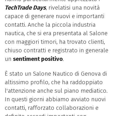
TechTrade Days
, rivelatisi una novità
capace di generare nuovi e importanti
contatti. Anche la piccola industria
nautica, che si era presentata al Salone
con maggiori timori, ha trovato clienti,
chiuso contratti e registrato in generale
un
sentiment positivo
.
È stato un Salone Nautico di Genova di
altissimo profilo, che ha raddoppiato
l'attenzione anche sul piano mediatico.
In questi giorni abbiamo avviato nuovi
contatti, rafforzato collaborazioni e