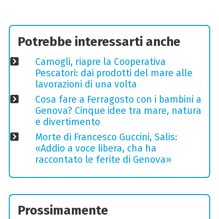
Potrebbe interessarti anche
Camogli, riapre la Cooperativa
Pescatori: dai prodotti del mare alle
lavorazioni di una volta
Cosa fare a Ferragosto con i bambini a
Genova? Cinque idee tra mare, natura
e divertimento
Morte di Francesco Guccini, Salis:
«Addio a voce libera, cha ha
raccontato le ferite di Genova»
Prossimamente