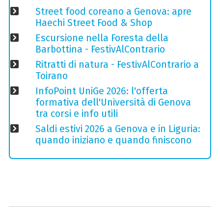
Street food coreano a Genova: apre
Haechi Street Food & Shop
Escursione nella Foresta della
Barbottina - FestivAlContrario
Ritratti di natura - FestivAlContrario a
Toirano
InfoPoint UniGe 2026: l'offerta
formativa dell'Università di Genova
tra corsi e info utili
Saldi estivi 2026 a Genova e in Liguria:
quando iniziano e quando finiscono