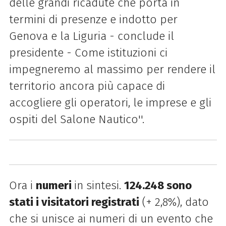
delle grandi ricadute che porta in
termini di presenze e indotto per
Genova e la Liguria - conclude il
presidente - Come istituzioni ci
impegneremo al massimo per rendere il
territorio ancora più capace di
accogliere gli operatori, le imprese e gli
ospiti del Salone Nautico''.
Ora i
numeri
in sintesi.
124.248 sono
stati i visitatori registrati
(+ 2,8%), dato
che si unisce ai numeri di un evento che