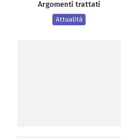
Argomenti trattati
Attualità