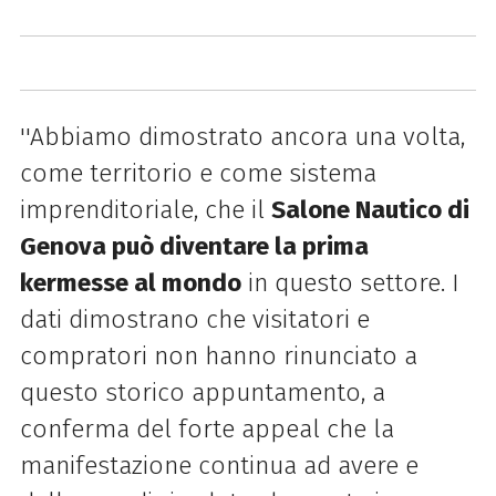
''Abbiamo dimostrato ancora una volta,
come territorio e come sistema
imprenditoriale, che il
Salone Nautico di
Genova può diventare la prima
kermesse al mondo
in questo settore. I
dati dimostrano che visitatori e
compratori non hanno rinunciato a
questo storico appuntamento, a
conferma del forte appeal che la
manifestazione continua ad avere e