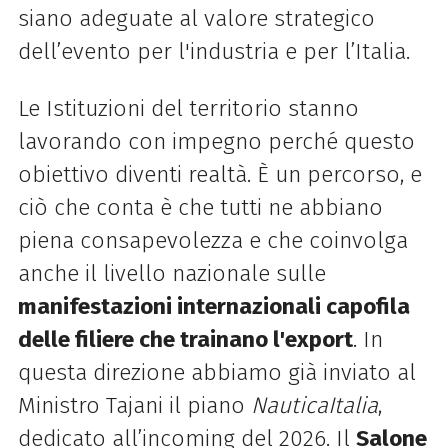
siano adeguate al valore strategico
dell’evento per l'industria e per l’Italia.
Le Istituzioni del territorio stanno
lavorando con impegno perché questo
obiettivo diventi realtà. È un percorso, e
ciò che conta è che tutti ne abbiano
piena consapevolezza e che coinvolga
anche il livello nazionale sulle
manifestazioni internazionali capofila
delle filiere che trainano l'export
. In
questa direzione abbiamo già inviato al
Ministro Tajani il piano
NauticaItalia
,
dedicato all’incoming del 2026. Il
Salone