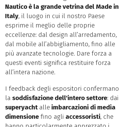
Nautico è la grande vetrina del Made in
Italy
, il luogo in cui il nostro Paese
esprime il meglio delle proprie
eccellenze: dal design all’arredamento,
dal mobile all’abbigliamento, fino alle
più avanzate tecnologie. Dare forza a
questi eventi significa restituire forza
all’intera nazione.
I feedback degli espositori confermano
la
soddisfazione dell'intero settore
: dai
superyacht
alle
imbarcazioni di media
dimensione
fino agli
accessoristi
, che
hanno particolarmente apprezzato i