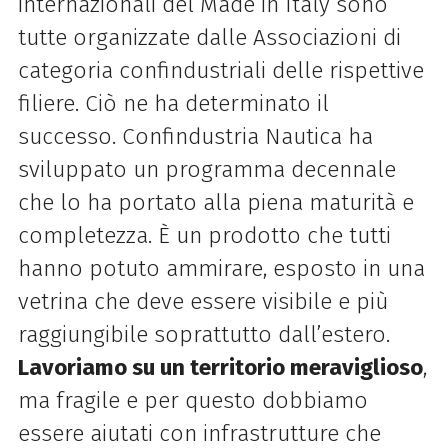
internazionali del Made in Italy sono
tutte organizzate dalle Associazioni di
categoria confindustriali delle rispettive
filiere. Ciò ne ha determinato il
successo. Confindustria Nautica ha
sviluppato un programma decennale
che lo ha portato alla piena maturità e
completezza. È un prodotto che tutti
hanno potuto ammirare, esposto in una
vetrina che deve essere visibile e più
raggiungibile soprattutto dall’estero.
Lavoriamo su un territorio meraviglioso
,
ma fragile e per questo dobbiamo
essere aiutati con infrastrutture che