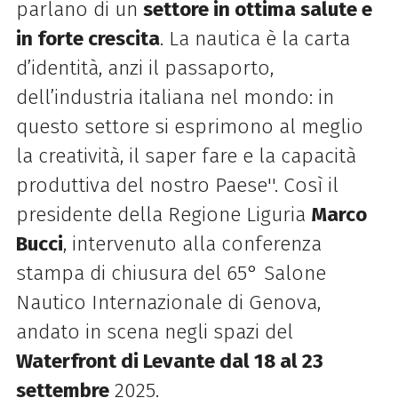
parlano di un
settore in ottima salute e
in forte crescita
. La nautica è la carta
d’identità, anzi il passaporto,
dell’industria italiana nel mondo: in
questo settore si esprimono al meglio
la creatività, il saper fare e la capacità
produttiva del nostro Paese''. Così il
presidente della Regione Liguria
Marco
Bucci
, intervenuto alla conferenza
stampa di chiusura del 65° Salone
Nautico Internazionale di Genova,
andato in scena negli spazi del
Waterfront di Levante dal 18 al 23
settembre
2025.