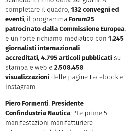
completare il quadro,
132 convegni ed
eventi
, il programma
Forum25
patrocinato dalla Commissione Europea
,
e un forte richiamo mediatico con
1.245
giornalisti internazionali
accreditati
,
4.795 articoli pubblicati
su
stampa e web e
2.508.458
visualizzazioni
delle pagine Facebook e
Instagram.
Piero Formenti
,
Presidente
Confindustria Nautica
: ''Le prime 5
manifestazioni manifatturiere