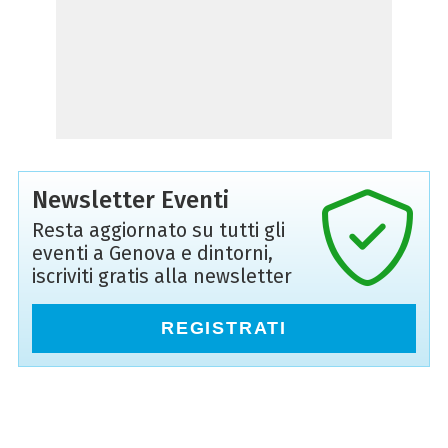
Newsletter Eventi
Resta aggiornato su tutti gli
eventi a Genova e dintorni,
iscriviti gratis alla newsletter
REGISTRATI