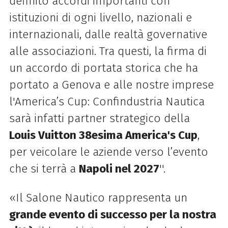
definito accordi importanti con
istituzioni di ogni livello, nazionali e
internazionali, dalle realtà governative
alle associazioni. Tra questi, la firma di
un accordo di portata storica che ha
portato a Genova e alle nostre imprese
l'America’s Cup: Confindustria Nautica
sarà infatti partner strategico della
Louis Vuitton 38esima America's Cup
,
per veicolare le aziende verso l’evento
che si terrà a
Napoli nel 2027
''.
«Il Salone Nautico rappresenta un
grande evento di successo per la nostra