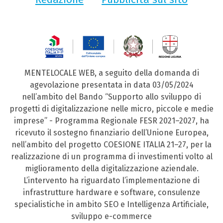
MENTELOCALE WEB, a seguito della domanda di
agevolazione presentata in data 03/05/2024
nell’ambito del Bando “Supporto allo sviluppo di
progetti di digitalizzazione nelle micro, piccole e medie
imprese” - Programma Regionale FESR 2021–2027, ha
ricevuto il sostegno finanziario dell’Unione Europea,
nell’ambito del progetto COESIONE ITALIA 21–27, per la
realizzazione di un programma di investimenti volto al
miglioramento della digitalizzazione aziendale.
L’intervento ha riguardato l’implementazione di
infrastrutture hardware e software, consulenze
specialistiche in ambito SEO e Intelligenza Artificiale,
sviluppo e-commerce