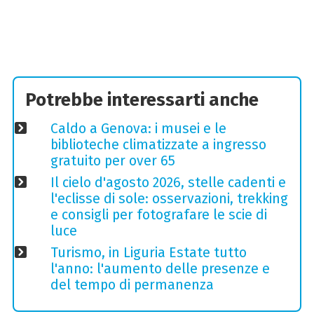
Potrebbe interessarti anche
Caldo a Genova: i musei e le
biblioteche climatizzate a ingresso
gratuito per over 65
Il cielo d'agosto 2026, stelle cadenti e
l'eclisse di sole: osservazioni, trekking
e consigli per fotografare le scie di
luce
Turismo, in Liguria Estate tutto
l'anno: l'aumento delle presenze e
del tempo di permanenza