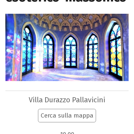
Villa Durazzo Pallavicini
Cerca sulla mappa