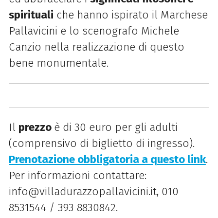
spirituali
che hanno ispirato il Marchese
Pallavicini e lo scenografo Michele
Canzio nella realizzazione di questo
bene monumentale.
Il
prezzo
è di
30 euro per gli adulti
(comprensivo di biglietto di ingresso).
Prenotazione obbligatoria a questo link
.
Per informazioni contattare:
info@villadurazzopallavicini.it,
010
8531544 / 393 8830842.