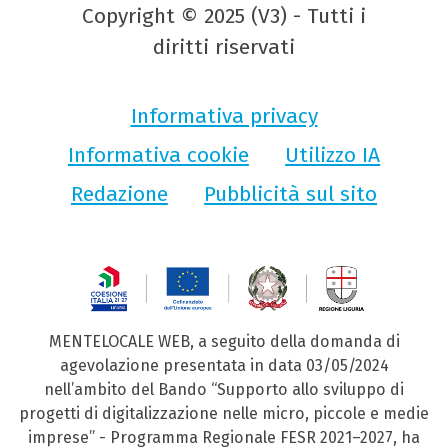
Copyright © 2025 (V3) - Tutti i
diritti riservati
Informativa privacy
Informativa cookie
Utilizzo IA
Redazione
Pubblicità sul sito
MENTELOCALE WEB, a seguito della domanda di
agevolazione presentata in data 03/05/2024
nell’ambito del Bando “Supporto allo sviluppo di
progetti di digitalizzazione nelle micro, piccole e medie
imprese” - Programma Regionale FESR 2021–2027, ha