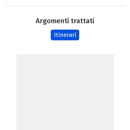
Argomenti trattati
Itinerari