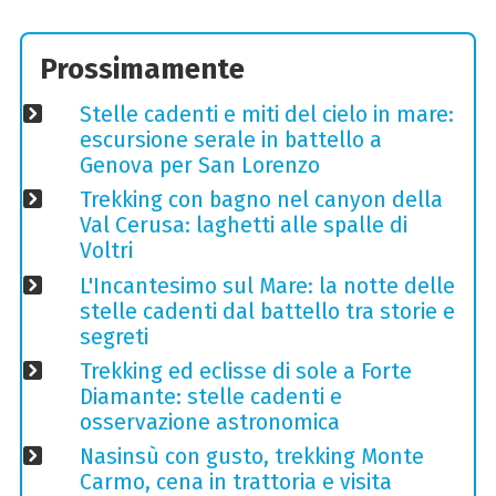
Prossimamente
Stelle cadenti e miti del cielo in mare:
escursione serale in battello a
Genova per San Lorenzo
Trekking con bagno nel canyon della
Val Cerusa: laghetti alle spalle di
Voltri
L'Incantesimo sul Mare: la notte delle
stelle cadenti dal battello tra storie e
segreti
Trekking ed eclisse di sole a Forte
Diamante: stelle cadenti e
osservazione astronomica
Nasinsù con gusto, trekking Monte
Carmo, cena in trattoria e visita