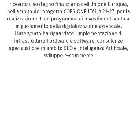
ricevuto il sostegno finanziario dell’Unione Europea,
nell’ambito del progetto COESIONE ITALIA 21–27, per la
realizzazione di un programma di investimenti volto al
miglioramento della digitalizzazione aziendale.
L’intervento ha riguardato l’implementazione di
infrastrutture hardware e software, consulenze
specialistiche in ambito SEO e Intelligenza Artificiale,
sviluppo e-commerce