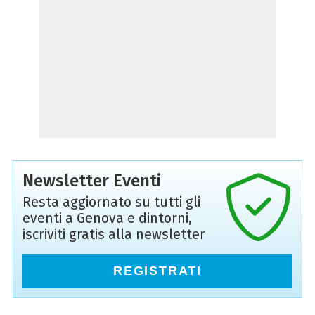
Newsletter Eventi
Resta aggiornato su tutti gli
eventi a Genova e dintorni,
iscriviti gratis alla newsletter
REGISTRATI