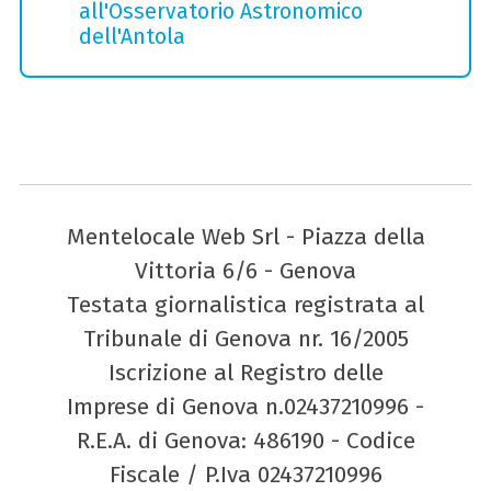
all'Osservatorio Astronomico
dell'Antola
Mentelocale Web Srl - Piazza della
Vittoria 6/6 - Genova
Testata giornalistica registrata al
Tribunale di Genova nr. 16/2005
Iscrizione al Registro delle
Imprese di Genova n.02437210996 -
R.E.A. di Genova: 486190 - Codice
Fiscale / P.Iva 02437210996