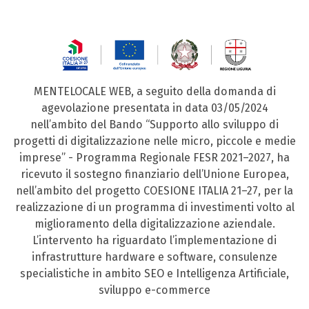
MENTELOCALE WEB, a seguito della domanda di
agevolazione presentata in data 03/05/2024
nell’ambito del Bando “Supporto allo sviluppo di
progetti di digitalizzazione nelle micro, piccole e medie
imprese” - Programma Regionale FESR 2021–2027, ha
ricevuto il sostegno finanziario dell’Unione Europea,
nell’ambito del progetto COESIONE ITALIA 21–27, per la
realizzazione di un programma di investimenti volto al
miglioramento della digitalizzazione aziendale.
L’intervento ha riguardato l’implementazione di
infrastrutture hardware e software, consulenze
specialistiche in ambito SEO e Intelligenza Artificiale,
sviluppo e-commerce