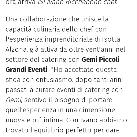
ora arriva
ISI Ivano Ricchebono chef
.
Una collaborazione che unisce la
capacità culinaria dello chef con
l'esperienza imprenditoriale di Isotta
Alzona, già attiva da oltre vent'anni nel
settore del catering con
Gemi Piccoli
Grandi Eventi
. ''
Ho accettato questa
sfida con entusiasmo: dopo tanti anni
passati a curare eventi di catering con
Gemi
, sentivo il bisogno di portare
quell’esperienza in una dimensione
nuova e più intima. Con Ivano abbiamo
trovato l'equilibrio perfetto per dare