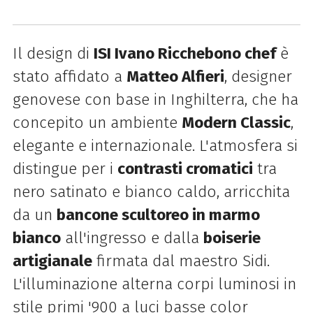
Il design di
ISI Ivano Ricchebono chef
è
stato affidato a
Matteo Alfieri
, designer
genovese con base in Inghilterra, che ha
concepito un ambiente
Modern Classic
,
elegante e internazionale.
L'atmosfera si
distingue per i
contrasti cromatici
tra
nero satinato e bianco caldo, arricchita
da un
bancone scultoreo in marmo
bianco
all'ingresso e dalla
boiserie
artigianale
firmata dal maestro Sidi.
L'illuminazione alterna corpi luminosi in
stile primi '900 a luci basse color