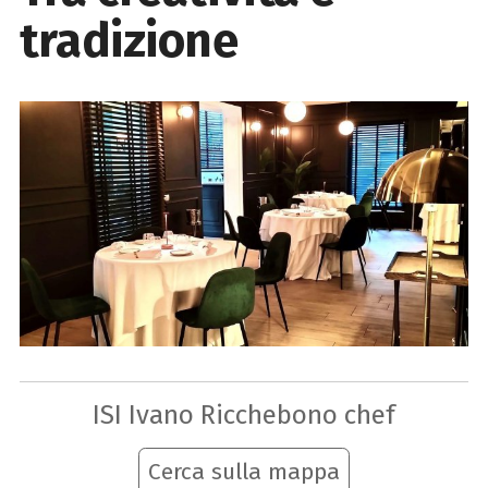
tradizione
ISI Ivano Ricchebono chef
Cerca sulla mappa