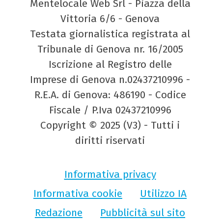
Mentelocale Web Srl - Piazza della
Vittoria 6/6 - Genova
Testata giornalistica registrata al
Tribunale di Genova nr. 16/2005
Iscrizione al Registro delle
Imprese di Genova n.02437210996 -
R.E.A. di Genova: 486190 - Codice
Fiscale / P.Iva 02437210996
Copyright © 2025 (V3) - Tutti i
diritti riservati
Informativa privacy
Informativa cookie
Utilizzo IA
Redazione
Pubblicità sul sito