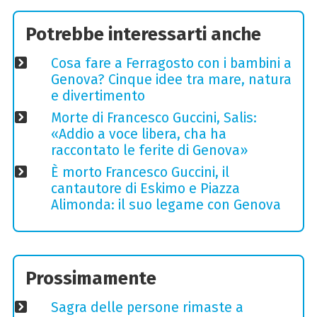
Potrebbe interessarti anche
Cosa fare a Ferragosto con i bambini a
Genova? Cinque idee tra mare, natura
e divertimento
Morte di Francesco Guccini, Salis:
«Addio a voce libera, cha ha
raccontato le ferite di Genova»
È morto Francesco Guccini, il
cantautore di Eskimo e Piazza
Alimonda: il suo legame con Genova
Prossimamente
Sagra delle persone rimaste a