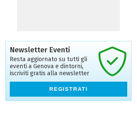
Newsletter Eventi
Resta aggiornato su tutti gli
eventi a Genova e dintorni,
iscriviti gratis alla newsletter
REGISTRATI