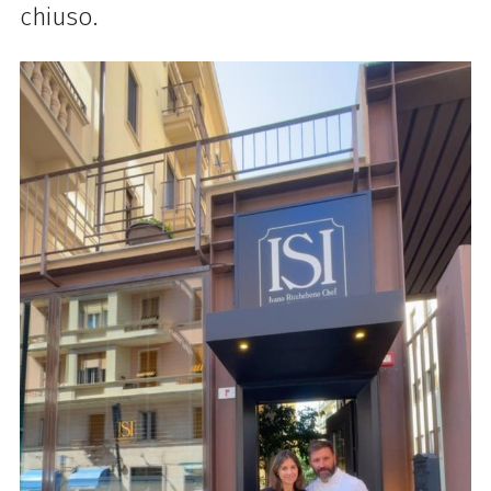
chiuso.