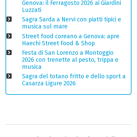
Genova: il Ferragosto 2026 ai Giardini
Luzzati
Sagra Sarda a Nervi con piatti tipici e
musica sul mare
Street food coreano a Genova: apre
Haechi Street Food & Shop
Festa di San Lorenzo a Montoggio
2026 con trenette al pesto, trippa e
musica
Sagra del totano fritto e dello sport a
Casarza Ligure 2026