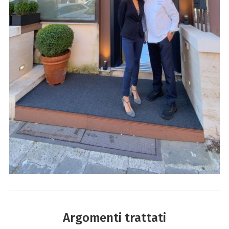
Argomenti trattati