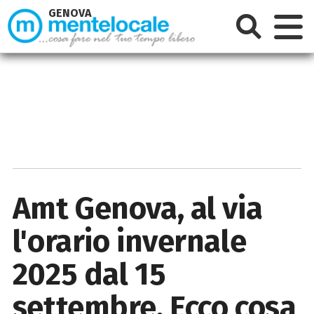
GENOVA
Amt Genova, al via
l'orario invernale
2025 dal 15
settembre. Ecco cosa