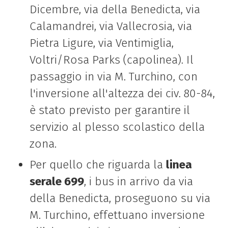
Dicembre, via della Benedicta, via
Calamandrei, via Vallecrosia, via
Pietra Ligure, via
Ventimiglia,
Voltri/Rosa Parks (capolinea). Il
passaggio in via M. Turchino, con
l'inversione
all'altezza dei civ. 80-84,
è stato previsto per garantire il
servizio al plesso scolastico della
zona.
Per quello che riguarda la
linea
serale 699
, i bus in arrivo da via
della Benedicta, proseguono su
via
M. Turchino, effettuano inversione