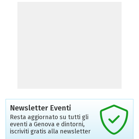
Newsletter Eventi
Resta aggiornato su tutti gli
eventi a Genova e dintorni,
iscriviti gratis alla newsletter