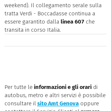
weekend). Il collegamento serale sulla
tratta
Verdi - Boccadasse continua a
essere garantito dalla
linea 607
che
transita in corso Italia.
Per tutte le
informazioni e gli orari
di
autobus, metro e altri servizi è possibile
consultare il
sito Amt Genova
oppure