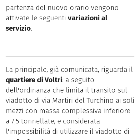
partenza del nuovo orario vengono
attivate le seguenti
variazioni al
servizio
.
La principale, già comunicata, riguarda il
quartiere di Voltri
: a seguito
dell'ordinanza che limita il
transito sul
viadotto di via Martiri del Turchino ai soli
mezzi con massa complessiva inferiore
a 7,5
tonnellate, e considerata
l'impossibilità di utilizzare il viadotto di