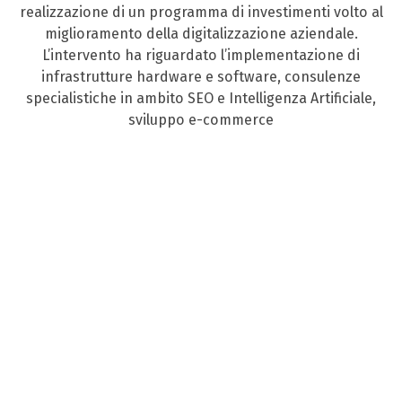
realizzazione di un programma di investimenti volto al
miglioramento della digitalizzazione aziendale.
L’intervento ha riguardato l’implementazione di
infrastrutture hardware e software, consulenze
specialistiche in ambito SEO e Intelligenza Artificiale,
sviluppo e-commerce