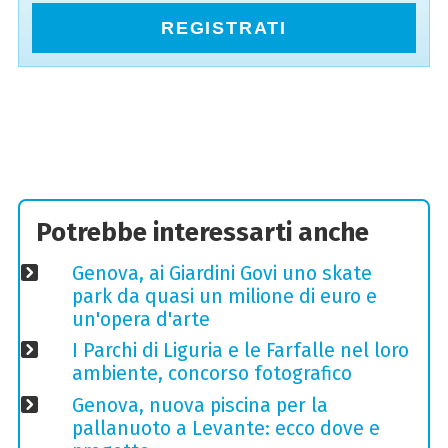
REGISTRATI
Potrebbe interessarti anche
Genova, ai Giardini Govi uno skate
park da quasi un milione di euro e
un'opera d'arte
I Parchi di Liguria e le Farfalle nel loro
ambiente, concorso fotografico
Genova, nuova piscina per la
pallanuoto a Levante: ecco dove e