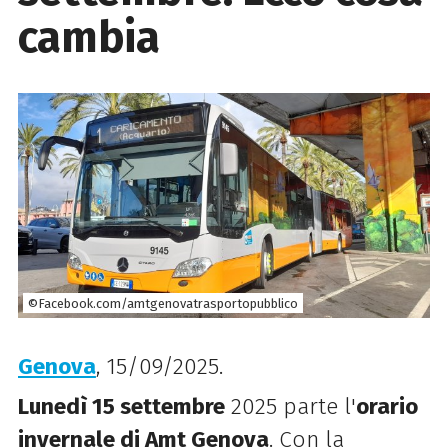
cambia
©Facebook.com/amtgenovatrasportopubblico
Genova
, 15/09/2025.
Lunedì 15 settembre
2025 parte l'
orario
invernale di Amt Genova
. Con la