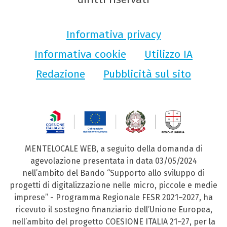
Informativa privacy
Informativa cookie
Utilizzo IA
Redazione
Pubblicità sul sito
MENTELOCALE WEB, a seguito della domanda di
agevolazione presentata in data 03/05/2024
nell’ambito del Bando “Supporto allo sviluppo di
progetti di digitalizzazione nelle micro, piccole e medie
imprese” - Programma Regionale FESR 2021–2027, ha
ricevuto il sostegno finanziario dell’Unione Europea,
nell’ambito del progetto COESIONE ITALIA 21–27, per la