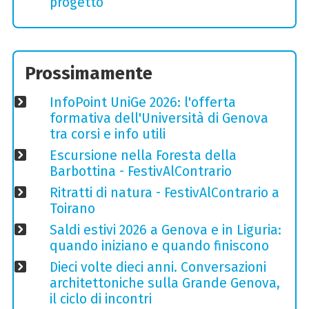
progetto
Prossimamente
InfoPoint UniGe 2026: l'offerta
formativa dell'Università di Genova
tra corsi e info utili
Escursione nella Foresta della
Barbottina - FestivAlContrario
Ritratti di natura - FestivAlContrario a
Toirano
Saldi estivi 2026 a Genova e in Liguria:
quando iniziano e quando finiscono
Dieci volte dieci anni. Conversazioni
architettoniche sulla Grande Genova,
il ciclo di incontri