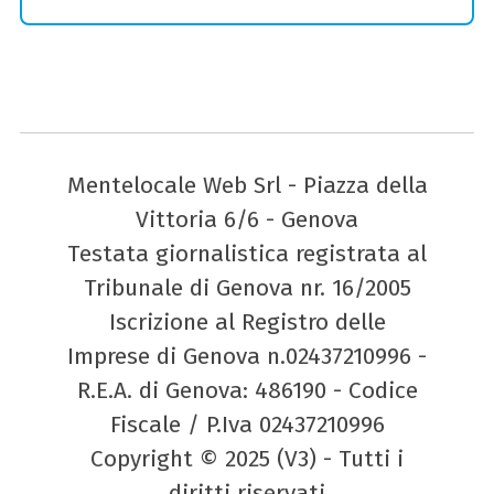
Mentelocale Web Srl - Piazza della
Vittoria 6/6 - Genova
Testata giornalistica registrata al
Tribunale di Genova nr. 16/2005
Iscrizione al Registro delle
Imprese di Genova n.02437210996 -
R.E.A. di Genova: 486190 - Codice
Fiscale / P.Iva 02437210996
Copyright © 2025 (V3) - Tutti i
diritti riservati