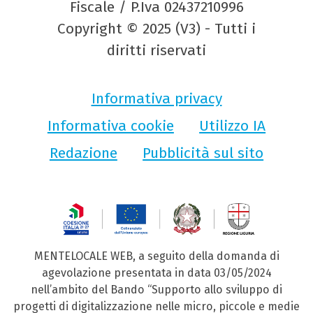
Fiscale / P.Iva 02437210996
Copyright © 2025 (V3) - Tutti i
diritti riservati
Informativa privacy
Informativa cookie
Utilizzo IA
Redazione
Pubblicità sul sito
MENTELOCALE WEB, a seguito della domanda di
agevolazione presentata in data 03/05/2024
nell’ambito del Bando “Supporto allo sviluppo di
progetti di digitalizzazione nelle micro, piccole e medie