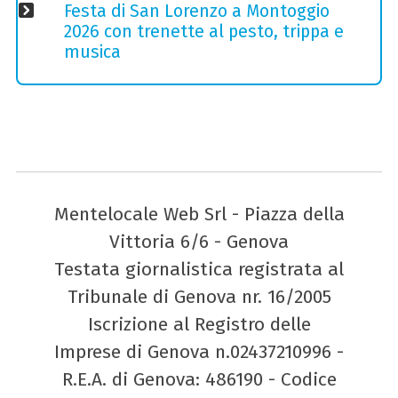
Festa di San Lorenzo a Montoggio
2026 con trenette al pesto, trippa e
musica
Mentelocale Web Srl - Piazza della
Vittoria 6/6 - Genova
Testata giornalistica registrata al
Tribunale di Genova nr. 16/2005
Iscrizione al Registro delle
Imprese di Genova n.02437210996 -
R.E.A. di Genova: 486190 - Codice