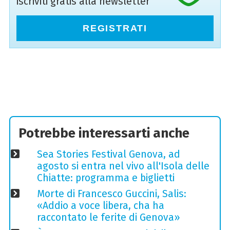
iscriviti gratis alla newsletter
REGISTRATI
Potrebbe interessarti anche
Sea Stories Festival Genova, ad
agosto si entra nel vivo all'Isola delle
Chiatte: programma e biglietti
Morte di Francesco Guccini, Salis:
«Addio a voce libera, cha ha
raccontato le ferite di Genova»