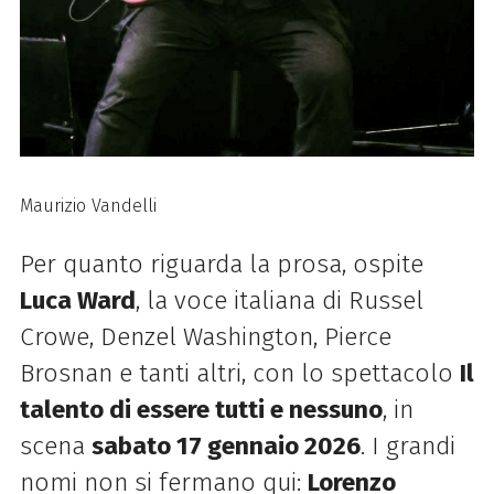
Maurizio Vandelli
Per quanto riguarda la prosa, ospite
Luca Ward
, la voce italiana di Russel
Crowe, Denzel Washington,
Pierce
Brosnan e tanti altri, con lo spettacolo
Il
talento di essere tutti e nessuno
, in
scena
sabato 17 gennaio 2026
. I grandi
nomi non si fermano qui:
Lorenzo