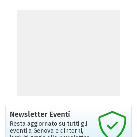
Newsletter Eventi
Resta aggiornato su tutti gli
eventi a Genova e dintorni,