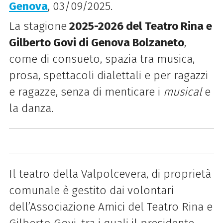
Genova
, 03/09/2025.
La stagione
2025-2026 del Teatro Rina e
Gilberto Govi di Genova Bolzaneto
,
come di consueto, spazia tra musica,
prosa, spettacoli dialettali e per ragazzi
e ragazze, senza di menticare i
musical
e
la danza.
Il teatro della Valpolcevera, di proprietà
comunale è gestito dai volontari
dell’Associazione Amici del Teatro Rina e