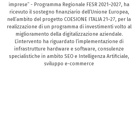
imprese” - Programma Regionale FESR 2021–2027, ha
ricevuto il sostegno finanziario dell’Unione Europea,
nell’ambito del progetto COESIONE ITALIA 21–27, per la
realizzazione di un programma di investimenti volto al
miglioramento della digitalizzazione aziendale.
L’intervento ha riguardato l’implementazione di
infrastrutture hardware e software, consulenze
specialistiche in ambito SEO e Intelligenza Artificiale,
sviluppo e-commerce