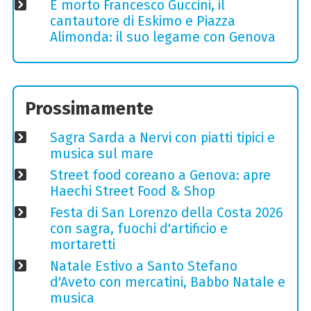
È morto Francesco Guccini, il
cantautore di Eskimo e Piazza
Alimonda: il suo legame con Genova
Prossimamente
Sagra Sarda a Nervi con piatti tipici e
musica sul mare
Street food coreano a Genova: apre
Haechi Street Food & Shop
Festa di San Lorenzo della Costa 2026
con sagra, fuochi d'artificio e
mortaretti
Natale Estivo a Santo Stefano
d'Aveto con mercatini, Babbo Natale e
musica