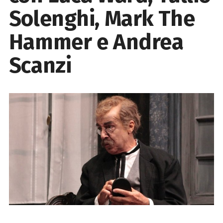
Solenghi, Mark The
Hammer e Andrea
Scanzi