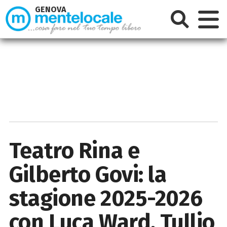
GENOVA
Teatro Rina e
Gilberto Govi: la
stagione 2025-2026
con Luca Ward, Tullio