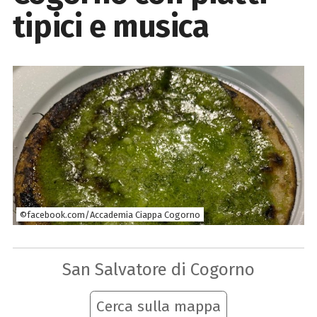
tipici e musica
©facebook.com/Accademia Ciappa Cogorno
San Salvatore di Cogorno
Cerca sulla mappa