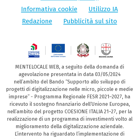
Informativa cookie
Utilizzo IA
Redazione
Pubblicità sul sito
MENTELOCALE WEB, a seguito della domanda di
agevolazione presentata in data 03/05/2024
nell’ambito del Bando “Supporto allo sviluppo di
progetti di digitalizzazione nelle micro, piccole e medie
imprese” - Programma Regionale FESR 2021–2027, ha
ricevuto il sostegno finanziario dell’Unione Europea,
nell’ambito del progetto COESIONE ITALIA 21–27, per la
realizzazione di un programma di investimenti volto al
miglioramento della digitalizzazione aziendale.
L’intervento ha riguardato l’implementazione di