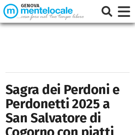
GENOVA
Sagra dei Perdoni e
Perdonetti 2025 a
San Salvatore di
Cogorno con piatti