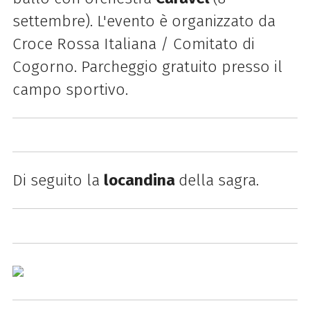
settembre). L'evento è organizzato da
Croce Rossa Italiana / Comitato di
Cogorno. Parcheggio gratuito presso il
campo sportivo.
Di seguito la
locandina
della sagra.