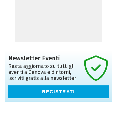
Newsletter Eventi
Resta aggiornato su tutti gli
eventi a Genova e dintorni,
iscriviti gratis alla newsletter
REGISTRATI