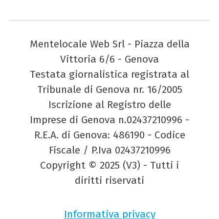
Mentelocale Web Srl - Piazza della
Vittoria 6/6 - Genova
Testata giornalistica registrata al
Tribunale di Genova nr. 16/2005
Iscrizione al Registro delle
Imprese di Genova n.02437210996 -
R.E.A. di Genova: 486190 - Codice
Fiscale / P.Iva 02437210996
Copyright © 2025 (V3) - Tutti i
diritti riservati
Informativa privacy