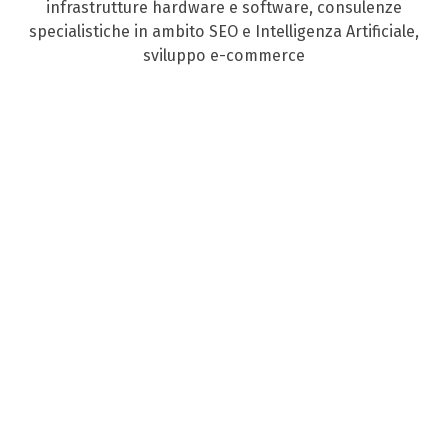
infrastrutture hardware e software, consulenze
specialistiche in ambito SEO e Intelligenza Artificiale,
sviluppo e-commerce