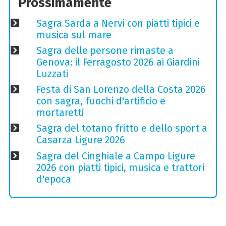
Prossimamente
Sagra Sarda a Nervi con piatti tipici e
musica sul mare
Sagra delle persone rimaste a
Genova: il Ferragosto 2026 ai Giardini
Luzzati
Festa di San Lorenzo della Costa 2026
con sagra, fuochi d'artificio e
mortaretti
Sagra del totano fritto e dello sport a
Casarza Ligure 2026
Sagra del Cinghiale a Campo Ligure
2026 con piatti tipici, musica e trattori
d'epoca