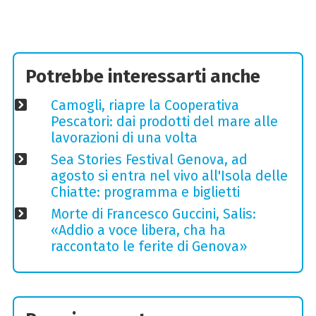
Potrebbe interessarti anche
Camogli, riapre la Cooperativa
Pescatori: dai prodotti del mare alle
lavorazioni di una volta
Sea Stories Festival Genova, ad
agosto si entra nel vivo all'Isola delle
Chiatte: programma e biglietti
Morte di Francesco Guccini, Salis:
«Addio a voce libera, cha ha
raccontato le ferite di Genova»