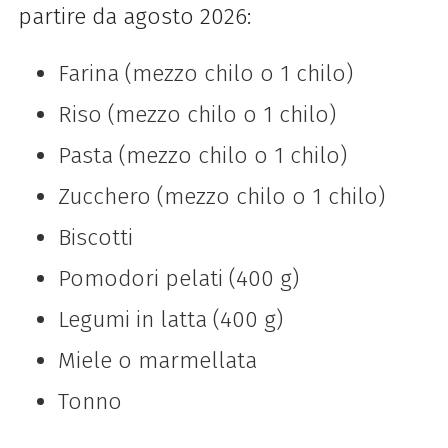
partire da agosto 2026:
Farina (mezzo chilo o 1 chilo)
Riso (mezzo chilo o 1 chilo)
Pasta (mezzo chilo o 1 chilo)
Zucchero (mezzo chilo o 1 chilo)
Biscotti
Pomodori pelati (400 g)
Legumi in latta (400 g)
Miele o marmellata
Tonno