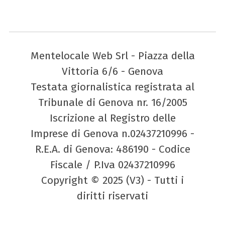
Mentelocale Web Srl - Piazza della
Vittoria 6/6 - Genova
Testata giornalistica registrata al
Tribunale di Genova nr. 16/2005
Iscrizione al Registro delle
Imprese di Genova n.02437210996 -
R.E.A. di Genova: 486190 - Codice
Fiscale / P.Iva 02437210996
Copyright © 2025 (V3) - Tutti i
diritti riservati