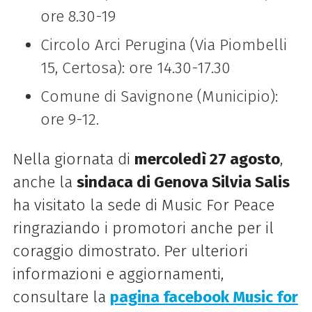
ore 8.30-19
Circolo Arci Perugina (Via Piombelli
15, Certosa): ore 14.30-17.30
Comune di Savignone (Municipio):
ore 9-12.
Nella giornata di
mercoledì 27 agosto
,
anche la
sindaca di Genova Silvia Salis
ha visitato la sede di Music For Peace
ringraziando i promotori anche per il
coraggio dimostrato. Per ulteriori
informazioni e aggiornamenti,
consultare la
pagina facebook Music for