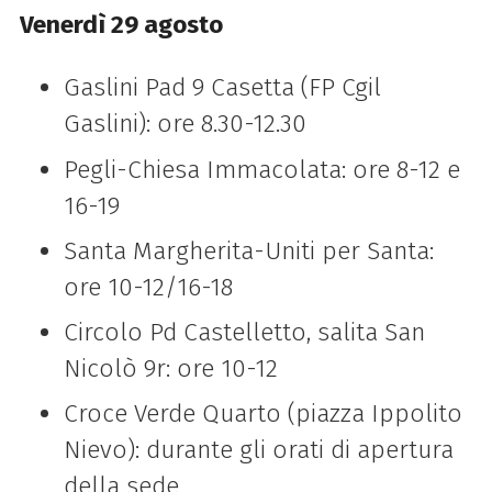
Venerdì 29 agosto
Gaslini Pad 9 Casetta (FP Cgil
Gaslini): ore 8.30-12.30
Pegli-Chiesa Immacolata: ore 8-12 e
16-19
Santa Margherita-Uniti per Santa:
ore 10-12/16-18
Circolo Pd Castelletto, salita San
Nicolò 9r: ore 10-12
Croce Verde Quarto (piazza Ippolito
Nievo): durante gli orati di apertura
della sede