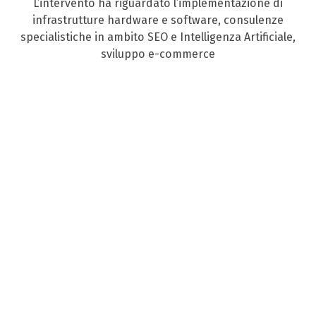
L’intervento ha riguardato l’implementazione di
infrastrutture hardware e software, consulenze
specialistiche in ambito SEO e Intelligenza Artificiale,
sviluppo e-commerce