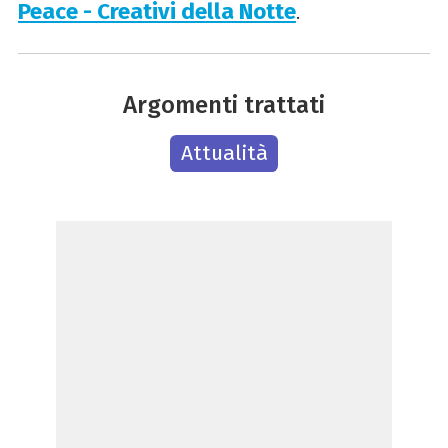
Peace - Creativi della Notte
.
Argomenti trattati
Attualità