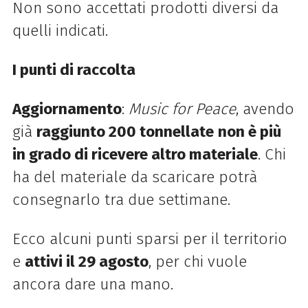
Non sono accettati prodotti diversi da
quelli indicati.
I punti di raccolta
Aggiornamento
:
Music for Peace
, avendo
già
raggiunto 200 tonnellate
non è più
in grado di ricevere altro materiale
. Chi
ha del materiale da scaricare potrà
consegnarlo tra due settimane.
Ecco alcuni punti sparsi per il territorio
e
attivi il 29 agosto
, per chi vuole
ancora dare una mano.