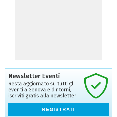
Newsletter Eventi
Resta aggiornato su tutti gli
eventi a Genova e dintorni,
iscriviti gratis alla newsletter
REGISTRATI