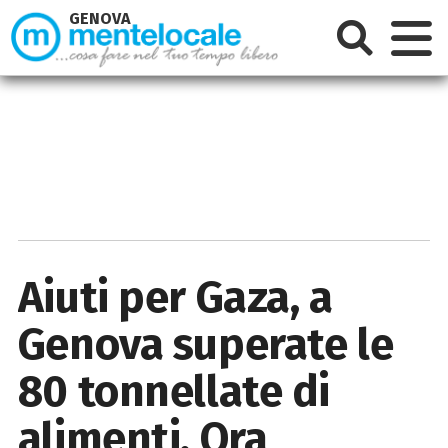
GENOVA
Aiuti per Gaza, a
Genova superate le
80 tonnellate di
alimenti. Ora