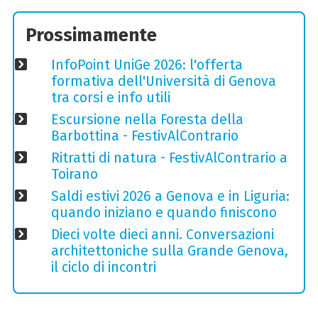
Prossimamente
InfoPoint UniGe 2026: l'offerta
formativa dell'Università di Genova
tra corsi e info utili
Escursione nella Foresta della
Barbottina - FestivAlContrario
Ritratti di natura - FestivAlContrario a
Toirano
Saldi estivi 2026 a Genova e in Liguria:
quando iniziano e quando finiscono
Dieci volte dieci anni. Conversazioni
architettoniche sulla Grande Genova,
il ciclo di incontri