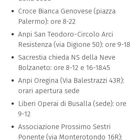
Croce Bianca Genovese (piazza
Palermo): ore 8-22
Anpi San Teodoro-Circolo Arci
Resistenza (via Digione 50): ore 9-18
Sacrestia chieda NS della Neve
Bolzaneto: ore 8-12 e 16-18.45
Anpi Oregina (Via Balestrazzi 43R):
orari apertura sede
Liberi Operai di Busalla (sede): ore
9-12
Associazione Prossimo Sestri
Ponente (via Monterotondo 16R):