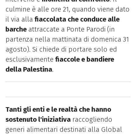
culmine è alle ore 21, quando viene dato
il via alla
fiaccolata che conduce alle
barche
attraccate a Ponte Parodi
(in
partenza nella mattinata di domenica 31
agosto). Si chiede
di portare solo ed
esclusivamente
fiaccole e bandiere
della Palestina
.
Tanti gli enti e le realtà che hanno
sostenuto l'iniziativa
raccogliendo
generi alimentari destinati alla Global