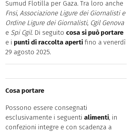
Sumud Flotilla per Gaza. Tra loro anche
Fnsi
,
Associazione Ligure dei Giornalisti e
Ordine Ligure dei Giornalisti
,
Cgil Genova
e
Spi Cgil
. Di seguito
cosa si può portare
e i
punti di raccolta aperti
fino a venerdì
29 agosto 2025.
Cosa portare
Possono essere consegnati
esclusivamente i seguenti
alimenti
, in
confezioni integre e con scadenza a