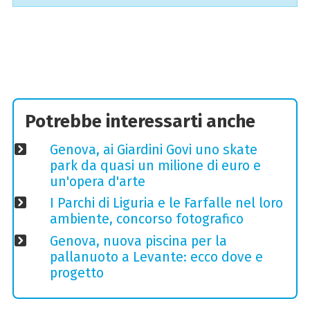
Potrebbe interessarti anche
Genova, ai Giardini Govi uno skate
park da quasi un milione di euro e
un'opera d'arte
I Parchi di Liguria e le Farfalle nel loro
ambiente, concorso fotografico
Genova, nuova piscina per la
pallanuoto a Levante: ecco dove e
progetto