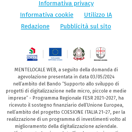
Informativa privacy
Informativa cookie
Utilizzo IA
Redazione
Pubblicità sul sito
MENTELOCALE WEB, a seguito della domanda di
agevolazione presentata in data 03/05/2024
nell’ambito del Bando “Supporto allo sviluppo di
progetti di digitalizzazione nelle micro, piccole e medie
imprese” - Programma Regionale FESR 2021–2027, ha
ricevuto il sostegno finanziario dell’Unione Europea,
nell’ambito del progetto COESIONE ITALIA 21–27, per la
realizzazione di un programma di investimenti volto al
miglioramento della digitalizzazione aziendale.