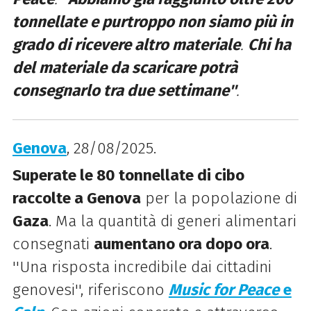
tonnellate e purtroppo non siamo più in
grado di ricevere altro materiale
.
Chi ha
del materiale da scaricare potrà
consegnarlo tra due settimane''
.
Genova
, 28/08/2025.
Superate le 80 tonnellate di cibo
raccolte a Genova
per la popolazione di
Gaza
. Ma la quantità di generi alimentari
consegnati
aumentano ora dopo ora
.
''Una risposta incredibile dai cittadini
genovesi'', riferiscono
Music for Peace
e