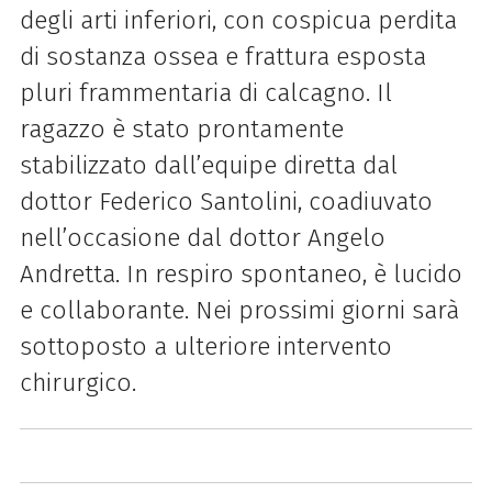
degli arti inferiori, con cospicua perdita
di sostanza ossea e frattura esposta
pluri frammentaria di calcagno. Il
ragazzo è stato prontamente
stabilizzato dall’equipe diretta dal
dottor Federico Santolini, coadiuvato
nell’occasione dal dottor Angelo
Andretta. In respiro spontaneo, è lucido
e collaborante. Nei prossimi giorni sarà
sottoposto a ulteriore intervento
chirurgico.