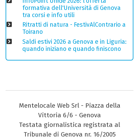
InfoPoint UniGe 2026: l'offerta
formativa dell'Università di Genova
tra corsi e info utili
Ritratti di natura - FestivAlContrario a
Toirano
Saldi estivi 2026 a Genova e in Liguria:
quando iniziano e quando finiscono
Mentelocale Web Srl - Piazza della
Vittoria 6/6 - Genova
Testata giornalistica registrata al
Tribunale di Genova nr. 16/2005