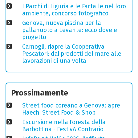
I Parchi di Liguria e le Farfalle nel loro
ambiente, concorso fotografico
Genova, nuova piscina per la
pallanuoto a Levante: ecco dove e
progetto
Camogli, riapre la Cooperativa
Pescatori: dai prodotti del mare alle
lavorazioni di una volta
Prossimamente
Street food coreano a Genova: apre
Haechi Street Food & Shop
Escursione nella Foresta della
Barbottina - FestivAlContrario