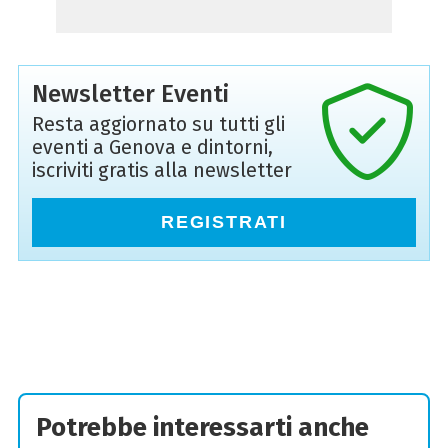
Newsletter Eventi
Resta aggiornato su tutti gli
eventi a Genova e dintorni,
iscriviti gratis alla newsletter
REGISTRATI
Potrebbe interessarti anche