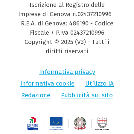
Iscrizione al Registro delle
Imprese di Genova n.02437210996 -
R.E.A. di Genova: 486190 - Codice
Fiscale / P.Iva 02437210996
Copyright © 2025 (V3) - Tutti i
diritti riservati
Informativa privacy
Informativa cookie
Utilizzo IA
Redazione
Pubblicità sul sito