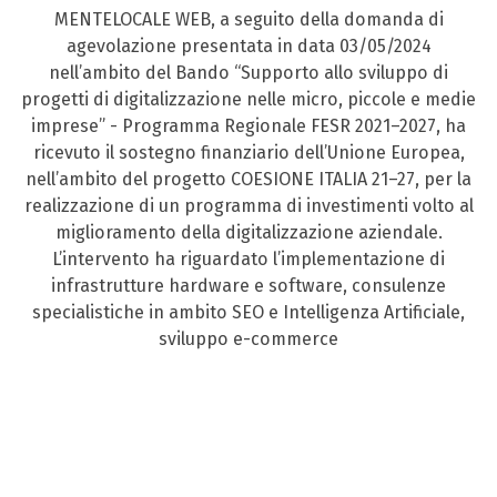
MENTELOCALE WEB, a seguito della domanda di
agevolazione presentata in data 03/05/2024
nell’ambito del Bando “Supporto allo sviluppo di
progetti di digitalizzazione nelle micro, piccole e medie
imprese” - Programma Regionale FESR 2021–2027, ha
ricevuto il sostegno finanziario dell’Unione Europea,
nell’ambito del progetto COESIONE ITALIA 21–27, per la
realizzazione di un programma di investimenti volto al
miglioramento della digitalizzazione aziendale.
L’intervento ha riguardato l’implementazione di
infrastrutture hardware e software, consulenze
specialistiche in ambito SEO e Intelligenza Artificiale,
sviluppo e-commerce