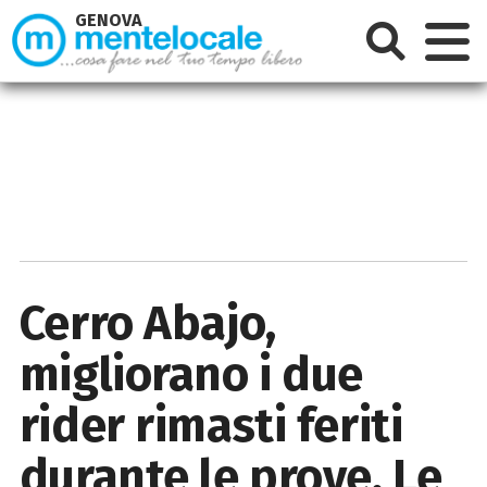
GENOVA
Cerro Abajo,
migliorano i due
rider rimasti feriti
durante le prove. Le