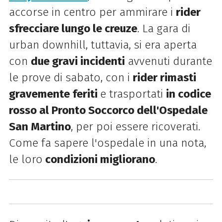
accorse in centro per ammirare i
rider
sfrecciare lungo le creuze
. La gara di
urban downhill, tuttavia, si era aperta
con
due gravi incidenti
avvenuti durante
le prove di sabato, con i
rider rimasti
gravemente feriti
e trasportati
in codice
rosso al Pronto Soccorco dell'Ospedale
San Martino
, per poi essere ricoverati.
Come fa sapere l'ospedale in una nota,
le loro
condizioni migliorano
.