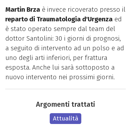
Martin Brza
è invece ricoverato presso il
reparto di Traumatologia d'Urgenza
ed
è stato operato sempre dal team del
dottor Santolini: 30 i giorni di prognosi,
a seguito di intervento ad un polso e ad
uno degli arti inferiori, per frattura
esposta. Anche lui sarà sottoposto a
nuovo intervento nei prossimi giorni.
Argomenti trattati
Attualità