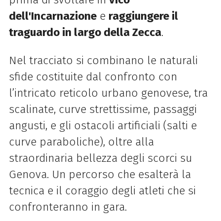
dell'Incarnazione
e
raggiungere il
traguardo in largo della Zecca
.
Nel tracciato si combinano le naturali
sfide costituite dal confronto con
l’intricato reticolo urbano genovese, tra
scalinate, curve strettissime, passaggi
angusti, e gli ostacoli artificiali (salti e
curve paraboliche), oltre alla
straordinaria bellezza degli scorci su
Genova. Un percorso che esalterà la
tecnica e il coraggio degli atleti che si
confronteranno in gara.