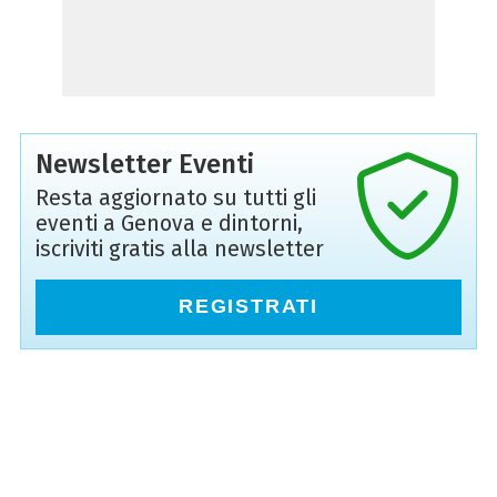
Newsletter Eventi
Resta aggiornato su tutti gli
eventi a Genova e dintorni,
iscriviti gratis alla newsletter
REGISTRATI