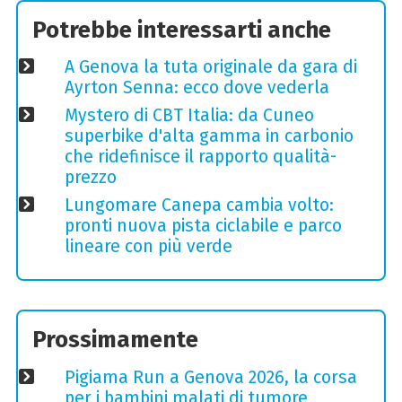
Potrebbe interessarti anche
A Genova la tuta originale da gara di
Ayrton Senna: ecco dove vederla
Mystero di CBT Italia: da Cuneo
superbike d'alta gamma in carbonio
che ridefinisce il rapporto qualità-
prezzo
Lungomare Canepa cambia volto:
pronti nuova pista ciclabile e parco
lineare con più verde
Prossimamente
Pigiama Run a Genova 2026, la corsa
per i bambini malati di tumore