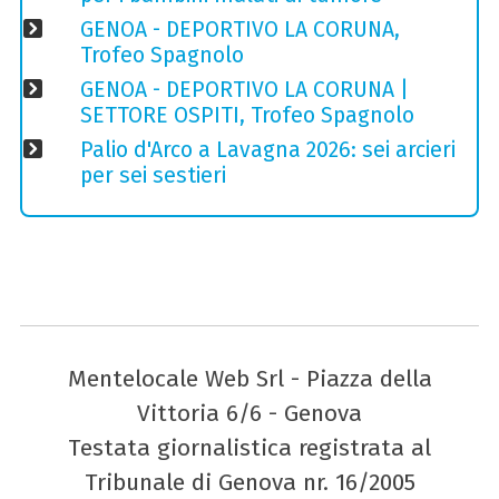
GENOA - DEPORTIVO LA CORUNA,
Trofeo Spagnolo
GENOA - DEPORTIVO LA CORUNA |
SETTORE OSPITI, Trofeo Spagnolo
Palio d'Arco a Lavagna 2026: sei arcieri
per sei sestieri
Mentelocale Web Srl - Piazza della
Vittoria 6/6 - Genova
Testata giornalistica registrata al
Tribunale di Genova nr. 16/2005