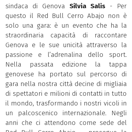
sindaca di Genova
Silvia Salis
- Per
questo il
Red Bull
Cerro Abajo non è
solo una gara: è un evento che ha la
straordinaria capacità di raccontare
Genova e le sue unicità attraverso la
passione e l’adrenalina dello sport.
Nella passata edizione la tappa
genovese ha portato sul percorso di
gara nella nostra città decine di migliaia
di spettatori e milioni di contatti in tutto
il mondo, trasformando i nostri vicoli in
un palcoscenico internazionale. Negli
anni che ci attendono come sede del