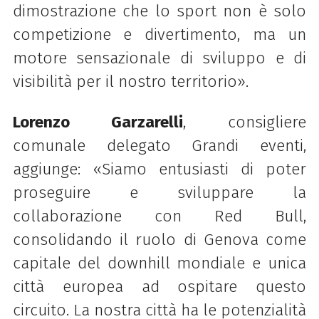
dimostrazione che lo sport non è solo
competizione e divertimento, ma un
motore sensazionale di sviluppo e di
visibilità per il nostro territorio».
Lorenzo Garzarelli
, consigliere
comunale delegato Grandi eventi,
aggiunge: «Siamo entusiasti di poter
proseguire e sviluppare la
collaborazione con Red Bull,
consolidando il ruolo di Genova come
capitale del downhill mondiale e unica
città europea ad ospitare questo
circuito. La nostra città ha le potenzialità