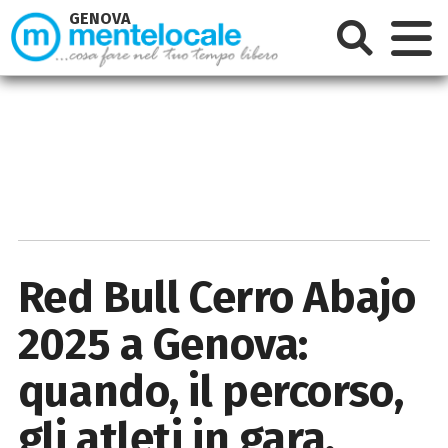
GENOVA
Red Bull Cerro Abajo
2025 a Genova:
quando, il percorso,
gli atleti in gara.