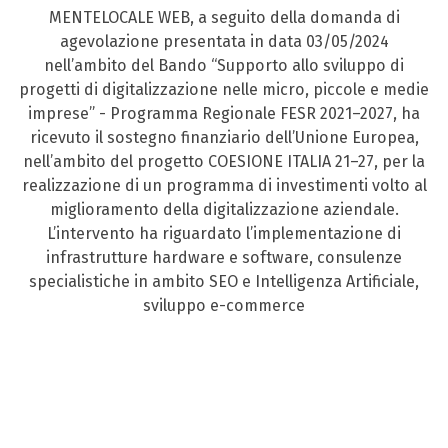
MENTELOCALE WEB, a seguito della domanda di
agevolazione presentata in data 03/05/2024
nell’ambito del Bando “Supporto allo sviluppo di
progetti di digitalizzazione nelle micro, piccole e medie
imprese” - Programma Regionale FESR 2021–2027, ha
ricevuto il sostegno finanziario dell’Unione Europea,
nell’ambito del progetto COESIONE ITALIA 21–27, per la
realizzazione di un programma di investimenti volto al
miglioramento della digitalizzazione aziendale.
L’intervento ha riguardato l’implementazione di
infrastrutture hardware e software, consulenze
specialistiche in ambito SEO e Intelligenza Artificiale,
sviluppo e-commerce