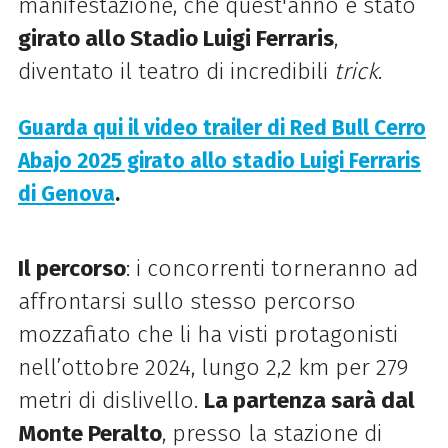
manifestazione, che quest'anno è stato
girato allo Stadio Luigi Ferraris
,
diventato il teatro di incredibili
trick
.
Guarda qui il video trailer di Red Bull Cerro
Abajo 2025 girato allo stadio Luigi Ferraris
di Genova
.
Il percorso
: i concorrenti torneranno ad
affrontarsi sullo stesso percorso
mozzafiato che li ha visti protagonisti
nell’ottobre 2024, lungo 2,2 km per 279
metri di dislivello.
La partenza sarà dal
Monte Peralto
, presso la stazione di