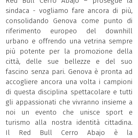
Red Bull
Cerro Abajo – prosegue la
sindaca - vogliamo fare ancora di più,
consolidando Genova come punto di
riferimento europeo del downhill
urbano e offrendo una vetrina sempre
più potente per la promozione della
città, delle sue bellezze e del suo
fascino senza pari. Genova è pronta ad
accogliere ancora una volta i campioni
di questa disciplina spettacolare e tutti
gli appassionati che vivranno insieme a
noi un evento che unisce sport e
turismo alla nostra identità cittadina.
Il
Red Bull
Cerro Abajo è la