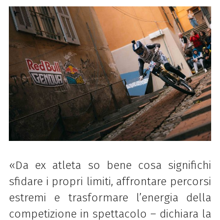
«Da ex atleta so bene cosa significhi
sfidare i propri limiti, affrontare percorsi
estremi e trasformare l’energia della
competizione in spettacolo – dichiara la