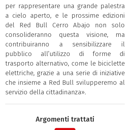
per rappresentare una grande palestra
a cielo aperto, e le prossime edizioni
del Red Bull Cerro Abajo non solo
consolideranno questa visione, ma
contribuiranno a sensibilizzare il
pubblico all’utilizzo di forme di
trasporto alternativo, come le biciclette
elettriche, grazie a una serie di iniziative
che insieme a Red Bull svilupperemo al
servizio della cittadinanza».
Argomenti trattati