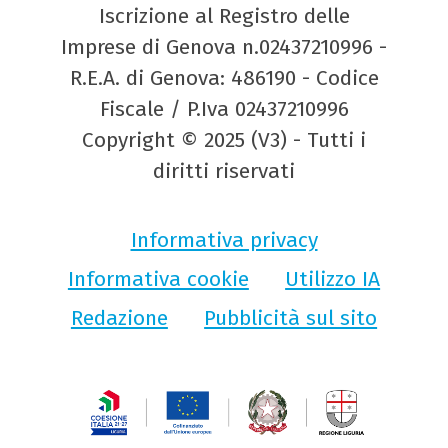
Iscrizione al Registro delle
Imprese di Genova n.02437210996 -
R.E.A. di Genova: 486190 - Codice
Fiscale / P.Iva 02437210996
Copyright © 2025 (V3) - Tutti i
diritti riservati
Informativa privacy
Informativa cookie
Utilizzo IA
Redazione
Pubblicità sul sito