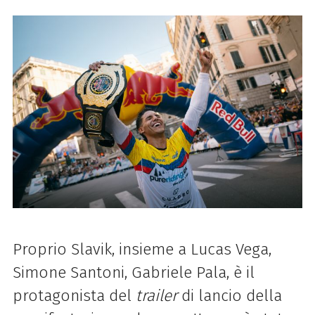
Proprio Slavik, insieme a Lucas Vega,
Simone Santoni, Gabriele Pala, è il
protagonista del
trailer
di lancio della