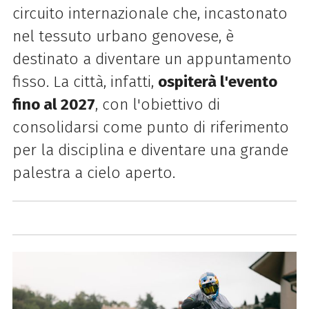
circuito internazionale che, incastonato
nel tessuto urbano genovese, è
destinato a diventare un appuntamento
fisso. La città, infatti,
ospiterà l'evento
fino al 2027
, con l'obiettivo di
consolidarsi come punto di riferimento
per la disciplina e diventare una grande
palestra a cielo aperto.