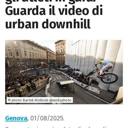
Guarda il video di
urban downhill
© photo Bartek Wolinski @wolisphoto
Genova
, 01/08/2025.