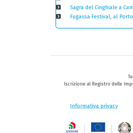
Sagra del Cinghiale a Camp
Fugassa Festival, al Port
Te
Iscrizione al Registro delle Im
Informativa privacy