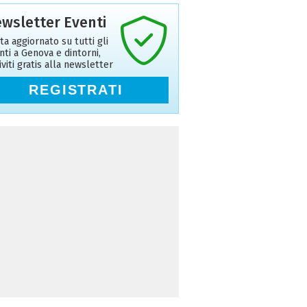
wsletter Eventi
ta aggiornato su tutti gli
nti a Genova e dintorni,
riviti gratis alla newsletter
REGISTRATI