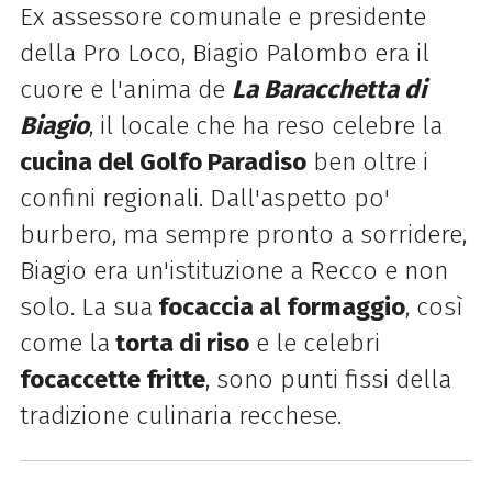
Ex assessore comunale e presidente
della Pro Loco, Biagio Palombo era il
cuore e l'anima de
La
Baracchetta
di
Biagio
, il locale che ha reso celebre la
cucina del Golfo Paradiso
ben oltre i
confini regionali. Dall'aspetto po'
burbero, ma sempre pronto a sorridere,
Biagio era un'istituzione a Recco e non
solo. La sua
focaccia al formaggio
, così
come la
torta di riso
e le celebri
focaccette fritte
, sono punti fissi della
tradizione culinaria recchese.