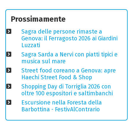
Prossimamente
Sagra delle persone rimaste a
Genova: il Ferragosto 2026 ai Giardini
Luzzati
Sagra Sarda a Nervi con piatti tipici e
musica sul mare
Street food coreano a Genova: apre
Haechi Street Food & Shop
Shopping Day di Torriglia 2026 con
oltre 100 espositori e saltimbanchi
Escursione nella Foresta della
Barbottina - FestivAlContrario