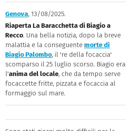
Genova
, 13/08/2025.
Riaperta La Baracchetta di Biagio a
Recco
. Una bella notizia, dopo la breve
malattia e la conseguente
morte di
Biagio Palombo
, il 're della focaccia'
scomparso il 25 luglio scorso. Biagio era
l'
anima del locale
, che da tempo serve
focaccette fritte, pizzata e focaccia al
formaggio sul mare.