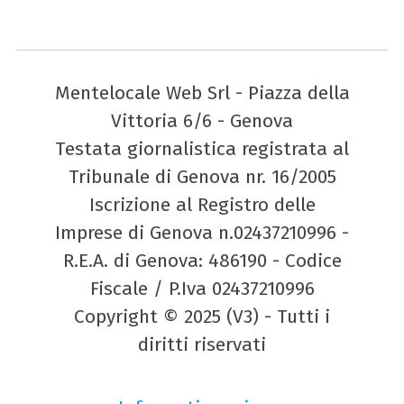
Mentelocale Web Srl - Piazza della
Vittoria 6/6 - Genova
Testata giornalistica registrata al
Tribunale di Genova nr. 16/2005
Iscrizione al Registro delle
Imprese di Genova n.02437210996 -
R.E.A. di Genova: 486190 - Codice
Fiscale / P.Iva 02437210996
Copyright © 2025 (V3) - Tutti i
diritti riservati