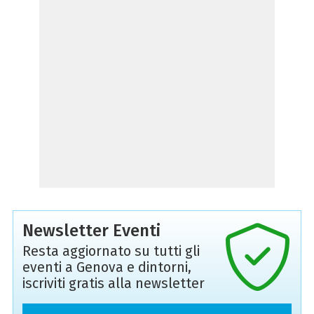
Newsletter Eventi
Resta aggiornato su tutti gli
eventi a Genova e dintorni,
iscriviti gratis alla newsletter