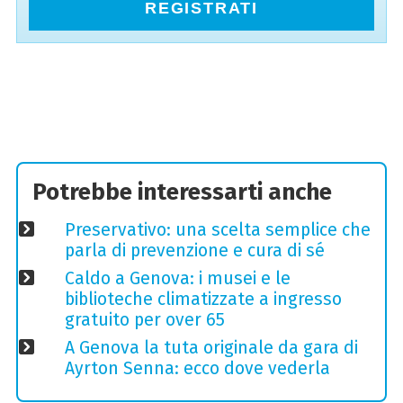
REGISTRATI
Potrebbe interessarti anche
Preservativo: una scelta semplice che
parla di prevenzione e cura di sé
Caldo a Genova: i musei e le
biblioteche climatizzate a ingresso
gratuito per over 65
A Genova la tuta originale da gara di
Ayrton Senna: ecco dove vederla