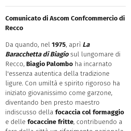
Comunicato di Ascom Confcommercio di
Recco
Da quando, nel
1975
, aprì
La
Baracchetta di Biagio
sul lungomare di
Recco,
Biagio Palombo
ha incarnato
l'essenza autentica della tradizione
ligure. Con umiltà e spirito rigoroso ha
iniziato giovanissimo come garzone,
diventando ben presto maestro
indiscusso della
focaccia col formaggio
e delle
focaccine fritte
, contribuendo a