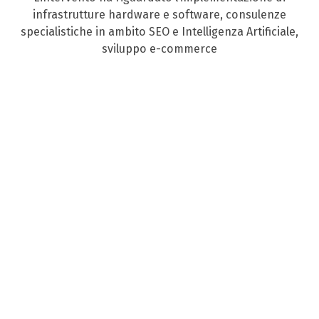
infrastrutture hardware e software, consulenze
specialistiche in ambito SEO e Intelligenza Artificiale,
sviluppo e-commerce