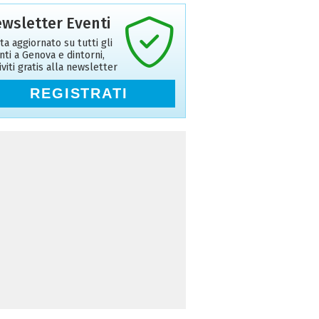
wsletter Eventi
ta aggiornato su tutti gli
nti a Genova e dintorni,
riviti gratis alla newsletter
REGISTRATI