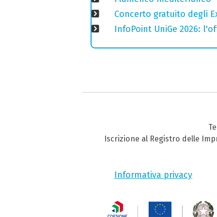
Concerto gratuito degli E
InfoPoint UniGe 2026: l'of
Te
Iscrizione al Registro delle Im
Informativa privacy