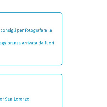
 consigli per fotografare le
aggioranza arrivata da fuori
per San Lorenzo