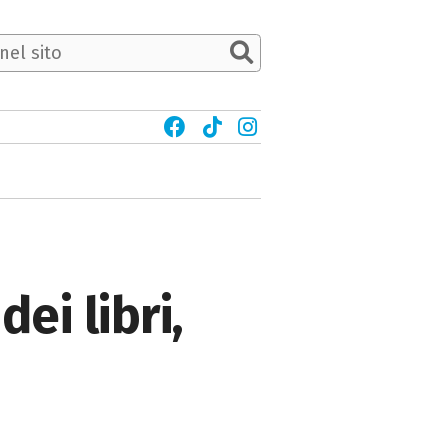
dei libri,