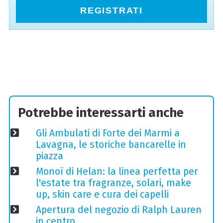
REGISTRATI
Potrebbe interessarti anche
Gli Ambulati di Forte dei Marmi a
Lavagna, le storiche bancarelle in
piazza
Monoï di Helan: la linea perfetta per
l'estate tra fragranze, solari, make
up, skin care e cura dei capelli
Apertura del negozio di Ralph Lauren
in centro