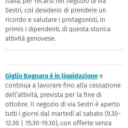
Italia, per recarsi nel negozio di via
Sestri, col desiderio di prendere un
ricordo e salutare i protagonisti,
in
primis
i dipendenti, di questa storica
attività genovese.
Giglio Bagnara
è in liquidazione
e
continua a lavorare fino alla cessazione
dell’attività, prevista per la fine di
ottobre. Il negozio di via Sestri è aperto
tutti i giorni dal martedì al sabato (9.30-
12.30 | 15.30-19.30), con offerte senza