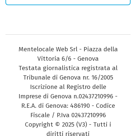
Mentelocale Web Srl - Piazza della
Vittoria 6/6 - Genova
Testata giornalistica registrata al
Tribunale di Genova nr. 16/2005
Iscrizione al Registro delle
Imprese di Genova n.02437210996 -
R.E.A. di Genova: 486190 - Codice
Fiscale / P.Iva 02437210996
Copyright © 2025 (V3) - Tutti i
diritti riservati