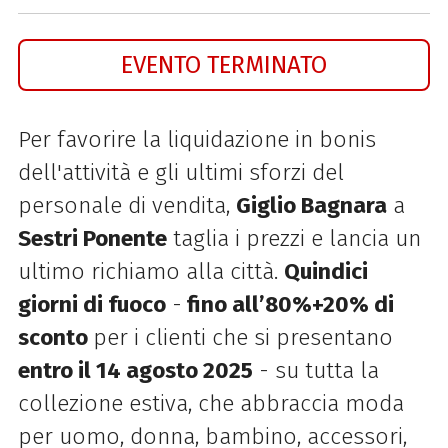
EVENTO TERMINATO
Per favorire la liquidazione
in bonis
dell'attività e gli ultimi sforzi del
personale di vendita,
Giglio Bagnara
a
Sestri Ponente
taglia i prezzi e lancia un
ultimo richiamo alla città.
Quindici
giorni di fuoco
-
fino all’80%+20% di
sconto
per i clienti che si presentano
entro il 14 agosto 2025
- su tutta la
collezione estiva, che abbraccia moda
per uomo, donna, bambino, accessori,