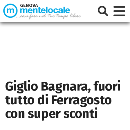
GENOVA
Giglio Bagnara, fuori
tutto di Ferragosto
con super sconti