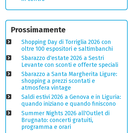
Prossimamente
Shopping Day di Torriglia 2026 con
oltre 100 espositori e saltimbanchi
Sbarazzo d'estate 2026 a Sestri
Levante con sconti e offerte speciali
Sbarazzo a Santa Margherita Ligure:
shopping a prezzi scontati e
atmosfera vintage
Saldi estivi 2026 a Genova e in Liguria:
quando iniziano e quando finiscono
Summer Nights 2026 all'Outlet di
Brugnato: concerti gratuiti,
programma e orari