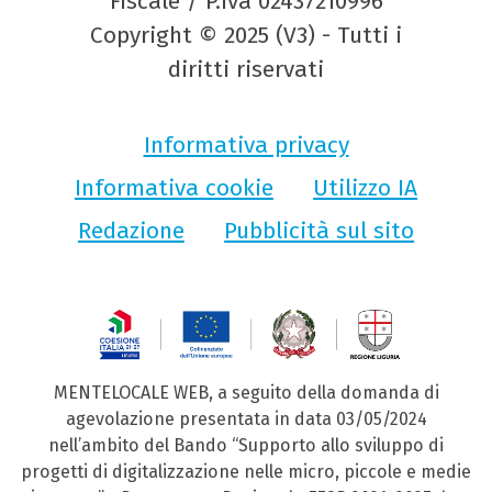
Fiscale / P.Iva 02437210996
Copyright © 2025 (V3) - Tutti i
diritti riservati
Informativa privacy
Informativa cookie
Utilizzo IA
Redazione
Pubblicità sul sito
MENTELOCALE WEB, a seguito della domanda di
agevolazione presentata in data 03/05/2024
nell’ambito del Bando “Supporto allo sviluppo di
progetti di digitalizzazione nelle micro, piccole e medie