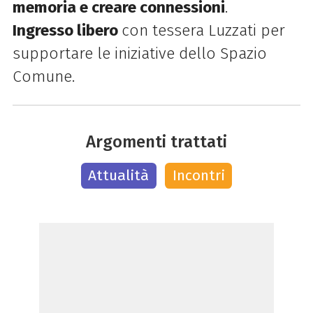
memoria e creare connessioni
.
Ingresso libero
con tessera Luzzati
per
supportare le iniziative dello Spazio
Comune.
Argomenti trattati
Attualità
Incontri