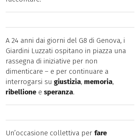
A 24 anni dai giorni del G8 di Genova, i
Giardini Luzzati ospitano in piazza una
rassegna di iniziative per non
dimenticare – e per continuare a
interrogarsi su
giustizia
,
memoria
,
ribellione
e
speranza
.
Un’occasione collettiva per
fare