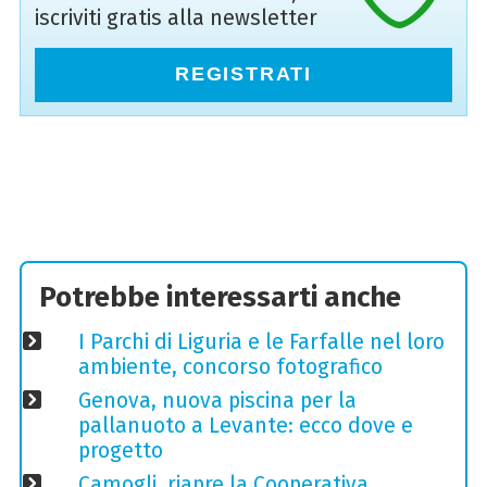
iscriviti gratis alla newsletter
REGISTRATI
Potrebbe interessarti anche
I Parchi di Liguria e le Farfalle nel loro
ambiente, concorso fotografico
Genova, nuova piscina per la
pallanuoto a Levante: ecco dove e
progetto
Camogli, riapre la Cooperativa