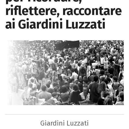
riflettere, raccontare
ai Giardini Luzzati
Giardini Luzzati