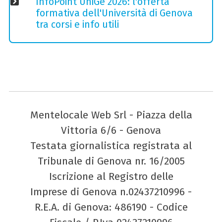
InfoPoint UniGe 2026: l'offerta
formativa dell'Università di Genova
tra corsi e info utili
Mentelocale Web Srl - Piazza della
Vittoria 6/6 - Genova
Testata giornalistica registrata al
Tribunale di Genova nr. 16/2005
Iscrizione al Registro delle
Imprese di Genova n.02437210996 -
R.E.A. di Genova: 486190 - Codice