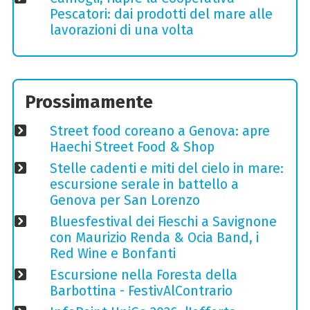
Pescatori: dai prodotti del mare alle
lavorazioni di una volta
Prossimamente
Street food coreano a Genova: apre
Haechi Street Food & Shop
Stelle cadenti e miti del cielo in mare:
escursione serale in battello a
Genova per San Lorenzo
Bluesfestival dei Fieschi a Savignone
con Maurizio Renda & Ocia Band, i
Red Wine e Bonfanti
Escursione nella Foresta della
Barbottina - FestivAlContrario