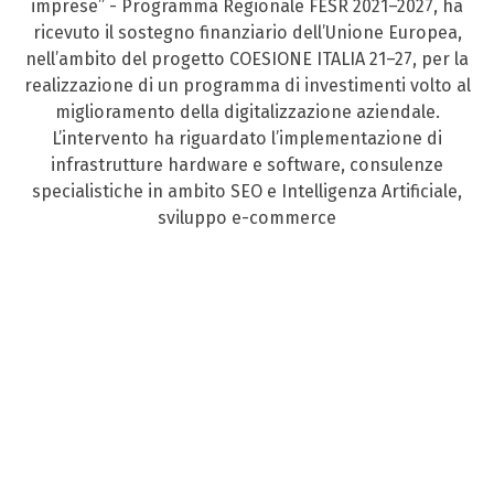
imprese” - Programma Regionale FESR 2021–2027, ha
ricevuto il sostegno finanziario dell’Unione Europea,
nell’ambito del progetto COESIONE ITALIA 21–27, per la
realizzazione di un programma di investimenti volto al
miglioramento della digitalizzazione aziendale.
L’intervento ha riguardato l’implementazione di
infrastrutture hardware e software, consulenze
specialistiche in ambito SEO e Intelligenza Artificiale,
sviluppo e-commerce