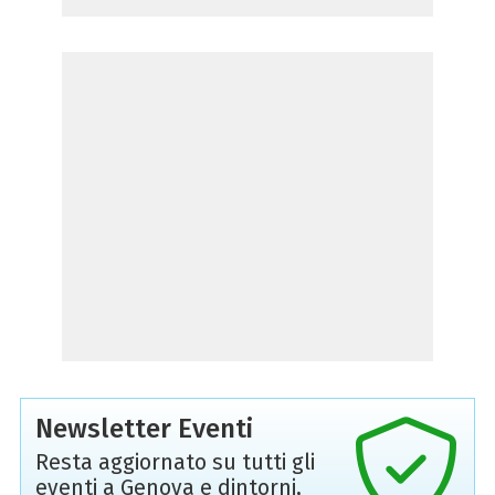
Newsletter Eventi
Resta aggiornato su tutti gli
eventi a Genova e dintorni,