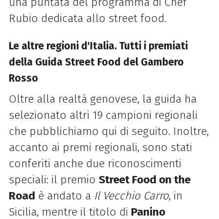
una puntata del programma di Chef
Rubio dedicata allo street food.
Le altre regioni d'Italia. Tutti i premiati
della Guida Street Food del Gambero
Rosso
Oltre alla realtà genovese, la guida ha
selezionato altri 19 campioni regionali
che pubblichiamo qui di seguito. Inoltre,
accanto ai premi regionali, sono stati
conferiti anche due riconoscimenti
speciali: il premio
Street Food on the
Road
è andato a
Il Vecchio Carro
, in
Sicilia, mentre il titolo di
Panino