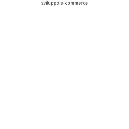
sviluppo e-commerce