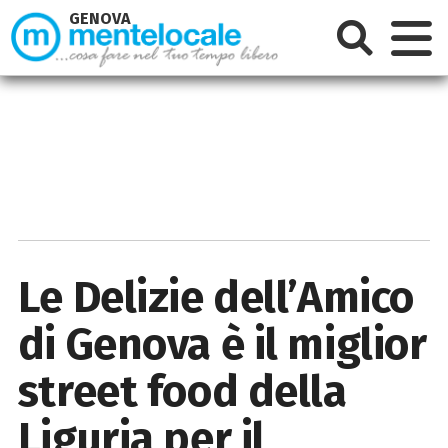
GENOVA
Le Delizie dell’Amico
di Genova è il miglior
street food della
Liguria per il