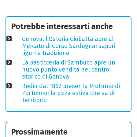
Potrebbe interessarti anche
Genova, l'Osteria Giobatta apre al
Mercato di Corso Sardegna: sapori
liguri e tradizione
La pasticceria di Sambuco apre un
nuovo punto vendita nel centro
storico di Genova
Bedin dal 1862 presenta Profumo di
Portofino: la pizza estiva che sa di
territorio
Prossimamente