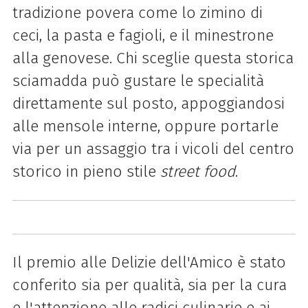
tradizione povera come lo zimino di
ceci, la pasta e fagioli, e il minestrone
alla genovese. Chi sceglie questa storica
sciamadda può gustare le specialità
direttamente sul posto, appoggiandosi
alle mensole interne, oppure portarle
via per un assaggio tra i vicoli del centro
storico in pieno stile
street food
.
Il premio alle Delizie dell'Amico è stato
conferito sia per qualità, sia per la cura
e l'attenzione alle radici culinarie e ai