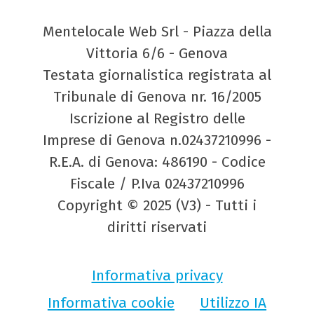
Mentelocale Web Srl - Piazza della
Vittoria 6/6 - Genova
Testata giornalistica registrata al
Tribunale di Genova nr. 16/2005
Iscrizione al Registro delle
Imprese di Genova n.02437210996 -
R.E.A. di Genova: 486190 - Codice
Fiscale / P.Iva 02437210996
Copyright © 2025 (V3) - Tutti i
diritti riservati
Informativa privacy
Informativa cookie
Utilizzo IA