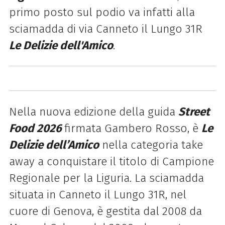
primo posto sul podio va infatti alla
sciamadda di via Canneto il Lungo 31R
Le Delizie dell'Amico
.
Nella nuova edizione della guida
Street
Food 2026
firmata Gambero Rosso, è
Le
Delizie dell’Amico
nella categoria take
away a conquistare il titolo di Campione
Regionale per la Liguria. La sciamadda
situata in Canneto il Lungo 31R, nel
cuore di Genova, è gestita dal 2008 da