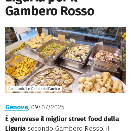
Gambero Rosso
facebook/Le Delizie dell'amico
Genova
, 09/07/2025.
È
genovese il miglior street food della
Liguria
secondo Gambero Rosso, il