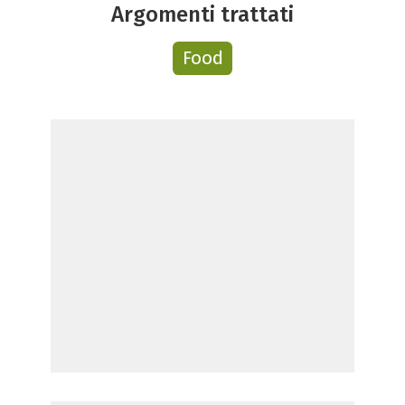
Argomenti trattati
Food