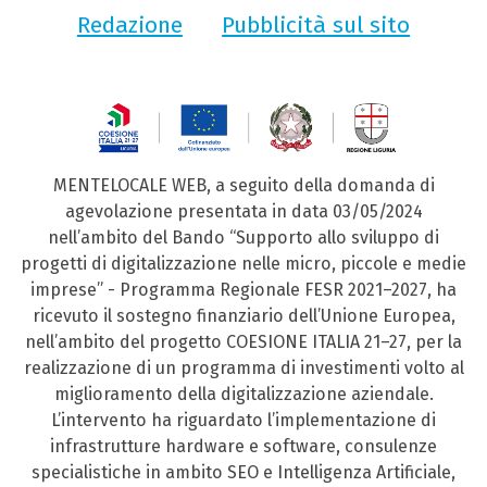
Redazione
Pubblicità sul sito
MENTELOCALE WEB, a seguito della domanda di
agevolazione presentata in data 03/05/2024
nell’ambito del Bando “Supporto allo sviluppo di
progetti di digitalizzazione nelle micro, piccole e medie
imprese” - Programma Regionale FESR 2021–2027, ha
ricevuto il sostegno finanziario dell’Unione Europea,
nell’ambito del progetto COESIONE ITALIA 21–27, per la
realizzazione di un programma di investimenti volto al
miglioramento della digitalizzazione aziendale.
L’intervento ha riguardato l’implementazione di
infrastrutture hardware e software, consulenze
specialistiche in ambito SEO e Intelligenza Artificiale,