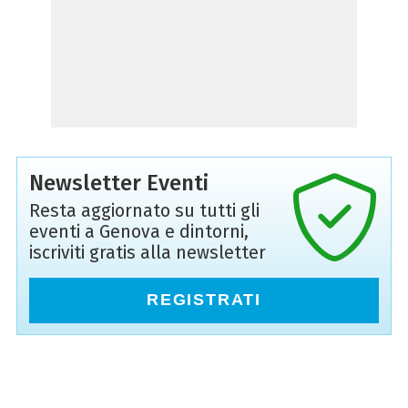
Newsletter Eventi
Resta aggiornato su tutti gli
eventi a Genova e dintorni,
iscriviti gratis alla newsletter
REGISTRATI