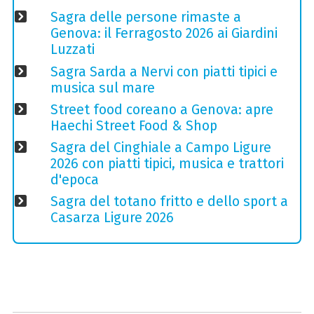
Sagra delle persone rimaste a
Genova: il Ferragosto 2026 ai Giardini
Luzzati
Sagra Sarda a Nervi con piatti tipici e
musica sul mare
Street food coreano a Genova: apre
Haechi Street Food & Shop
Sagra del Cinghiale a Campo Ligure
2026 con piatti tipici, musica e trattori
d'epoca
Sagra del totano fritto e dello sport a
Casarza Ligure 2026