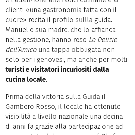
clienti «una gastronomia fatta con il
cuore» recita il profilo sullla guida.
Manuel e sua madre, che lo affianca
nella gestione, hanno reso
Le Delizie
dell’Amico
una tappa obbligata non
solo per i genovesi, ma anche per molti
turisti e visitatori incuriositi dalla
cucina locale
.
Prima della vittoria sulla Guida il
Gambero Rosso, il locale ha ottenuto
visibilità a livello nazionale una decina
di anni fa grazie alla partecipazione ad