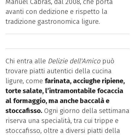
Manuel Cabras, dal 2008, che porta
avanti con dedizione e rispetto la
tradizione gastronomica ligure.
Chi entra alle
Delizie dell'Amico
può
trovare piatti autentici della cucina
ligure, come
farinata, acciughe ripiene,
torte salate, l’intramontabile focaccia
al formaggio, ma anche baccalà e
stoccafisso.
Ogni giorno della settimana
riserva una specialità, tra cui trippe e
stoccafisso, oltre a diversi piatti della