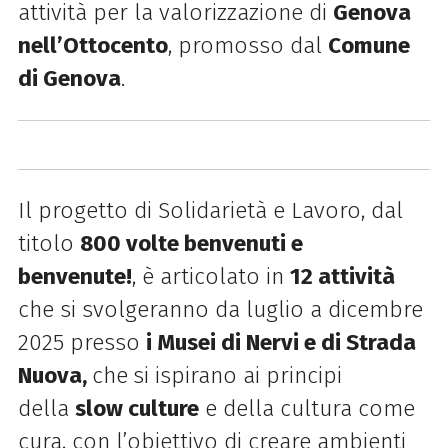
attività per la valorizzazione di
Genova
nell’Ottocento
, promosso dal
Comune
di Genova
.
Il progetto di Solidarietà e Lavoro, dal
titolo
800 volte benvenuti e
benvenute!
, è articolato in
12 attività
che si svolgeranno da luglio a dicembre
2025 presso
i Musei di Nervi e di Strada
Nuova,
che
si ispirano ai principi
della
slow culture
e della cultura come
cura, con l’obiettivo di creare ambienti