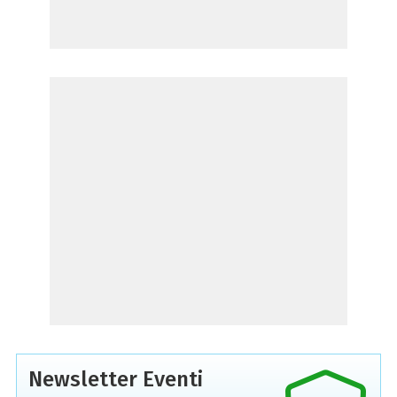
Newsletter Eventi