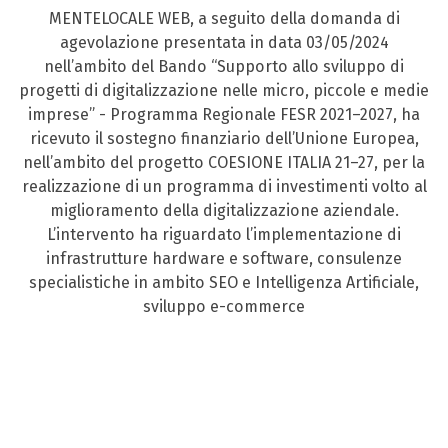
MENTELOCALE WEB, a seguito della domanda di
agevolazione presentata in data 03/05/2024
nell’ambito del Bando “Supporto allo sviluppo di
progetti di digitalizzazione nelle micro, piccole e medie
imprese” - Programma Regionale FESR 2021–2027, ha
ricevuto il sostegno finanziario dell’Unione Europea,
nell’ambito del progetto COESIONE ITALIA 21–27, per la
realizzazione di un programma di investimenti volto al
miglioramento della digitalizzazione aziendale.
L’intervento ha riguardato l’implementazione di
infrastrutture hardware e software, consulenze
specialistiche in ambito SEO e Intelligenza Artificiale,
sviluppo e-commerce