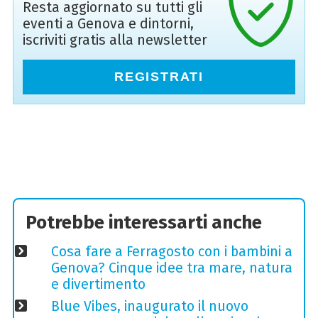
Resta aggiornato su tutti gli
eventi a Genova e dintorni,
iscriviti gratis alla newsletter
REGISTRATI
Potrebbe interessarti anche
Cosa fare a Ferragosto con i bambini a
Genova? Cinque idee tra mare, natura
e divertimento
Blue Vibes, inaugurato il nuovo