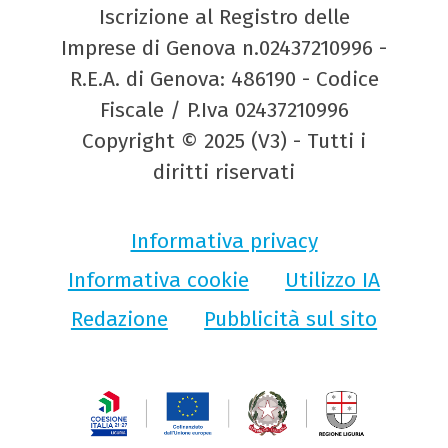
Iscrizione al Registro delle
Imprese di Genova n.02437210996 -
R.E.A. di Genova: 486190 - Codice
Fiscale / P.Iva 02437210996
Copyright © 2025 (V3) - Tutti i
diritti riservati
Informativa privacy
Informativa cookie
Utilizzo IA
Redazione
Pubblicità sul sito