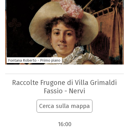
Fontana Roberto - Primo piano
Raccolte Frugone di Villa Grimaldi
Fassio - Nervi
Cerca sulla mappa
16:00