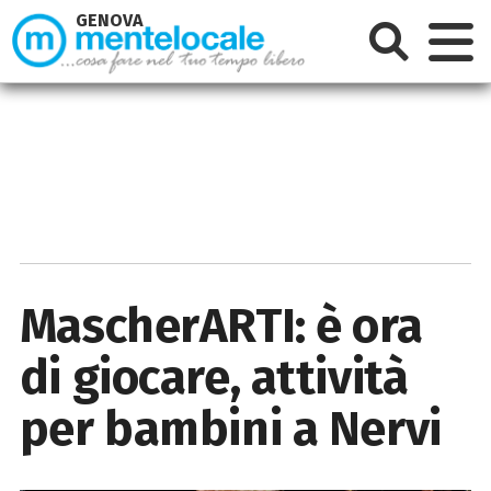
GENOVA
MascherARTI: è ora
di giocare, attività
per bambini a Nervi