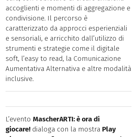
accoglienti e momenti di aggregazione e
condivisione. Il percorso è
caratterizzato da approcci esperienziali
e sensoriali, e arricchito dall’utilizzo di
strumenti e strategie come il digitale
soft, l’easy to read, la Comunicazione
Aumentativa Alternativa e altre modalità
inclusive.
L’evento
MascherARTI: è ora di
giocare!
dialoga con la mostra
Play