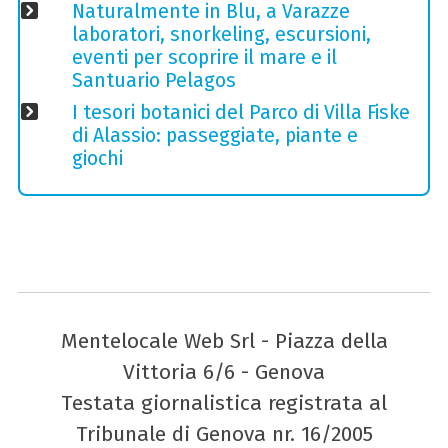
Naturalmente in Blu, a Varazze
laboratori, snorkeling, escursioni,
eventi per scoprire il mare e il
Santuario Pelagos
I tesori botanici del Parco di Villa Fiske
di Alassio: passeggiate, piante e
giochi
Mentelocale Web Srl - Piazza della
Vittoria 6/6 - Genova
Testata giornalistica registrata al
Tribunale di Genova nr. 16/2005