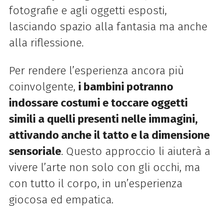
fotografie e agli oggetti esposti,
lasciando spazio alla fantasia ma anche
alla riflessione.
Per rendere l’esperienza ancora più
coinvolgente,
i bambini potranno
indossare costumi e toccare oggetti
simili a quelli presenti nelle immagini,
attivando anche il tatto e la dimensione
sensoriale
. Questo approccio li aiuterà a
vivere l’arte non solo con gli occhi, ma
con tutto il corpo, in un’esperienza
giocosa ed empatica.