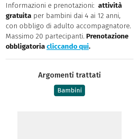
Informazioni e prenotazioni:
attività
gratuita
per bambini dai 4 ai 12 anni,
con obbligo di adulto accompagnatore.
Massimo 20 partecipanti.
Prenotazione
obbligatoria
cliccando qui
.
Argomenti trattati
Bambini