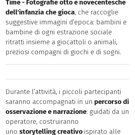
Time - Fotografie otto e novecentesche
dell'infanzia che gioca
, che raccoglie
suggestive immagini d’epoca: bambini e
bambine di ogni estrazione sociale
ritratti insieme a giocattoli o animali,
preziosi compagni di giochi e di sogni.
Durante l’attività, i piccoli partecipanti
saranno accompagnati in un
percorso di
osservazione e narrazione
: guidati da un
operatore, costruiranno
uno
storytelling creativo
ispirato alle