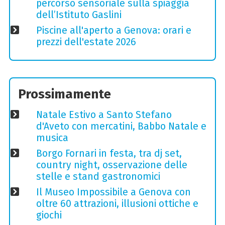
percorso sensoriale sulla spiaggia
dell’Istituto Gaslini
Piscine all'aperto a Genova: orari e
prezzi dell'estate 2026
Prossimamente
Natale Estivo a Santo Stefano
d'Aveto con mercatini, Babbo Natale e
musica
Borgo Fornari in festa, tra dj set,
country night, osservazione delle
stelle e stand gastronomici
Il Museo Impossibile a Genova con
oltre 60 attrazioni, illusioni ottiche e
giochi