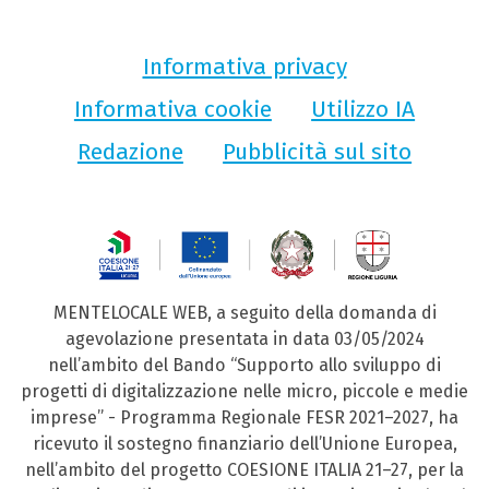
Informativa privacy
Informativa cookie
Utilizzo IA
Redazione
Pubblicità sul sito
MENTELOCALE WEB, a seguito della domanda di
agevolazione presentata in data 03/05/2024
nell’ambito del Bando “Supporto allo sviluppo di
progetti di digitalizzazione nelle micro, piccole e medie
imprese” - Programma Regionale FESR 2021–2027, ha
ricevuto il sostegno finanziario dell’Unione Europea,
nell’ambito del progetto COESIONE ITALIA 21–27, per la