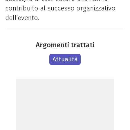
contribuito al successo organizzativo
dell’evento.
Argomenti trattati
Attualità