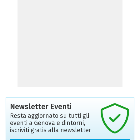
Newsletter Eventi
Resta aggiornato su tutti gli
eventi a Genova e dintorni,
iscriviti gratis alla newsletter