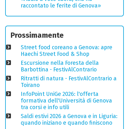
raccontato le ferite di Genova»
Prossimamente
Street food coreano a Genova: apre
Haechi Street Food & Shop
Escursione nella Foresta della
Barbottina - FestivAlContrario
Ritratti di natura - FestivAlContrario a
Toirano
InfoPoint UniGe 2026: l'offerta
formativa dell'Università di Genova
tra corsi e info utili
Saldi estivi 2026 a Genova e in Liguria:
quando iniziano e quando finiscono