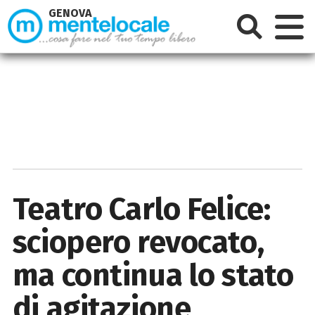
GENOVA
Teatro Carlo Felice:
sciopero revocato,
ma continua lo stato
di agitazione