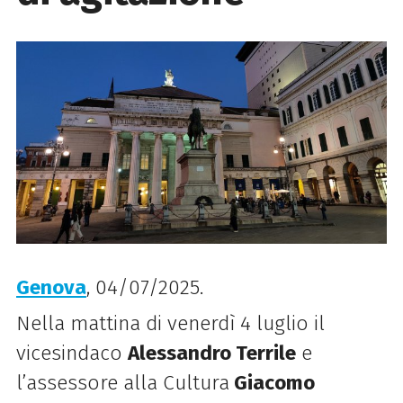
Genova
, 04/07/2025.
Nella mattina di venerdì 4 luglio il
vicesindaco
Alessandro Terrile
e
l’assessore alla Cultura
Giacomo