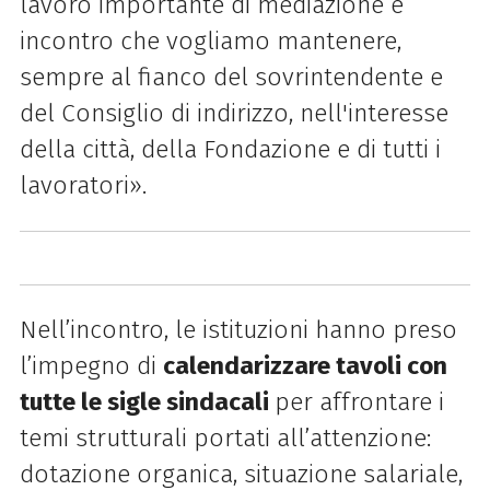
lavoro importante di mediazione e
incontro che vogliamo mantenere,
sempre al fianco del sovrintendente e
del Consiglio di indirizzo, nell'interesse
della città, della Fondazione e di tutti i
lavoratori».
Nell’incontro, le istituzioni hanno preso
l’impegno di
calendarizzare tavoli con
tutte le sigle sindacali
per affrontare i
temi strutturali portati all’attenzione:
dotazione organica, situazione salariale,