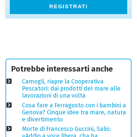
REGISTRATI
Potrebbe interessarti anche
Camogli, riapre la Cooperativa
Pescatori: dai prodotti del mare alle
lavorazioni di una volta
Cosa fare a Ferragosto con i bambini a
Genova? Cinque idee tra mare, natura
e divertimento
Morte di Francesco Guccini, Salis:
«Addio a voce libera, cha ha