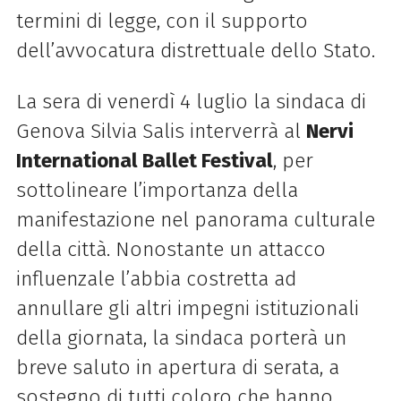
termini di legge, con il supporto
dell’avvocatura distrettuale dello Stato.
La sera di venerdì 4 luglio la sindaca di
Genova
Silvia Salis interverrà al
Nervi
International Ballet Festival
, per
sottolineare l’importanza della
manifestazione nel panorama culturale
della città. Nonostante un attacco
influenzale l’abbia costretta ad
annullare gli altri impegni istituzionali
della giornata, la sindaca porterà un
breve saluto in apertura di serata, a
sostegno di tutti coloro che hanno