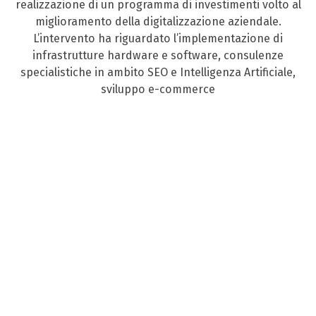
realizzazione di un programma di investimenti volto al
miglioramento della digitalizzazione aziendale.
L’intervento ha riguardato l’implementazione di
infrastrutture hardware e software, consulenze
specialistiche in ambito SEO e Intelligenza Artificiale,
sviluppo e-commerce