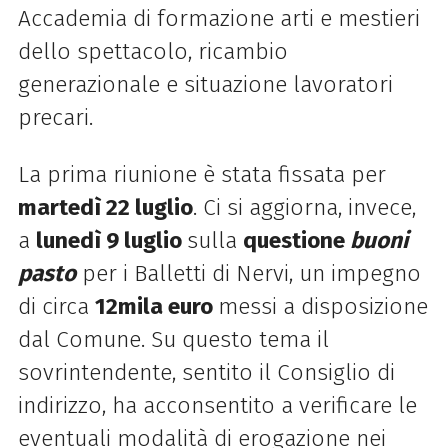
Accademia di formazione arti e mestieri
dello spettacolo, ricambio
generazionale e situazione lavoratori
precari.
La prima riunione è stata fissata per
martedì 22 luglio
. Ci si aggiorna, invece,
a
lunedì 9 luglio
sulla
questione
buoni
pasto
per i Balletti di Nervi, un impegno
di circa
12mila euro
messi a disposizione
dal Comune. Su questo tema il
sovrintendente, sentito il Consiglio di
indirizzo, ha acconsentito a verificare le
eventuali modalità di erogazione nei