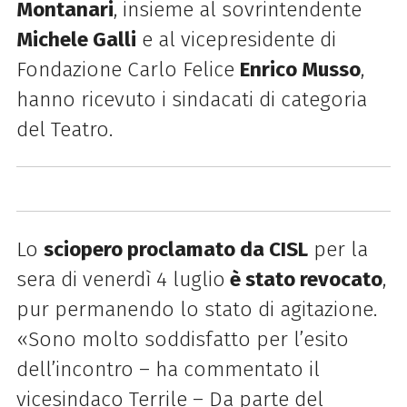
Montanari
, insieme al sovrintendente
Michele Galli
e al vicepresidente di
Fondazione Carlo Felice
Enrico Musso
,
hanno ricevuto i sindacati di categoria
del Teatro.
Lo
sciopero proclamato da CISL
per la
sera di venerdì 4 luglio
è stato revocato
,
pur permanendo lo stato di agitazione.
«Sono molto soddisfatto per l’esito
dell’incontro – ha commentato il
vicesindaco
Terrile – Da parte del