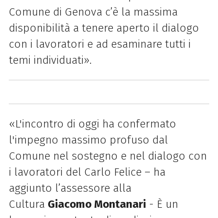
Comune di Genova c’è la massima
disponibilità a tenere aperto il dialogo
con i lavoratori e ad esaminare tutti i
temi individuati».
«L'incontro di oggi ha confermato
l'impegno massimo profuso dal
Comune nel sostegno e nel dialogo con
i lavoratori del Carlo Felice – ha
aggiunto l’assessore alla
Cultura
Giacomo Montanari
- È un