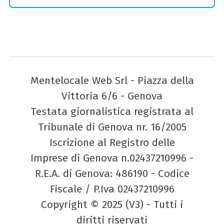
Mentelocale Web Srl - Piazza della
Vittoria 6/6 - Genova
Testata giornalistica registrata al
Tribunale di Genova nr. 16/2005
Iscrizione al Registro delle
Imprese di Genova n.02437210996 -
R.E.A. di Genova: 486190 - Codice
Fiscale / P.Iva 02437210996
Copyright © 2025 (V3) - Tutti i
diritti riservati