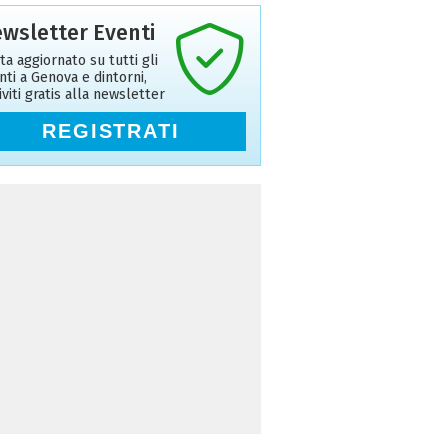
wsletter Eventi
ta aggiornato su tutti gli
nti a Genova e dintorni,
riviti gratis alla newsletter
REGISTRATI