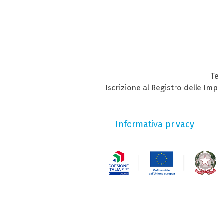
Te
Iscrizione al Registro delle Im
Informativa privacy