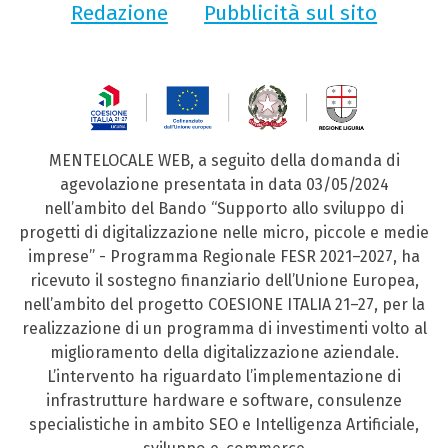
Redazione
Pubblicità sul sito
MENTELOCALE WEB, a seguito della domanda di
agevolazione presentata in data 03/05/2024
nell’ambito del Bando “Supporto allo sviluppo di
progetti di digitalizzazione nelle micro, piccole e medie
imprese” - Programma Regionale FESR 2021–2027, ha
ricevuto il sostegno finanziario dell’Unione Europea,
nell’ambito del progetto COESIONE ITALIA 21–27, per la
realizzazione di un programma di investimenti volto al
miglioramento della digitalizzazione aziendale.
L’intervento ha riguardato l’implementazione di
infrastrutture hardware e software, consulenze
specialistiche in ambito SEO e Intelligenza Artificiale,