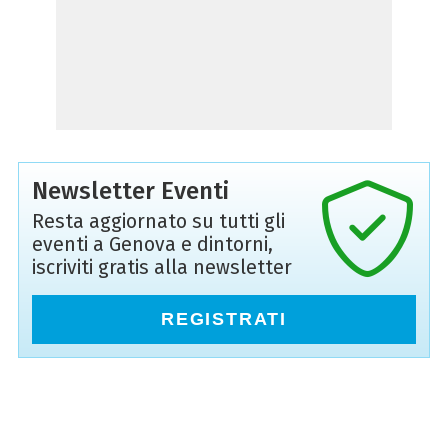
Newsletter Eventi
Resta aggiornato su tutti gli
eventi a Genova e dintorni,
iscriviti gratis alla newsletter
REGISTRATI