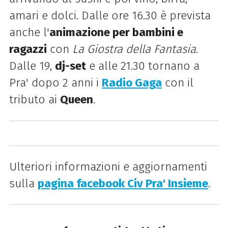
amari e dolci. Dalle ore 16.30 è prevista
anche l'
animazione per bambini e
ragazzi
con
La Giostra della Fantasia
.
Dalle 19,
dj-set
e alle 21.30 tornano a
Pra' dopo 2 anni i
Radio Gaga
con il
tributo ai
Queen
.
Ulteriori informazioni e aggiornamenti
sulla
pagina facebook Civ Pra' Insieme
.