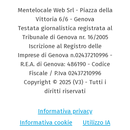
Mentelocale Web Srl - Piazza della
Vittoria 6/6 - Genova
Testata giornalistica registrata al
Tribunale di Genova nr. 16/2005
Iscrizione al Registro delle
Imprese di Genova n.02437210996 -
R.E.A. di Genova: 486190 - Codice
Fiscale / P.Iva 02437210996
Copyright © 2025 (V3) - Tutti i
diritti riservati
Informativa privacy
Informativa cookie
Utilizzo IA