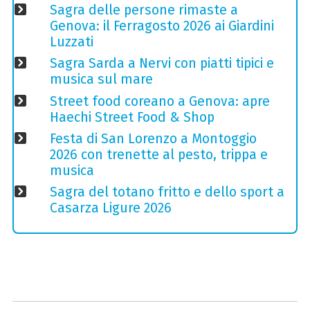
Sagra delle persone rimaste a
Genova: il Ferragosto 2026 ai Giardini
Luzzati
Sagra Sarda a Nervi con piatti tipici e
musica sul mare
Street food coreano a Genova: apre
Haechi Street Food & Shop
Festa di San Lorenzo a Montoggio
2026 con trenette al pesto, trippa e
musica
Sagra del totano fritto e dello sport a
Casarza Ligure 2026