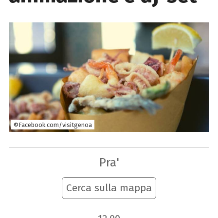
©Facebook.com/visitgenoa
Pra'
Cerca sulla mappa