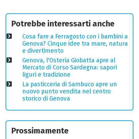
Potrebbe interessarti anche
Cosa fare a Ferragosto con i bambini a
Genova? Cinque idee tra mare, natura
e divertimento
Genova, l'Osteria Giobatta apre al
Mercato di Corso Sardegna: sapori
liguri e tradizione
La pasticceria di Sambuco apre un
nuovo punto vendita nel centro
storico di Genova
Prossimamente