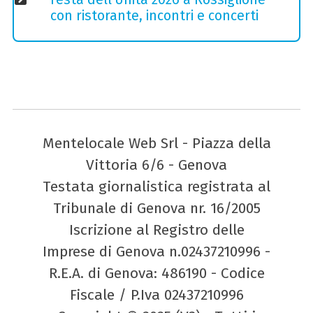
con ristorante, incontri e concerti
Mentelocale Web Srl - Piazza della
Vittoria 6/6 - Genova
Testata giornalistica registrata al
Tribunale di Genova nr. 16/2005
Iscrizione al Registro delle
Imprese di Genova n.02437210996 -
R.E.A. di Genova: 486190 - Codice
Fiscale / P.Iva 02437210996