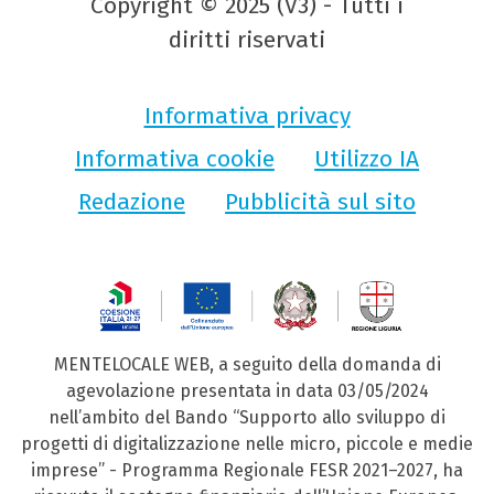
Copyright © 2025 (V3) - Tutti i
diritti riservati
Informativa privacy
Informativa cookie
Utilizzo IA
Redazione
Pubblicità sul sito
MENTELOCALE WEB, a seguito della domanda di
agevolazione presentata in data 03/05/2024
nell’ambito del Bando “Supporto allo sviluppo di
progetti di digitalizzazione nelle micro, piccole e medie
imprese” - Programma Regionale FESR 2021–2027, ha