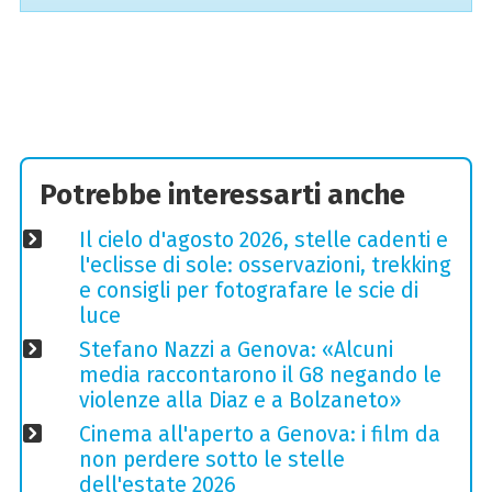
Potrebbe interessarti anche
Il cielo d'agosto 2026, stelle cadenti e
l'eclisse di sole: osservazioni, trekking
e consigli per fotografare le scie di
luce
Stefano Nazzi a Genova: «Alcuni
media raccontarono il G8 negando le
violenze alla Diaz e a Bolzaneto»
Cinema all'aperto a Genova: i film da
non perdere sotto le stelle
dell'estate 2026