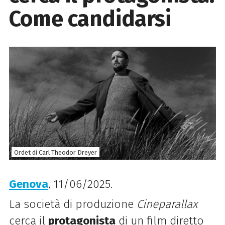
Come candidarsi
Ordet di Carl Theodor Dreyer
Genova
, 11/06/2025.
La società di produzione
Cineparallax
cerca il
protagonista
di un film diretto