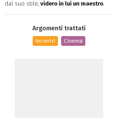
dal suo stile,
videro in lui un maestro
.
Argomenti trattati
Incontri
Cinema