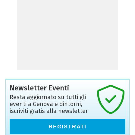
Newsletter Eventi
Resta aggiornato su tutti gli
eventi a Genova e dintorni,
iscriviti gratis alla newsletter
REGISTRATI