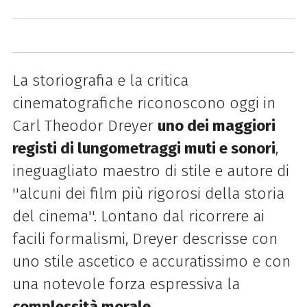
La storiografia e la critica
cinematografiche riconoscono oggi in
Carl Theodor Dreyer
uno dei maggiori
registi di lungometraggi muti e sonori
,
ineguagliato maestro di stile e autore di
''alcuni dei film più rigorosi della storia
del cinema''. Lontano dal ricorrere ai
facili formalismi, Dreyer descrisse con
uno stile ascetico
e accuratissimo e con
una notevole forza espressiva la
complessità morale