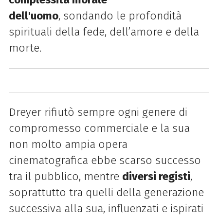
dell'uomo
,
sondando le profondità
spirituali della fede, dell’amore e della
morte.
Dreyer rifiutò sempre ogni genere di
compromesso commerciale e la sua
non molto ampia opera
cinematografica ebbe scarso successo
tra il pubblico, mentre
diversi registi
,
soprattutto tra quelli della generazione
successiva alla sua, influenzati e ispirati