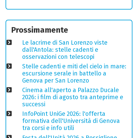
Prossimamente
Le lacrime di San Lorenzo viste
dall'Antola: stelle cadenti e
osservazioni con telescopi
Stelle cadenti e miti del cielo in mare:
escursione serale in battello a
Genova per San Lorenzo
Cinema all'aperto a Palazzo Ducale
2026: i film di agosto tra anteprime e
successi
InfoPoint UniGe 2026: l'offerta
formativa dell'Università di Genova
tra corsi e info utili
Festa dell'Unità 2026 a Rossiglione