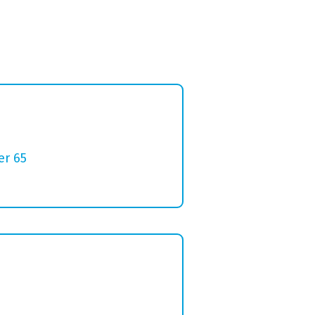
er 65