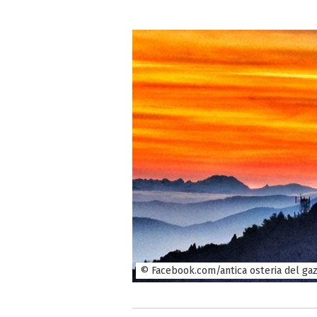
© Facebook.com/antica osteria del ga