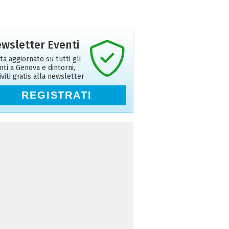
wsletter Eventi
ta aggiornato su tutti gli
nti a Genova e dintorni,
riviti gratis alla newsletter
REGISTRATI