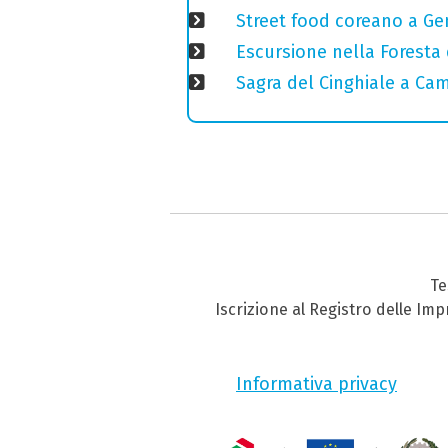
Street food coreano a Ge
Escursione nella Foresta 
Sagra del Cinghiale a Camp
Te
Iscrizione al Registro delle Im
Informativa privacy