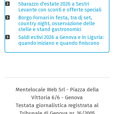
Sbarazzo d'estate 2026 a Sestri
Levante con sconti e offerte speciali
Borgo Fornari in festa, tra dj set,
country night, osservazione delle
stelle e stand gastronomici
Saldi estivi 2026 a Genova e in Liguria:
quando iniziano e quando finiscono
Mentelocale Web Srl - Piazza della
Vittoria 6/6 - Genova
Testata giornalistica registrata al
Tribunale di Genova nr. 16/2005