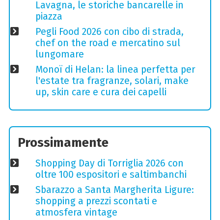
Lavagna, le storiche bancarelle in
piazza
Pegli Food 2026 con cibo di strada,
chef on the road e mercatino sul
lungomare
Monoï di Helan: la linea perfetta per
l'estate tra fragranze, solari, make
up, skin care e cura dei capelli
Prossimamente
Shopping Day di Torriglia 2026 con
oltre 100 espositori e saltimbanchi
Sbarazzo a Santa Margherita Ligure:
shopping a prezzi scontati e
atmosfera vintage