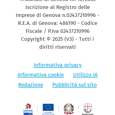
Iscrizione al Registro delle
Imprese di Genova n.02437210996 -
R.E.A. di Genova: 486190 - Codice
Fiscale / P.Iva 02437210996
Copyright © 2025 (V3) - Tutti i
diritti riservati
Informativa privacy
Informativa cookie
Utilizzo IA
Redazione
Pubblicità sul sito