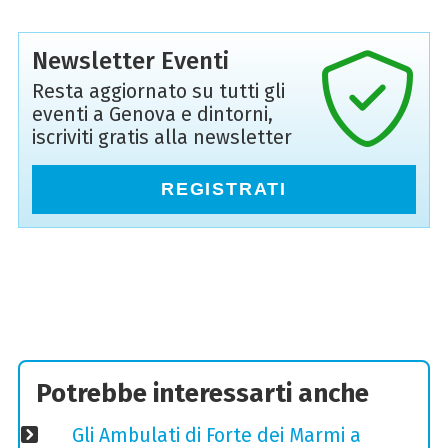
Newsletter Eventi
Resta aggiornato su tutti gli
eventi a Genova e dintorni,
iscriviti gratis alla newsletter
REGISTRATI
Potrebbe interessarti anche
Gli Ambulati di Forte dei Marmi a