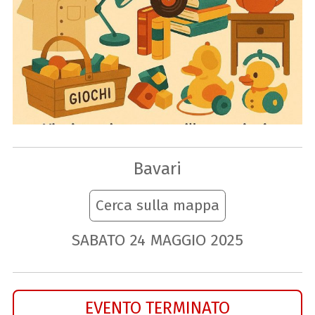
Bavari
Cerca sulla mappa
SABATO
24
MAGGIO
2025
EVENTO TERMINATO