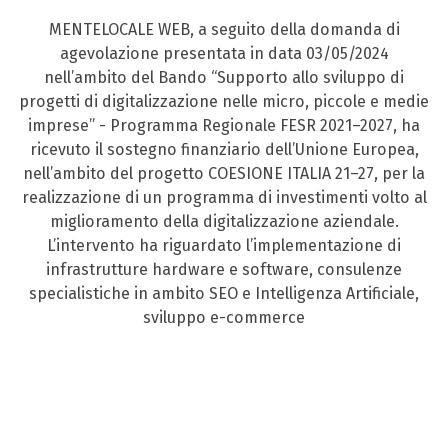
MENTELOCALE WEB, a seguito della domanda di
agevolazione presentata in data 03/05/2024
nell’ambito del Bando “Supporto allo sviluppo di
progetti di digitalizzazione nelle micro, piccole e medie
imprese” - Programma Regionale FESR 2021–2027, ha
ricevuto il sostegno finanziario dell’Unione Europea,
nell’ambito del progetto COESIONE ITALIA 21–27, per la
realizzazione di un programma di investimenti volto al
miglioramento della digitalizzazione aziendale.
L’intervento ha riguardato l’implementazione di
infrastrutture hardware e software, consulenze
specialistiche in ambito SEO e Intelligenza Artificiale,
sviluppo e-commerce