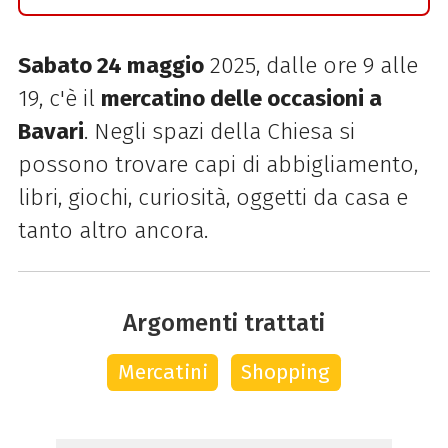
Sabato 24 maggio
2025, dalle ore 9 alle
19, c'è il
mercatino delle occasioni a
Bavari
. Negli spazi della Chiesa si
possono trovare capi di abbigliamento,
libri, giochi, curiosità, oggetti da casa e
tanto altro ancora.
Argomenti trattati
Mercatini
Shopping