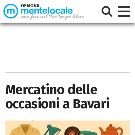
GENOVA
Mercatino delle
occasioni a Bavari