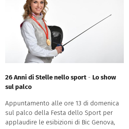
26 Anni di Stelle nello sport
-
Lo show
sul palco
Appuntamento alle ore 13 di domenica
sul palco della Festa dello Sport per
applaudire le esibizioni di Bic Genova,