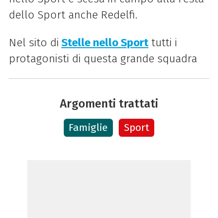
dello Sport anche Redelfi.
Nel sito di
Stelle nello Sport
tutti i
protagonisti di questa grande squadra
Argomenti trattati
Famiglie
Sport