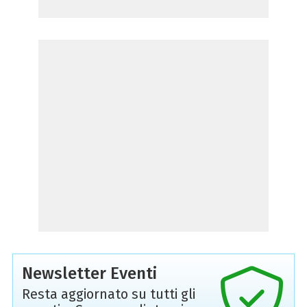
Newsletter Eventi
Resta aggiornato su tutti gli