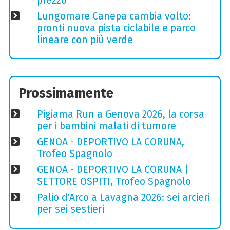
prezzo
Lungomare Canepa cambia volto:
pronti nuova pista ciclabile e parco
lineare con più verde
Prossimamente
Pigiama Run a Genova 2026, la corsa
per i bambini malati di tumore
GENOA - DEPORTIVO LA CORUNA,
Trofeo Spagnolo
GENOA - DEPORTIVO LA CORUNA |
SETTORE OSPITI, Trofeo Spagnolo
Palio d'Arco a Lavagna 2026: sei arcieri
per sei sestieri