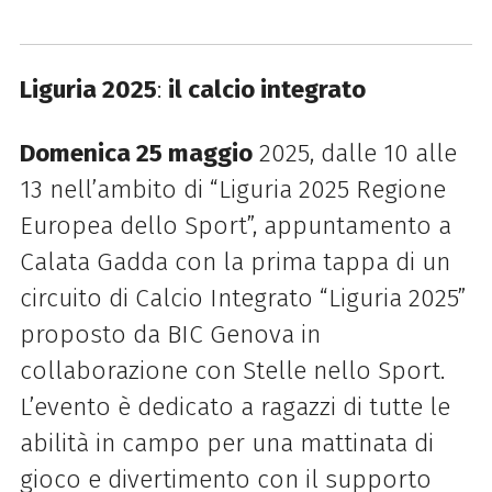
Liguria 2025
:
il calcio integrato
Domenica 25 maggio
2025, dalle 10 alle
13 nell’ambito di “Liguria 2025 Regione
Europea dello Sport”, appuntamento a
Calata Gadda con la prima tappa di un
circuito di Calcio Integrato “Liguria 2025”
proposto da BIC Genova in
collaborazione con Stelle nello Sport.
L’evento è dedicato a ragazzi di tutte le
abilità in campo per una mattinata di
gioco e divertimento con il supporto