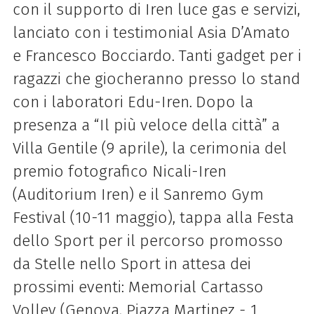
con il supporto di Iren luce gas e servizi,
lanciato con i testimonial Asia D’Amato
e Francesco Bocciardo. Tanti gadget per i
ragazzi che giocheranno presso lo stand
con i laboratori Edu-Iren.
Dopo la
presenza a “Il più veloce della città” a
Villa Gentile (9 aprile), la cerimonia del
premio fotografico Nicali-Iren
(Auditorium Iren) e il Sanremo Gym
Festival (10-11 maggio), tappa alla Festa
dello Sport per il percorso promosso
da Stelle nello Sport in attesa dei
prossimi eventi: Memorial Cartasso
Volley (Genova, Piazza Martinez - 1