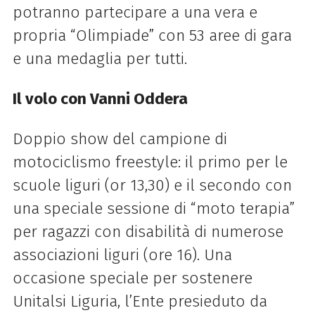
potranno partecipare a una vera e
propria “Olimpiade” con 53 aree di gara
e una medaglia per tutti.
Il volo con Vanni Oddera
Doppio show del campione di
motociclismo freestyle: il primo per le
scuole liguri (or 13,30) e il secondo con
una speciale sessione di “moto terapia”
per ragazzi con disabilità di numerose
associazioni liguri (ore 16). Una
occasione speciale per sostenere
Unitalsi Liguria, l’Ente presieduto da