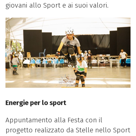
giovani allo Sport e ai suoi valori.
Energie per lo sport
Appuntamento alla Festa con il
progetto realizzato da Stelle nello Sport