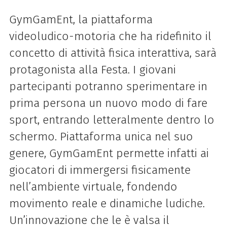
GymGamEnt, la piattaforma
videoludico-motoria che ha ridefinito il
concetto di attività fisica interattiva, sarà
protagonista alla Festa. I giovani
partecipanti potranno sperimentare in
prima persona un nuovo modo di fare
sport, entrando letteralmente dentro lo
schermo. Piattaforma unica nel suo
genere, GymGamEnt permette infatti ai
giocatori di immergersi fisicamente
nell’ambiente virtuale, fondendo
movimento reale e dinamiche ludiche.
Un’innovazione che le è valsa il