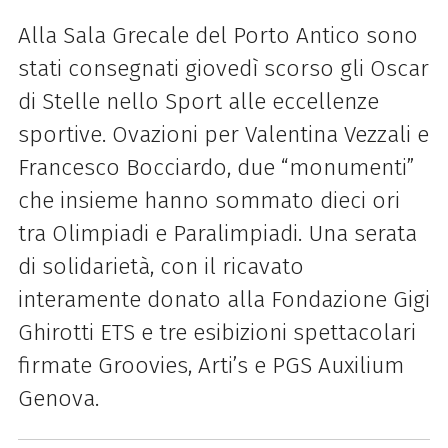
Alla Sala Grecale del Porto Antico sono
stati consegnati giovedì scorso gli Oscar
di Stelle nello Sport alle eccellenze
sportive. Ovazioni per Valentina Vezzali e
Francesco Bocciardo, due “monumenti”
che insieme hanno sommato dieci ori
tra Olimpiadi e Paralimpiadi. Una serata
di solidarietà, con il ricavato
interamente donato alla Fondazione Gigi
Ghirotti ETS e tre esibizioni spettacolari
firmate Groovies, Arti’s e PGS Auxilium
Genova.