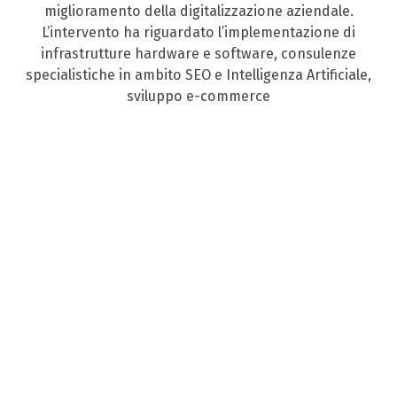
miglioramento della digitalizzazione aziendale.
L’intervento ha riguardato l’implementazione di
infrastrutture hardware e software, consulenze
specialistiche in ambito SEO e Intelligenza Artificiale,
sviluppo e-commerce