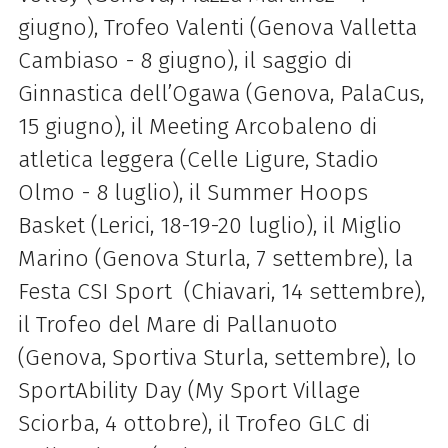
giugno), Trofeo Valenti (Genova Valletta
Cambiaso - 8 giugno), il saggio di
Ginnastica dell’Ogawa (Genova, PalaCus,
15 giugno), il Meeting Arcobaleno di
atletica leggera (Celle Ligure, Stadio
Olmo - 8 luglio), il Summer Hoops
Basket (Lerici, 18-19-20 luglio), il Miglio
Marino (Genova Sturla, 7 settembre), la
Festa CSI Sport (Chiavari, 14 settembre),
il Trofeo del Mare di Pallanuoto
(Genova, Sportiva Sturla, settembre), lo
SportAbility Day (My Sport Village
Sciorba, 4 ottobre), il Trofeo GLC di