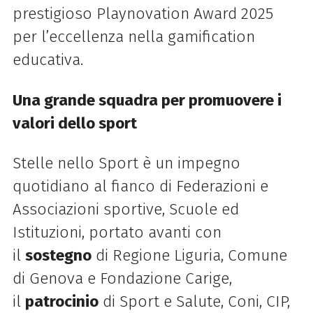
prestigioso Playnovation Award 2025
per l’eccellenza nella gamification
educativa.
Una grande squadra per promuovere i
valori dello sport
Stelle nello Sport è un impegno
quotidiano al fianco di Federazioni e
Associazioni sportive, Scuole ed
Istituzioni, portato avanti con
il
sostegno
di Regione Liguria, Comune
di Genova e Fondazione Carige,
il
patrocinio
di Sport e Salute, Coni, CIP,