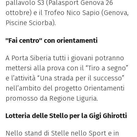
pallavolo S3 (Palasport Genova 26
ottobre) e il Trofeo Nico Sapio (Genova,
Piscine Sciorba).
''Fai centro'' con orientamenti
A Porta Siberia tutti i giovani potranno
mettersi alla prova con il “Tiro a segno”
e l’attività “Una strada per il successo”
nell’ambito del progetto Orientamenti
promosso da Regione Liguria.
Lotteria delle Stello per la Gigi Ghirotti
Nello stand di Stelle nello Sport e in