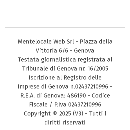
Mentelocale Web Srl - Piazza della
Vittoria 6/6 - Genova
Testata giornalistica registrata al
Tribunale di Genova nr. 16/2005
Iscrizione al Registro delle
Imprese di Genova n.02437210996 -
R.E.A. di Genova: 486190 - Codice
Fiscale / P.Iva 02437210996
Copyright © 2025 (V3) - Tutti i
diritti riservati