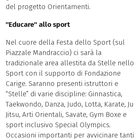
del progetto Orientamenti.
''Educare'' allo sport
Nel cuore della Festa dello Sport (sul
Piazzale Mandraccio) ci sarà la
tradizionale area allestita da Stelle nello
Sport con il supporto di Fondazione
Carige. Saranno presenti istruttori e
“Stelle” di varie discipline: Ginnastica,
Taekwondo, Danza, Judo, Lotta, Karate, Ju
Jitsu, Arti Orientali, Savate, Gym Boxe e
sport inclusivo Special Olympics.
Occasioni importanti per avvicinare tanti