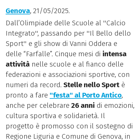
Genova
, 21/05/2025.
Dall’Olimpiade delle Scuole al ''Calcio
Integrato'', passando per ''Il Bello dello
Sport'' e gli show di Vanni Oddera e
delle “Farfalle”.
Cinque mesi di
intensa
attività
nelle scuole e al fianco delle
federazioni e associazioni sportive, con
numeri da record.
Stelle nello Sport
è
pronto a fare
''festa'' al Porto Antico
,
anche per celebrare
26 anni
di emozioni,
cultura sportiva e solidarietà. Il
progetto è promosso con il sostegno di
Regione Liguria e Comune di Genova, in