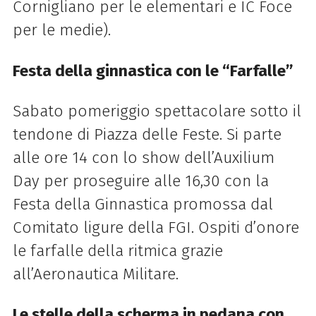
Cornigliano per le elementari e IC Foce
per le medie).
Festa della ginnastica con le “Farfalle”
Sabato pomeriggio spettacolare sotto il
tendone di Piazza delle Feste. Si parte
alle ore 14 con lo show dell’Auxilium
Day per proseguire alle 16,30 con la
Festa della Ginnastica promossa dal
Comitato ligure della FGI. Ospiti d’onore
le farfalle della ritmica grazie
all’Aeronautica Militare.
Le stelle della scherma in pedana con