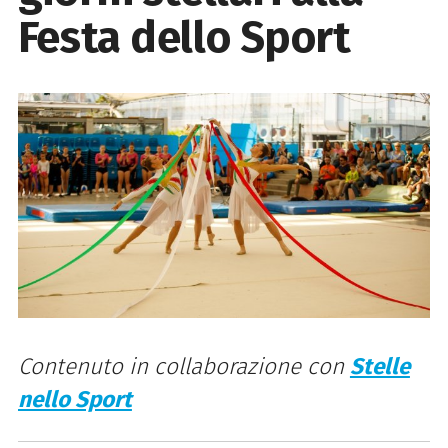
Festa dello Sport
Contenuto in collaborazione con
Stelle
nello Sport