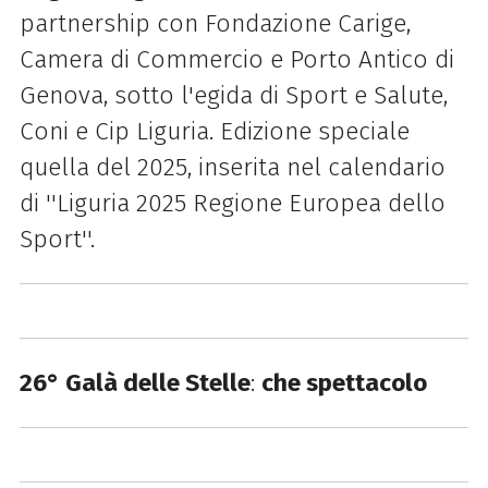
partnership con Fondazione Carige,
Camera di Commercio e Porto Antico di
Genova, sotto l'egida di Sport e Salute,
Coni e Cip Liguria. Edizione speciale
quella del 2025, inserita nel calendario
di ''Liguria 2025 Regione Europea dello
Sport''.
26° Galà delle Stelle
:
che spettacolo