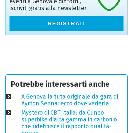
eventi a Genova e dintorni,
iscriviti gratis alla newsletter
REGISTRATI
Potrebbe interessarti anche
A Genova la tuta originale da gara di
Ayrton Senna: ecco dove vederla
Mystero di CBT Italia: da Cuneo
superbike d'alta gamma in carbonio
che ridefinisce il rapporto qualità-