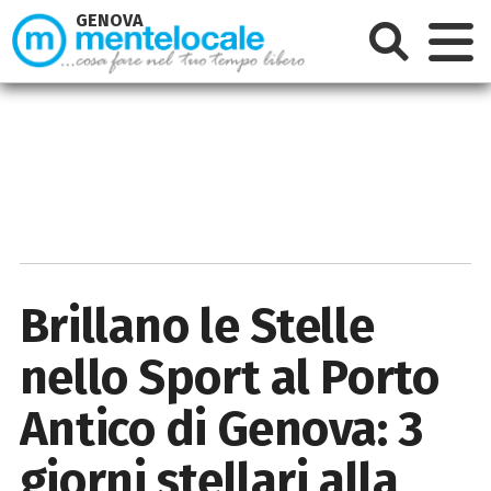
GENOVA
Brillano le Stelle
nello Sport al Porto
Antico di Genova: 3
giorni stellari alla