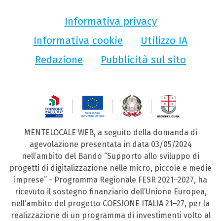
Informativa privacy
Informativa cookie
Utilizzo IA
Redazione
Pubblicità sul sito
MENTELOCALE WEB, a seguito della domanda di
agevolazione presentata in data 03/05/2024
nell’ambito del Bando “Supporto allo sviluppo di
progetti di digitalizzazione nelle micro, piccole e medie
imprese” - Programma Regionale FESR 2021–2027, ha
ricevuto il sostegno finanziario dell’Unione Europea,
nell’ambito del progetto COESIONE ITALIA 21–27, per la
realizzazione di un programma di investimenti volto al