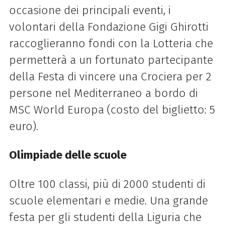
occasione dei principali eventi, i
volontari della Fondazione Gigi Ghirotti
raccoglieranno fondi con la Lotteria che
permetterà a un fortunato partecipante
della Festa di vincere una Crociera per 2
persone nel Mediterraneo a bordo di
MSC World Europa (costo del biglietto: 5
euro).
Olimpiade delle scuole
Oltre 100 classi, più di 2000 studenti di
scuole elementari e medie. Una grande
festa per gli studenti della Liguria che