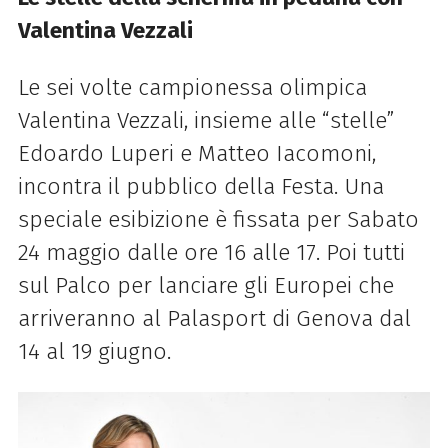
Valentina Vezzali
Le sei volte campionessa olimpica
Valentina Vezzali, insieme alle “stelle”
Edoardo Luperi e Matteo Iacomoni,
incontra il pubblico della Festa. Una
speciale esibizione è fissata per Sabato
24 maggio dalle ore 16 alle 17. Poi tutti
sul Palco per lanciare gli Europei che
arriveranno al Palasport di Genova dal
14 al 19 giugno.