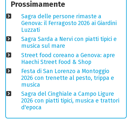
Prossimamente
Sagra delle persone rimaste a
Genova: il Ferragosto 2026 ai Giardini
Luzzati
Sagra Sarda a Nervi con piatti tipici e
musica sul mare
Street food coreano a Genova: apre
Haechi Street Food & Shop
Festa di San Lorenzo a Montoggio
2026 con trenette al pesto, trippa e
musica
Sagra del Cinghiale a Campo Ligure
2026 con piatti tipici, musica e trattori
d'epoca