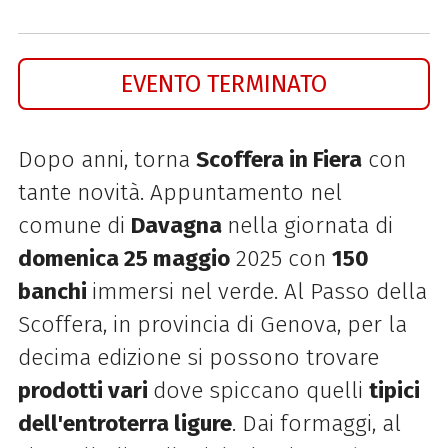
EVENTO TERMINATO
Dopo anni, torna
Scoffera in Fiera
con
tante novità. Appuntamento nel
comune di
Davagna
nella giornata di
domenica 25 maggio
2025 con
150
banchi
immersi nel verde.
Al Passo della
Scoffera, in provincia di Genova, per la
decima edizione si possono trovare
prodotti vari
dove spiccano quelli
tipici
dell'entroterra ligure
. Dai formaggi, al