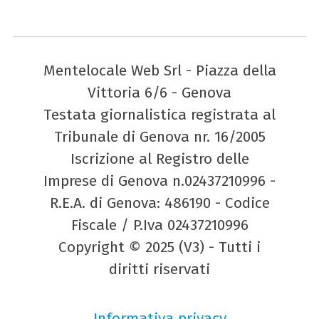
Mentelocale Web Srl - Piazza della
Vittoria 6/6 - Genova
Testata giornalistica registrata al
Tribunale di Genova nr. 16/2005
Iscrizione al Registro delle
Imprese di Genova n.02437210996 -
R.E.A. di Genova: 486190 - Codice
Fiscale / P.Iva 02437210996
Copyright © 2025 (V3) - Tutti i
diritti riservati
Informativa privacy