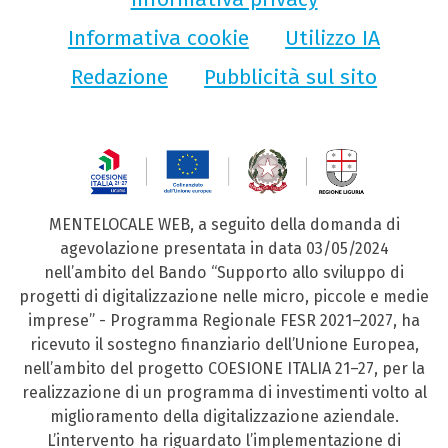
Informativa cookie
Utilizzo IA
Redazione
Pubblicità sul sito
MENTELOCALE WEB, a seguito della domanda di
agevolazione presentata in data 03/05/2024
nell’ambito del Bando “Supporto allo sviluppo di
progetti di digitalizzazione nelle micro, piccole e medie
imprese” - Programma Regionale FESR 2021–2027, ha
ricevuto il sostegno finanziario dell’Unione Europea,
nell’ambito del progetto COESIONE ITALIA 21–27, per la
realizzazione di un programma di investimenti volto al
miglioramento della digitalizzazione aziendale.
L’intervento ha riguardato l’implementazione di