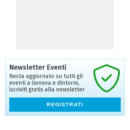
Newsletter Eventi
Resta aggiornato su tutti gli
eventi a Genova e dintorni,
iscriviti gratis alla newsletter
REGISTRATI