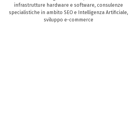
infrastrutture hardware e software, consulenze
specialistiche in ambito SEO e Intelligenza Artificiale,
sviluppo e-commerce