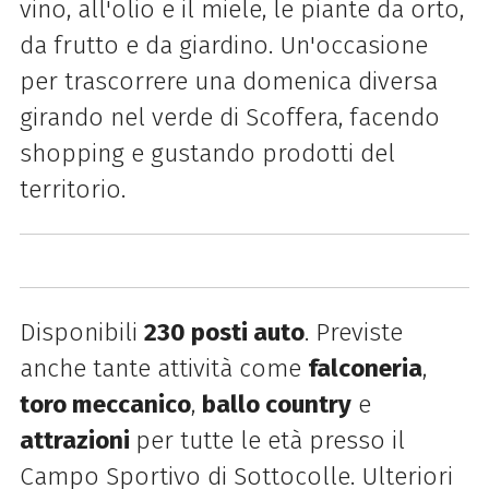
vino, all'olio e il miele, le piante da orto,
da frutto e da giardino. Un'occasione
per trascorrere una domenica diversa
girando nel verde di Scoffera, facendo
shopping e gustando prodotti del
territorio.
Disponibili
230 posti auto
. Previste
anche tante attività come
falconeria
,
toro meccanico
,
ballo country
e
attrazioni
per tutte le età presso il
Campo Sportivo di Sottocolle. Ulteriori