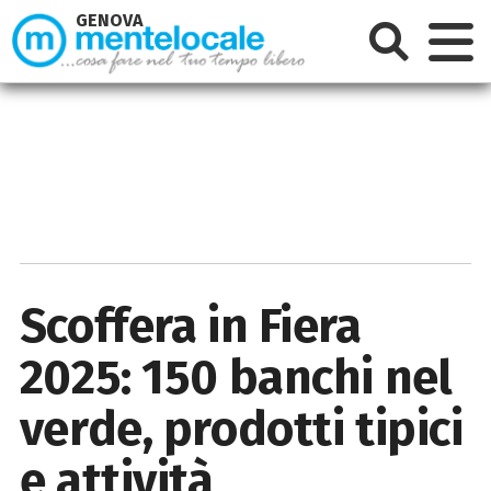
GENOVA
Scoffera in Fiera
2025: 150 banchi nel
verde, prodotti tipici
e attività