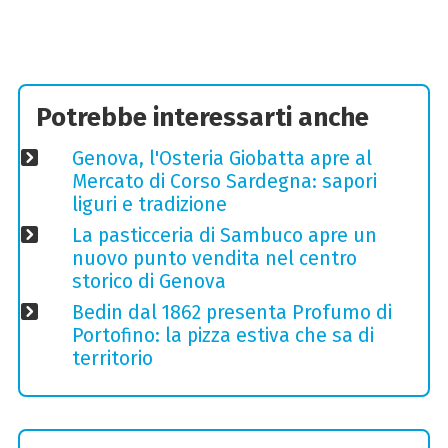
Potrebbe interessarti anche
Genova, l'Osteria Giobatta apre al
Mercato di Corso Sardegna: sapori
liguri e tradizione
La pasticceria di Sambuco apre un
nuovo punto vendita nel centro
storico di Genova
Bedin dal 1862 presenta Profumo di
Portofino: la pizza estiva che sa di
territorio