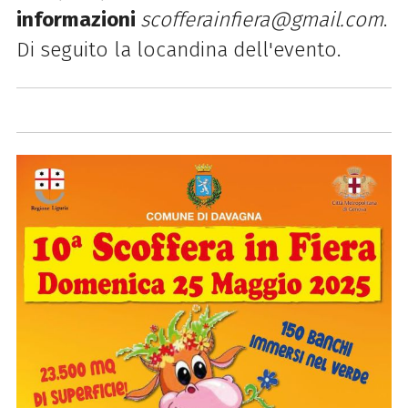
informazioni
scofferainfiera@gmail.com
.
Di seguito la locandina dell'evento.